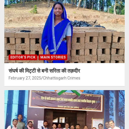
EDITOR'S PICK
MAIN STORIES
संघर्ष की मिट्टी से बनी सरिता की तक़दीर
February 27, 2025
Chhattisgarh Crimes