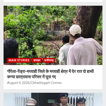
MAIN STORIES
क्राइम
छत्तीसगढ़
गौरेला-पेंड्रा-मरवाही जिले के मरवाही क्षेत्र में देर रात दो हाथी
कन्या छात्रावास परिसर में घुस गए
August 9, 2026
Chhattisgarh Crimes