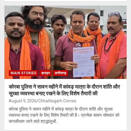
MAIN STORIES
क्राइम
छत्तीसगढ़
कोरबा पुलिस ने सावन महीने में कांवड़ यात्रा के दौरान शांति और
सुरक्षा व्यवस्था बनाए रखने के लिए विशेष तैयारी की
August 9, 2026
Chhattisgarh Crimes
कोरबा पुलिस ने सावन महीने में कांवड़ यात्रा के दौरान शांति और सुरक्षा
व्यवस्था बनाए रखने के लिए विशेष तैयारी की है। प्रत्येक सावन सोमवार को
कनकीधाम जाने वाले श्रद्धालुओं…