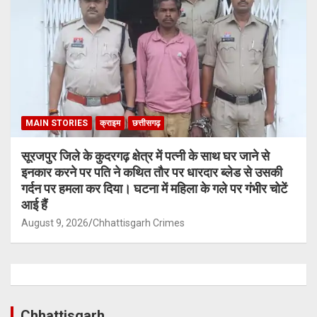
MAIN STORIES
क्राइम
छत्तीसगढ़
सूरजपुर जिले के कुदरगढ़ क्षेत्र में पत्नी के साथ घर जाने से
इनकार करने पर पति ने कथित तौर पर धारदार ब्लेड से उसकी
गर्दन पर हमला कर दिया। घटना में महिला के गले पर गंभीर चोटें
आई हैं
August 9, 2026
Chhattisgarh Crimes
Chhattisgarh