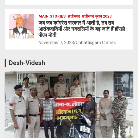
MAIN STORIES
छत्तीसगढ़
छत्तीसगढ़ चुनाव 2023
जब जब कांग्रेस सरकार में आती है, तब तब
आतंकवादियों और नक्सलियों के बढ़ जाते हैं हौंसले :
पीएम मोदी
November 7, 2023
Chhattisgarh Crimes
Desh-Videsh