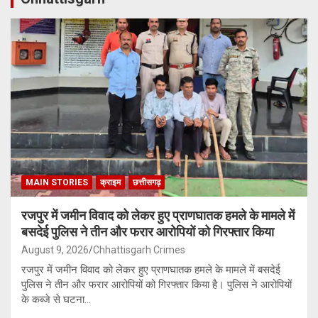
MAIN STORIES
क्राइम
छत्तीसगढ़
रजपुर में जमीन विवाद को लेकर हुए प्राणघातक हमले के मामले में
बसदेई पुलिस ने तीन और फरार आरोपियों को गिरफ्तार किया
August 9, 2026
Chhattisgarh Crimes
रजपुर में जमीन विवाद को लेकर हुए प्राणघातक हमले के मामले में बसदेई
पुलिस ने तीन और फरार आरोपियों को गिरफ्तार किया है। पुलिस ने आरोपियों
के कब्जे से घटना…