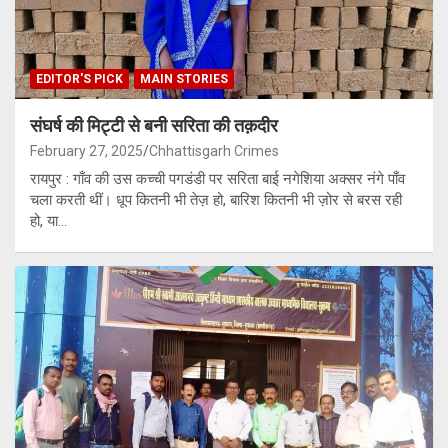
EDITOR'S PICK
MAIN STORIES
संघर्ष की मिट्टी से बनी सरिता की तक़दीर
February 27, 2025
Chhattisgarh Crimes
रायपुर : गाँव की उस कच्ची पगडंडी पर सरिता बाई नगेशिया अक्सर नंगे पाँव
चला करती थीं। धूप कितनी भी तेज़ हो, बारिश कितनी भी ज़ोर से बरस रही
हो, या…