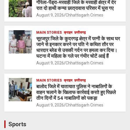
गौरेला-पेंड्रा-मरवाही जिले के मरवाही क्षेत्र में देर
रात दो हाथी कन्या छात्रावास परिसर में घुस गए
August 9, 2026
Chhattisgarh Crimes
MAIN STORIES
क्राइम
छत्तीसगढ़
सूरजपुर जिले के कुदरगढ़ क्षेत्र में पत्नी के साथ घर
जाने से इनकार करने पर पति ने कथित तौर पर
धारदार ब्लेड से उसकी गर्दन पर हमला कर दिया।
घटना में महिला के गले पर गंभीर चोटें आई हैं
August 9, 2026
Chhattisgarh Crimes
MAIN STORIES
क्राइम
छत्तीसगढ़
बालोद जिले में यातायात पुलिस ने नाबालिगों के
वाहन चलाने के खिलाफ कार्रवाई करते हुए पिछले
तीन दिनों में 54 नाबालिगों को पकड़ा
August 9, 2026
Chhattisgarh Crimes
Sports