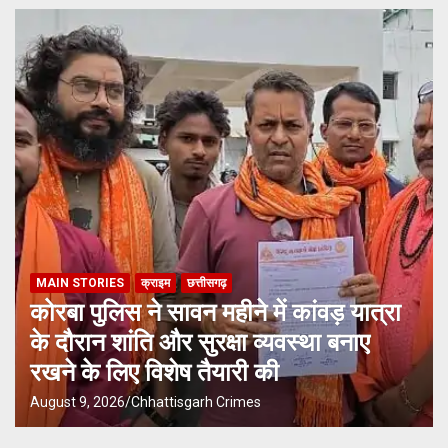
MAIN STORIES
क्राइम
छत्तीसगढ़
कोरबा पुलिस ने सावन महीने में कांवड़ यात्रा
के दौरान शांति और सुरक्षा व्यवस्था बनाए
रखने के लिए विशेष तैयारी की
August 9, 2026
Chhattisgarh Crimes