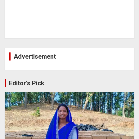
Advertisement
Editor’s Pick