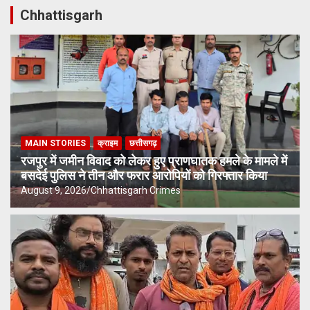
Chhattisgarh
MAIN STORIES
क्राइम
छत्तीसगढ़
रजपुर में जमीन विवाद को लेकर हुए प्राणघातक हमले के मामले में
बसदेई पुलिस ने तीन और फरार आरोपियों को गिरफ्तार किया
August 9, 2026
Chhattisgarh Crimes