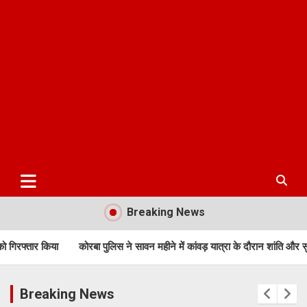
Breaking News
सावन महीने में कांवड़ यात्रा के दौरान शांति और सुरक्षा व्यवस्था बनाए रखने के लिए विशे
Breaking News