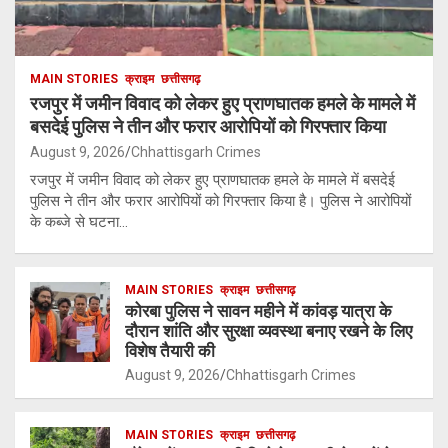
MAIN STORIES
क्राइम
छत्तीसगढ़
रजपुर में जमीन विवाद को लेकर हुए प्राणघातक हमले के मामले में
बसदेई पुलिस ने तीन और फरार आरोपियों को गिरफ्तार किया
August 9, 2026
Chhattisgarh Crimes
रजपुर में जमीन विवाद को लेकर हुए प्राणघातक हमले के मामले में बसदेई
पुलिस ने तीन और फरार आरोपियों को गिरफ्तार किया है। पुलिस ने आरोपियों
के कब्जे से घटना…
MAIN STORIES
क्राइम
छत्तीसगढ़
कोरबा पुलिस ने सावन महीने में कांवड़ यात्रा के
दौरान शांति और सुरक्षा व्यवस्था बनाए रखने के लिए
विशेष तैयारी की
August 9, 2026
Chhattisgarh Crimes
MAIN STORIES
क्राइम
छत्तीसगढ़