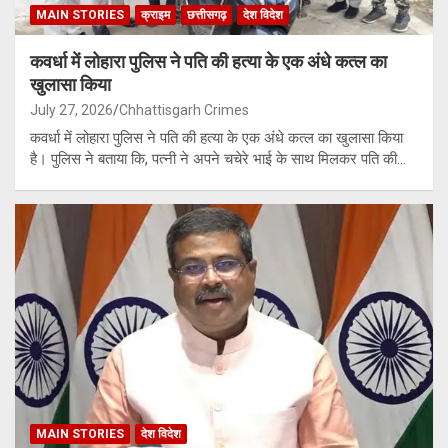
MAIN STORIES
क्राइम
छत्तीसगढ़
देश विदेश
कवर्धा में लोहारा पुलिस ने पति की हत्या के एक अंधे कत्ल का
खुलासा किया
July 27, 2026
Chhattisgarh Crimes
कवर्धा में लोहारा पुलिस ने पति की हत्या के एक अंधे कत्ल का खुलासा किया
है। पुलिस ने बताया कि, पत्नी ने अपने चचेरे भाई के साथ मिलकर पति की…
MAIN STORIES
देश विदेश