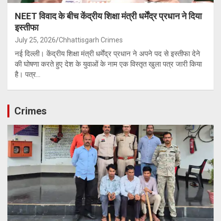
NEET विवाद के बीच केंद्रीय शिक्षा मंत्री धर्मेंद्र प्रधान ने दिया
इस्तीफा
July 25, 2026
Chhattisgarh Crimes
नई दिल्ली। केंद्रीय शिक्षा मंत्री धर्मेंद्र प्रधान ने अपने पद से इस्तीफा देने
की घोषणा करते हुए देश के युवाओं के नाम एक विस्तृत खुला पत्र जारी किया
है। पत्र…
Crimes