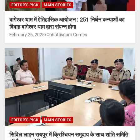
EDITOR'S PICK
MAIN STORIES
बागेश्वर धाम में ऐतिहासिक आयोजन : 251 निर्धन कन्याओं का
विवाह बागेश्वर धाम द्वारा संपन्न होगा
February 26, 2025
Chhattisgarh Crimes
EDITOR'S PICK
MAIN STORIES
सिविल लाइन रायपुर में क्रिश्चियन समुदाय के साथ शांति समिति