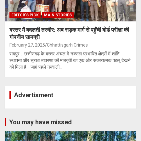
EDITOR'S PICK
MAIN STORIES
बस्तर में बदलती तस्वीर: अब सड़क मार्ग से पहुँची बोर्ड परीक्षा की
गोपनीय सामग्री
February 27, 2025
Chhattisgarh Crimes
रायपुर : छत्तीसगढ़ के बस्तर अंचल में नक्सल प्रभावित क्षेत्रों में शांति
स्थापना और सुरक्षा व्यवस्था की मजबूती का एक और सकारात्मक पहलू देखने
को मिला है। जहां पहले नक्सली…
Advertisment
You may have missed