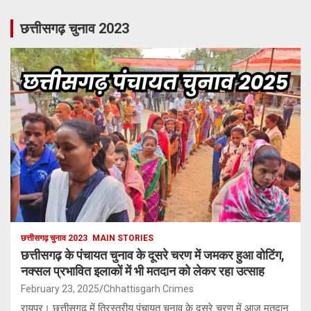
छत्तीसगढ़ चुनाव 2023
छत्तीसगढ़ चुनाव 2023
MAIN STORIES
छत्तीसगढ़ के पंचायत चुनाव के दूसरे चरण में जमकर हुआ वोटिंग,
नक्सल प्रभावित इलाकों में भी मतदान को लेकर रहा उत्साह
February 23, 2025
Chhattisgarh Crimes
रायपुर। छत्तीसगढ़ में त्रिस्तरीय पंचायत चुनाव के दूसरे चरण में आज मतदान