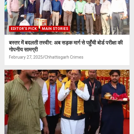
EDITOR'S PICK
MAIN STORIES
बस्तर में बदलती तस्वीर: अब सड़क मार्ग से पहुँची बोर्ड परीक्षा की
गोपनीय सामग्री
February 27, 2025
Chhattisgarh Crimes