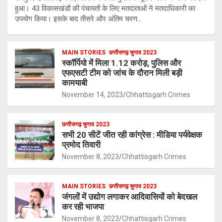
हुआ। 43 विकासखंडों की पंचायतों के लिए मतदाताओं ने मतदाधिकारी का
उपयोग किया। इसके बाद तीसरे और अंतिम चरण…
MAIN STORIES
छत्तीसगढ़ चुनाव 2023
स्कॉर्पियो में मिला 1.12 करोड़, पुलिस और
एफएसटी टीम को जांच के दौरान मिली बड़ी
कामयाबी
November 14, 2023
Chhattisgarh Crimes
छत्तीसगढ़ चुनाव 2023
सभी 20 सीटें जीत रही कांग्रेस : मीडिया पर्यवेक्षक
प्रमोद तिवारी
November 8, 2023
Chhattisgarh Crimes
MAIN STORIES
छत्तीसगढ़ चुनाव 2023
जंगलों में उद्योग लगाकर आदिवासियों को बेदखल
कर रही भाजपा
November 8, 2023
Chhattisgarh Crimes