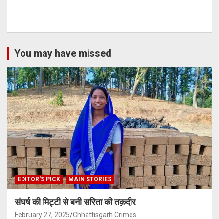
You may have missed
EDITOR'S PICK
MAIN STORIES
संघर्ष की मिट्टी से बनी सरिता की तक़दीर
February 27, 2025
Chhattisgarh Crimes