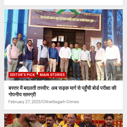
EDITOR'S PICK
MAIN STORIES
बस्तर में बदलती तस्वीर: अब सड़क मार्ग से पहुँची बोर्ड परीक्षा की
गोपनीय सामग्री
February 27, 2025
Chhattisgarh Crimes