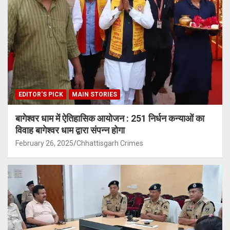
EDITOR'S PICK
MAIN STORIES
बागेश्वर धाम में ऐतिहासिक आयोजन : 251 निर्धन कन्याओं का
विवाह बागेश्वर धाम द्वारा संपन्न होगा
February 26, 2025
Chhattisgarh Crimes