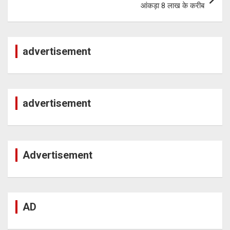
आंकड़ा 8 लाख के करीब
advertisement
advertisement
Advertisement
AD