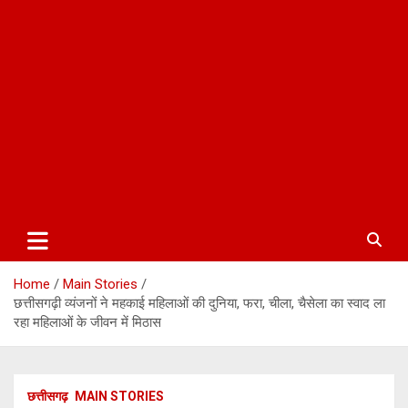
Home
Main Stories
छत्तीसगढ़ी व्यंजनों ने महकाई महिलाओं की दुनिया, फरा, चीला, चैसेला का स्वाद ला
रहा महिलाओं के जीवन में मिठास
छत्तीसगढ़
MAIN STORIES