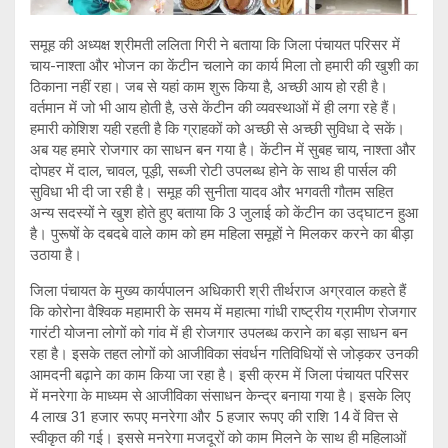
समूह की अध्यक्ष श्रीमती ललिता गिरी ने बताया कि जिला पंचायत परिसर में
चाय-नाश्ता और भोजन का केंटीन चलाने का कार्य मिला तो हमारी की खुशी का
ठिकाना नहीं रहा। जब से यहां काम शुरू किया है, अच्छी आय हो रही है।
वर्तमान में जो भी आय होती है, उसे केंटीन की व्यवस्थाओं में ही लगा रहे हैं।
हमारी कोशिश यही रहती है कि ग्राहकों को अच्छी से अच्छी सुविधा दे सकें।
अब यह हमारे रोजगार का साधन बन गया है। केंटीन में सुबह चाय, नाश्ता और
दोपहर में दाल, चावल, पूड़ी, सब्जी रोटी उपलब्ध होने के साथ ही पार्सल की
सुविधा भी दी जा रही है। समूह की सुनीता यादव और भगवती गौतम सहित
अन्य सदस्यों ने खुश होते हुए बताया कि 3 जुलाई को केंटीन का उद्घाटन हुआ
है। पुरूषों के दबदबे वाले काम को हम महिला समूहों ने मिलकर करने का बीड़ा
उठाया है।
जिला पंचायत के मुख्य कार्यपालन अधिकारी श्री तीर्थराज अग्रवाल कहते हैं
कि कोरोना वैश्विक महामारी के समय में महात्मा गांधी राष्ट्रीय ग्रामीण रोजगार
गारंटी योजना लोगों को गांव में ही रोजगार उपलब्ध कराने का बड़ा साधन बन
रहा है। इसके तहत लोगों को आजीविका संवर्धन गतिविधियों से जोड़कर उनकी
आमदनी बढ़ाने का काम किया जा रहा है। इसी क्रम में जिला पंचायत परिसर
में मनरेगा के माध्यम से आजीविका संसाधन केन्द्र बनाया गया है। इसके लिए
4 लाख 31 हजार रूपए मनरेगा और 5 हजार रूपए की राशि 14 वें वित्त से
स्वीकृत की गई। इससे मनरेगा मजदूरों को काम मिलने के साथ ही महिलाओं