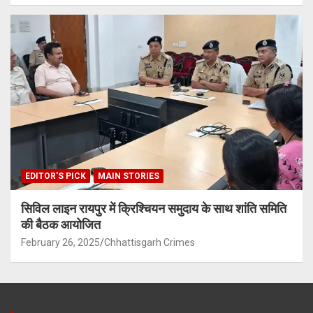
EDITOR'S PICK
MAIN STORIES
सिविल लाइन रायपुर में क्रिश्चियन समुदाय के साथ शांति समिति
की बैठक आयोजित
February 26, 2025
Chhattisgarh Crimes