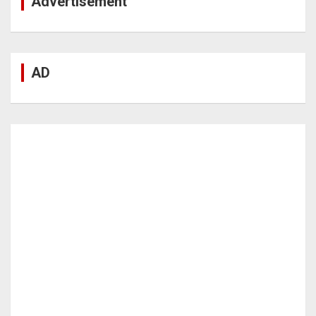
Advertisement
AD