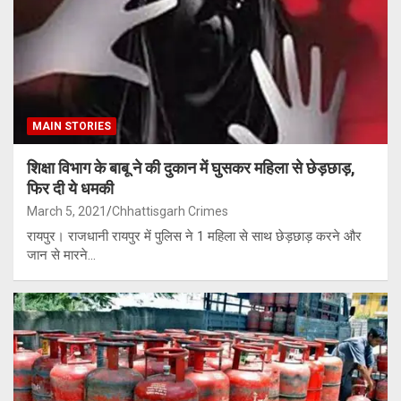
MAIN STORIES
शिक्षा विभाग के बाबू ने की दुकान में घुसकर महिला से छेड़छाड़,
फिर दी ये धमकी
March 5, 2021
Chhattisgarh Crimes
रायपुर। राजधानी रायपुर में पुलिस ने 1 महिला से साथ छेड़छाड़ करने और
जान से मारने…