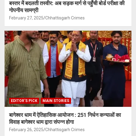
बस्तर में बदलती तस्वीर: अब सड़क मार्ग से पहुँची बोर्ड परीक्षा की
गोपनीय सामग्री
February 27, 2025
Chhattisgarh Crimes
EDITOR'S PICK
MAIN STORIES
बागेश्वर धाम में ऐतिहासिक आयोजन : 251 निर्धन कन्याओं का
विवाह बागेश्वर धाम द्वारा संपन्न होगा
February 26, 2025
Chhattisgarh Crimes