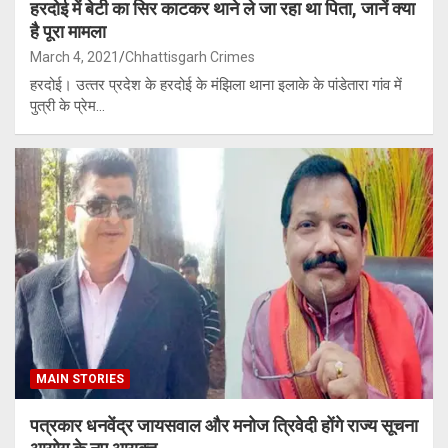
हरदोई में बेटी का सि‍र काटकर थाने ले जा रहा था पिता, जानें क्‍या
है पूरा मामला
March 4, 2021
Chhattisgarh Crimes
हरदोई। उत्‍तर प्रदेश के हरदोई के मंझिला थाना इलाके के पांडेतारा गांव में
पुत्री के प्रेम…
MAIN STORIES
पत्रकार धनवेंद्र जायसवाल और मनोज त्रिवेदी होंगे राज्य सूचना