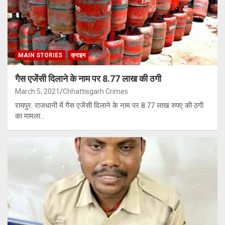
MAIN STORIES
क्राइम
गैस एजेंसी दिलाने के नाम पर 8.77 लाख की ठगी
March 5, 2021
Chhattisgarh Crimes
रायपुर. राजधानी में गैस एजेंसी दिलाने के नाम पर 8.77 लाख रुपए की ठगी
का मामला…