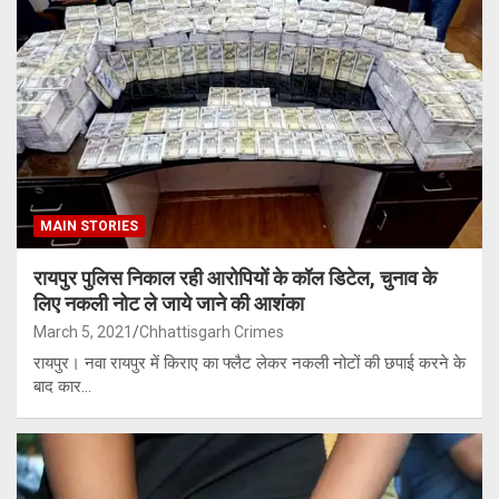
MAIN STORIES
रायपुर पुलिस निकाल रही आरोपियों के कॉल डिटेल, चुनाव के
लिए नकली नोट ले जाये जाने की आशंका
March 5, 2021
Chhattisgarh Crimes
रायपुर। नवा रायपुर में किराए का फ्लैट लेकर नकली नोटों की छपाई करने के
बाद कार…