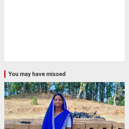
You may have missed