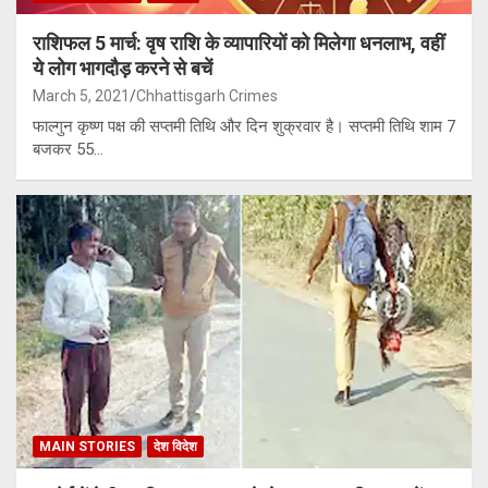
राशिफल 5 मार्च: वृष राशि के व्यापारियों को मिलेगा धनलाभ, वहीं
ये लोग भागदौड़ करने से बचें
March 5, 2021
Chhattisgarh Crimes
फाल्गुन कृष्ण पक्ष की सप्तमी तिथि और दिन शुक्रवार है। सप्तमी तिथि शाम 7
बजकर 55…
MAIN STORIES
देश विदेश