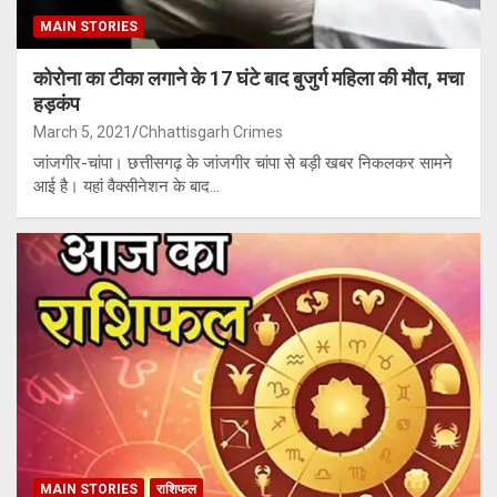
MAIN STORIES
कोरोना का टीका लगाने के 17 घंटे बाद बुजुर्ग महिला की मौत, मचा
हड़कंप
March 5, 2021
Chhattisgarh Crimes
जांजगीर-चांपा। छत्तीसगढ़ के जांजगीर चांपा से बड़ी खबर निकलकर सामने
आई है। यहां वैक्सीनेशन के बाद…
MAIN STORIES
राशिफल