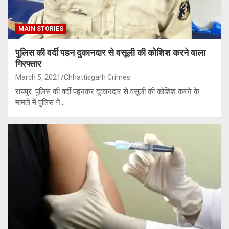
MAIN STORIES
पुलिस की वर्दी पहन दुकानदार से वसूली की कोशिश करने वाला
गिरफ्तार
March 5, 2021
Chhattisgarh Crimes
रायपुर. पुलिस की वर्दी पहनकर दुकानदार से वसूली की कोशिश करने के
मामले में पुलिस ने…