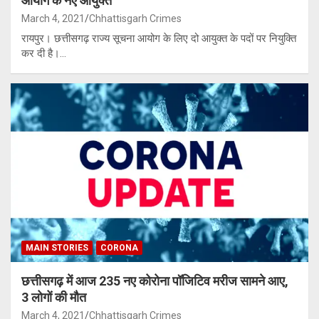
आयोग के नए आयुक्त
March 4, 2021
Chhattisgarh Crimes
रायपुर। छत्तीसगढ़ राज्य सूचना आयोग के लिए दो आयुक्त के पदों पर नियुक्ति
कर दी है।…
MAIN STORIES
CORONA
छत्तीसगढ़ में आज 235 नए कोरोना पॉजिटिव मरीज सामने आए,
3 लोगों की मौत
March 4, 2021
Chhattisgarh Crimes