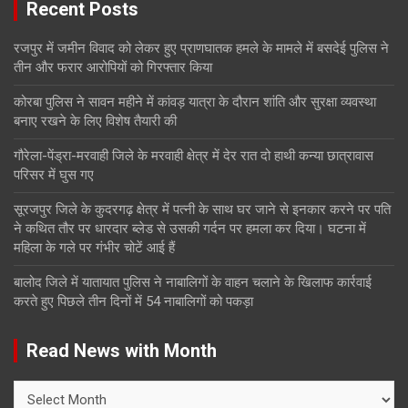
Recent Posts
रजपुर में जमीन विवाद को लेकर हुए प्राणघातक हमले के मामले में बसदेई पुलिस ने
तीन और फरार आरोपियों को गिरफ्तार किया
कोरबा पुलिस ने सावन महीने में कांवड़ यात्रा के दौरान शांति और सुरक्षा व्यवस्था
बनाए रखने के लिए विशेष तैयारी की
गौरेला-पेंड्रा-मरवाही जिले के मरवाही क्षेत्र में देर रात दो हाथी कन्या छात्रावास
परिसर में घुस गए
सूरजपुर जिले के कुदरगढ़ क्षेत्र में पत्नी के साथ घर जाने से इनकार करने पर पति
ने कथित तौर पर धारदार ब्लेड से उसकी गर्दन पर हमला कर दिया। घटना में
महिला के गले पर गंभीर चोटें आई हैं
बालोद जिले में यातायात पुलिस ने नाबालिगों के वाहन चलाने के खिलाफ कार्रवाई
करते हुए पिछले तीन दिनों में 54 नाबालिगों को पकड़ा
Read News with Month
Read
News