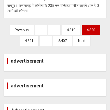
रायपुर। छत्तीसगढ़ में कोरोना के 235 नए पॉजिटिव मरीज सामने आए है. 3
लोगों की कोरोना…
Posts
Previous
1
…
4,819
4,820
pagination
4,821
…
5,407
Next
advertisement
advertisement