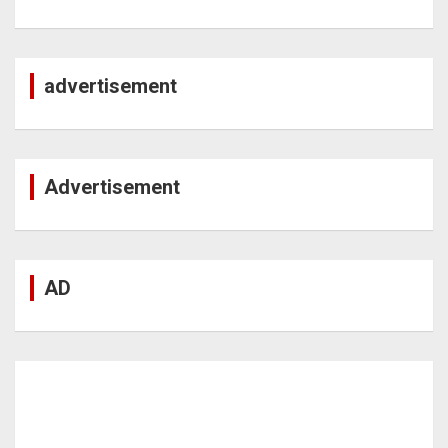
advertisement
Advertisement
AD