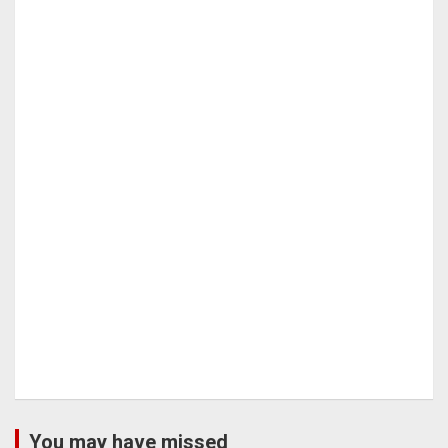
You may have missed