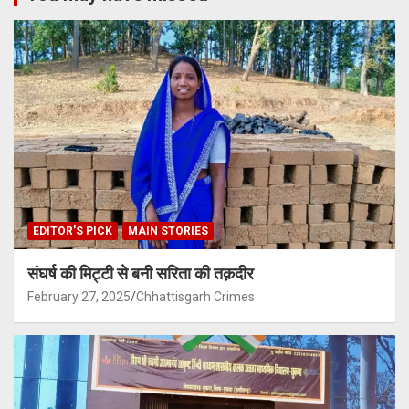
EDITOR'S PICK
MAIN STORIES
संघर्ष की मिट्टी से बनी सरिता की तक़दीर
February 27, 2025
Chhattisgarh Crimes