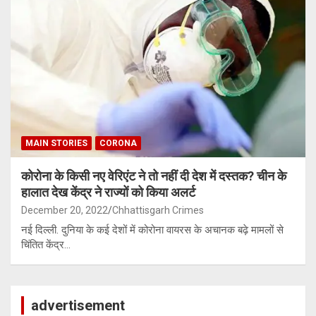
MAIN STORIES
CORONA
कोरोना के किसी नए वेरिएंट ने तो नहीं दी देश में दस्तक? चीन के
हालात देख केंद्र ने राज्यों को किया अलर्ट
December 20, 2022
Chhattisgarh Crimes
नई दिल्ली. दुनिया के कई देशों में कोरोना वायरस के अचानक बढ़े मामलों से
चिंतित केंद्र…
advertisement