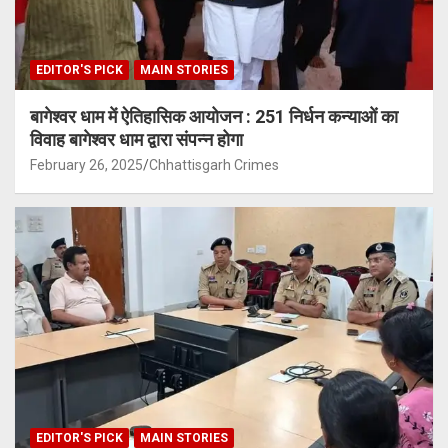
EDITOR'S PICK
MAIN STORIES
बागेश्वर धाम में ऐतिहासिक आयोजन : 251 निर्धन कन्याओं का
विवाह बागेश्वर धाम द्वारा संपन्न होगा
February 26, 2025
Chhattisgarh Crimes
EDITOR'S PICK
MAIN STORIES