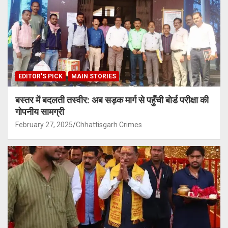
EDITOR'S PICK
MAIN STORIES
बस्तर में बदलती तस्वीर: अब सड़क मार्ग से पहुँची बोर्ड परीक्षा की
गोपनीय सामग्री
February 27, 2025
Chhattisgarh Crimes