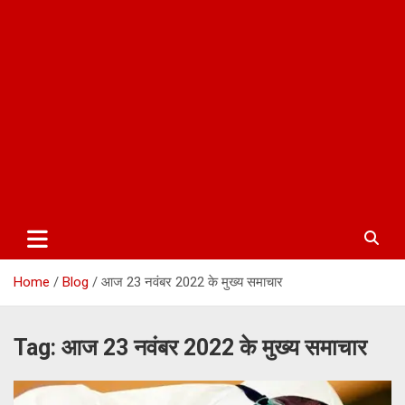
Home
Blog
आज 23 नवंबर 2022 के मुख्य समाचार
Tag:
आज 23 नवंबर 2022 के मुख्य समाचार