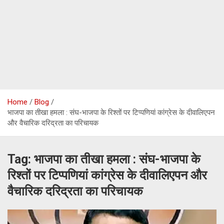
Home
Blog
भाजपा का तीखा हमला : संघ-भाजपा के रिश्तों पर टिप्पणियां कांग्रेस के दीवालिएपन
और वैचारिक दरिद्रता का परिचायक
Tag:
भाजपा का तीखा हमला : संघ-भाजपा के
रिश्तों पर टिप्पणियां कांग्रेस के दीवालिएपन और
वैचारिक दरिद्रता का परिचायक