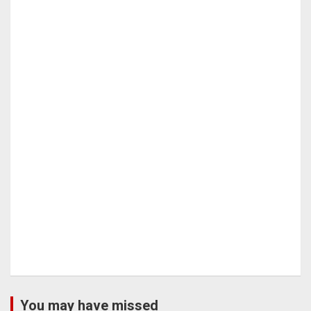
You may have missed