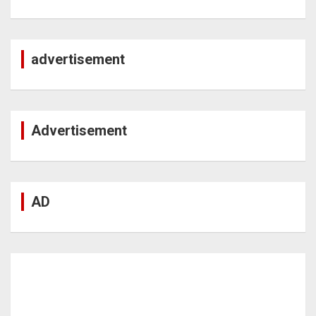
advertisement
Advertisement
AD