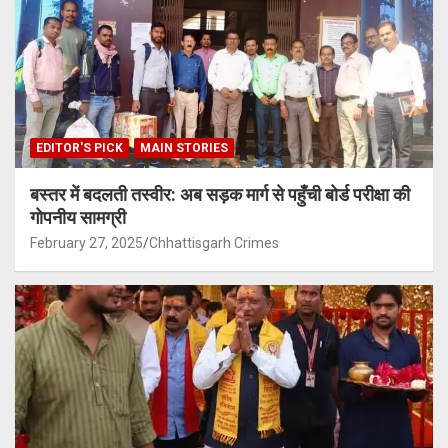
EDITOR'S PICK
MAIN STORIES
बस्तर में बदलती तस्वीर: अब सड़क मार्ग से पहुँची बोर्ड परीक्षा की
गोपनीय सामग्री
February 27, 2025
Chhattisgarh Crimes