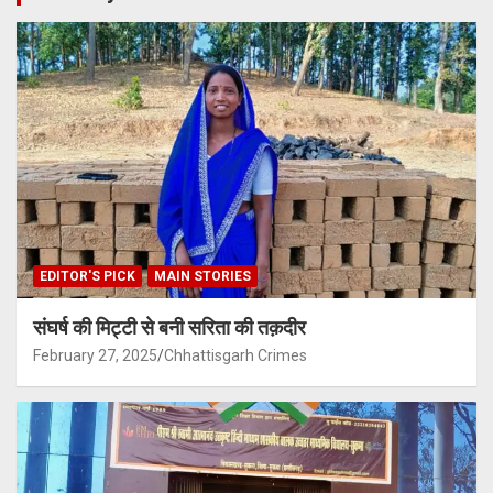
EDITOR'S PICK
MAIN STORIES
संघर्ष की मिट्टी से बनी सरिता की तक़दीर
February 27, 2025
Chhattisgarh Crimes