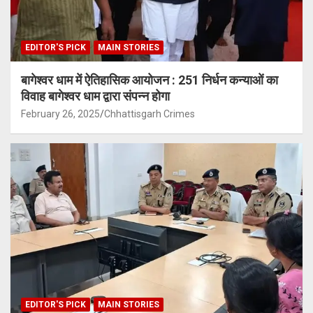
EDITOR'S PICK
MAIN STORIES
बागेश्वर धाम में ऐतिहासिक आयोजन : 251 निर्धन कन्याओं का
विवाह बागेश्वर धाम द्वारा संपन्न होगा
February 26, 2025
Chhattisgarh Crimes
EDITOR'S PICK
MAIN STORIES