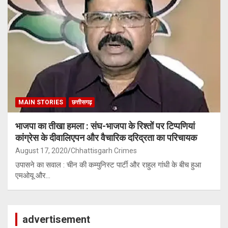
MAIN STORIES
छत्तीसगढ़
भाजपा का तीखा हमला : संघ-भाजपा के रिश्तों पर टिप्पणियां
कांग्रेस के दीवालिएपन और वैचारिक दरिद्रता का परिचायक
August 17, 2020
Chhattisgarh Crimes
उपासने का सवाल : चीन की कम्युनिस्ट पार्टी और राहुल गांधी के बीच हुआ
एमओयू और…
advertisement