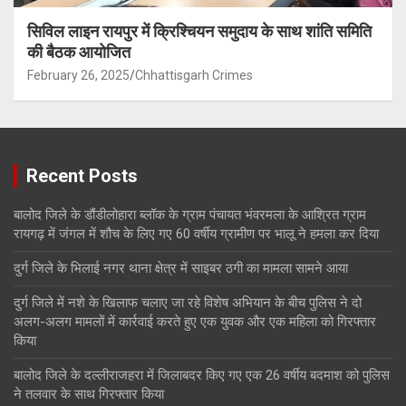
सिविल लाइन रायपुर में क्रिश्चियन समुदाय के साथ शांति समिति
की बैठक आयोजित
February 26, 2025
Chhattisgarh Crimes
Recent Posts
बालोद जिले के डौंडीलोहारा ब्लॉक के ग्राम पंचायत भंवरमला के आश्रित ग्राम
रायगढ़ में जंगल में शौच के लिए गए 60 वर्षीय ग्रामीण पर भालू ने हमला कर दिया
दुर्ग जिले के भिलाई नगर थाना क्षेत्र में साइबर ठगी का मामला सामने आया
दुर्ग जिले में नशे के खिलाफ चलाए जा रहे विशेष अभियान के बीच पुलिस ने दो
अलग-अलग मामलों में कार्रवाई करते हुए एक युवक और एक महिला को गिरफ्तार
किया
बालोद जिले के दल्लीराजहरा में जिलाबदर किए गए एक 26 वर्षीय बदमाश को पुलिस
ने तलवार के साथ गिरफ्तार किया