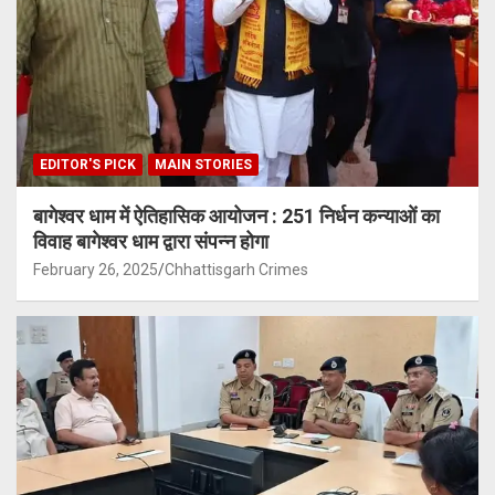
EDITOR'S PICK
MAIN STORIES
बागेश्वर धाम में ऐतिहासिक आयोजन : 251 निर्धन कन्याओं का
विवाह बागेश्वर धाम द्वारा संपन्न होगा
February 26, 2025
Chhattisgarh Crimes