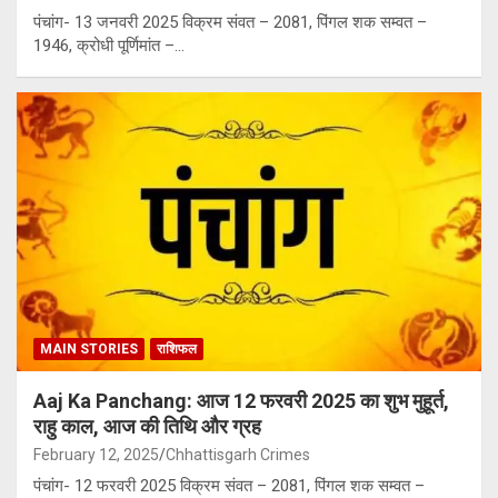
पंचांग- 13 जनवरी 2025 विक्रम संवत – 2081, पिंगल शक सम्वत –
1946, क्रोधी पूर्णिमांत –…
MAIN STORIES
राशिफल
Aaj Ka Panchang: आज 12 फरवरी 2025 का शुभ मुहूर्त,
राहु काल, आज की तिथि और ग्रह
February 12, 2025
Chhattisgarh Crimes
पंचांग- 12 फरवरी 2025 विक्रम संवत – 2081, पिंगल शक सम्वत –