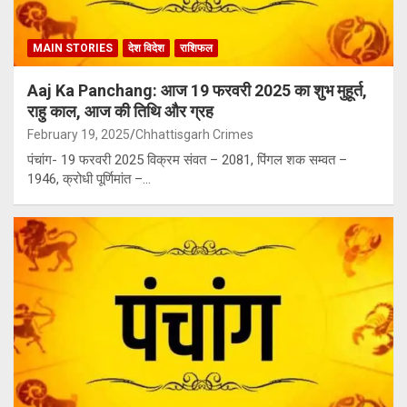
MAIN STORIES
देश विदेश
राशिफल
Aaj Ka Panchang: आज 19 फरवरी 2025 का शुभ मुहूर्त,
राहु काल, आज की तिथि और ग्रह
February 19, 2025
Chhattisgarh Crimes
पंचांग- 19 फरवरी 2025 विक्रम संवत – 2081, पिंगल शक सम्वत –
1946, क्रोधी पूर्णिमांत –…