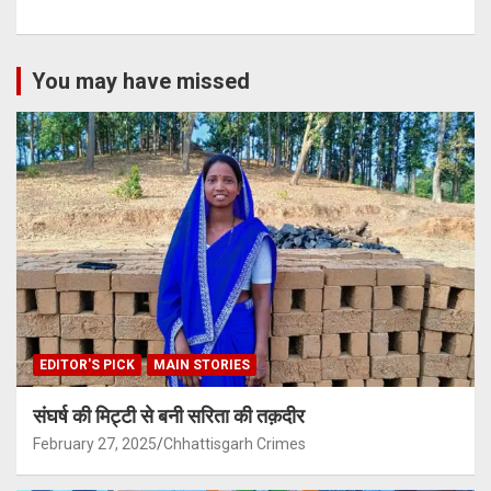
You may have missed
EDITOR'S PICK
MAIN STORIES
संघर्ष की मिट्टी से बनी सरिता की तक़दीर
February 27, 2025
Chhattisgarh Crimes