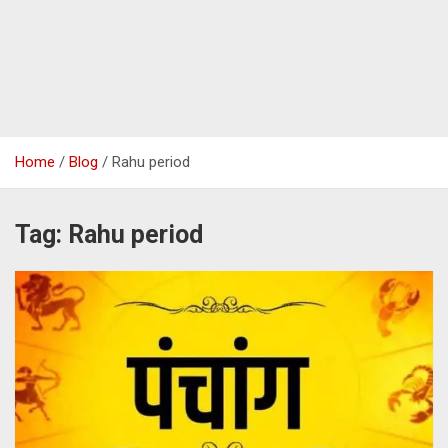
Home
Blog
Rahu period
Tag:
Rahu period