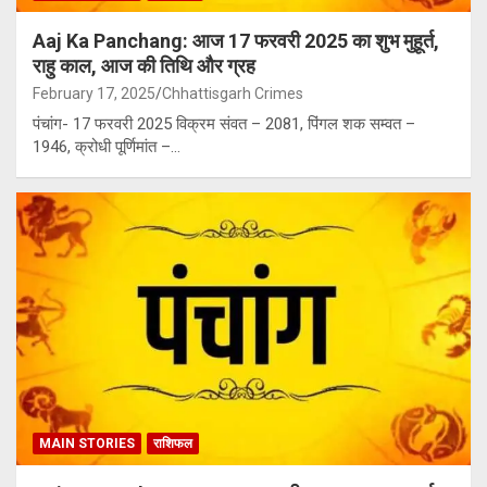
Aaj Ka Panchang: आज 17 फरवरी 2025 का शुभ मुहूर्त,
राहु काल, आज की तिथि और ग्रह
February 17, 2025
Chhattisgarh Crimes
पंचांग- 17 फरवरी 2025 विक्रम संवत – 2081, पिंगल शक सम्वत –
1946, क्रोधी पूर्णिमांत –…
MAIN STORIES
राशिफल