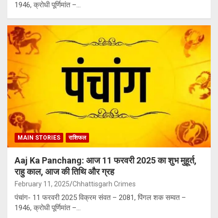
1946, क्रोधी पूर्णिमांत –…
MAIN STORIES
राशिफल
Aaj Ka Panchang: आज 11 फरवरी 2025 का शुभ मुहूर्त,
राहु काल, आज की तिथि और ग्रह
February 11, 2025
Chhattisgarh Crimes
पंचांग- 11 फरवरी 2025 विक्रम संवत – 2081, पिंगल शक सम्वत –
1946, क्रोधी पूर्णिमांत –…