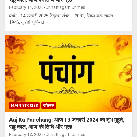
February 14, 2025
Chhattisgarh Crimes
पंचांग- 14 फरवरी 2025 विक्रम संवत – 2081, पिंगल शक सम्वत –
1946, क्रोधी पूर्णिमांत –…
MAIN STORIES
राशिफल
Aaj Ka Panchang: आज 13 जनवरी 2024 का शुभ मुहूर्त,
राहु काल, आज की तिथि और ग्रह
February 13, 2025
Chhattisgarh Crimes