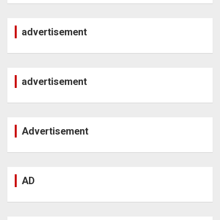
advertisement
advertisement
Advertisement
AD