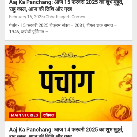
Aaj Ka Panchang: आज 15 फरवरी 2025 का शुभ मुहूर्त,
राहु काल, आज की तिथि और ग्रह
February 15, 2025
Chhattisgarh Crimes
पंचांग- 15 फरवरी 2025 विक्रम संवत – 2081, पिंगल शक सम्वत –
1946, क्रोधी पूर्णिमांत –…
MAIN STORIES
राशिफल
Aaj Ka Panchang: आज 14 फरवरी 2025 का शुभ मुहूर्त,
राहु काल, आज की तिथि और ग्रह