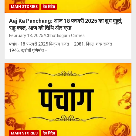
MAIN STORIES
देश विदेश
Aaj Ka Panchang: आज 18 फरवरी 2025 का शुभ मुहूर्त,
राहु काल, आज की तिथि और ग्रह
February 18, 2025
Chhattisgarh Crimes
पंचांग- 18 फरवरी 2025 विक्रम संवत – 2081, पिंगल शक सम्वत –
1946, क्रोधी पूर्णिमांत –…
MAIN STORIES
देश विदेश