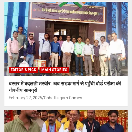
EDITOR'S PICK
MAIN STORIES
बस्तर में बदलती तस्वीर: अब सड़क मार्ग से पहुँची बोर्ड परीक्षा की
गोपनीय सामग्री
February 27, 2025
Chhattisgarh Crimes