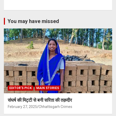
You may have missed
EDITOR'S PICK
MAIN STORIES
संघर्ष की मिट्टी से बनी सरिता की तक़दीर
February 27, 2025
Chhattisgarh Crimes