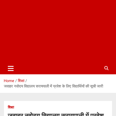
Home
शिक्षा
जवाहर नवोदय विद्यालय सरायपाली में प्रवेश के लिए विद्यार्थियों की सूची जारी
शिक्षा
जवाहर नवोदय विद्यालय सरायपाली में प्रवेश