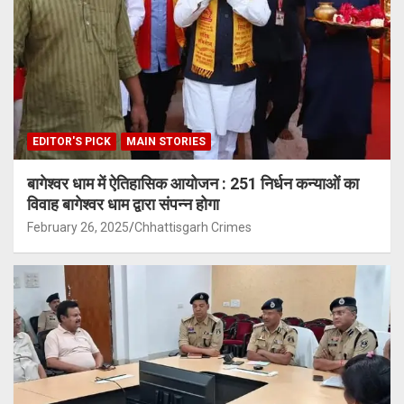
EDITOR'S PICK
MAIN STORIES
बागेश्वर धाम में ऐतिहासिक आयोजन : 251 निर्धन कन्याओं का
विवाह बागेश्वर धाम द्वारा संपन्न होगा
February 26, 2025
Chhattisgarh Crimes