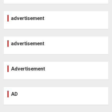
advertisement
advertisement
Advertisement
AD