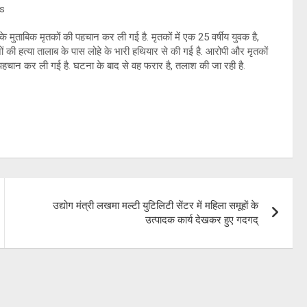
े मुताबिक मृतकों की पहचान कर ली गई है. मृतकों में एक 25 वर्षीय युवक है,
नों की हत्या तालाब के पास लोहे के भारी हथियार से की गई है. आरोपी और मृतकों
ी पहचान कर ली गई है. घटना के बाद से वह फरार है, तलाश की जा रही है.
उद्योग मंत्री लखमा मल्टी युटिलिटी सेंटर में महिला समूहों के
उत्पादक कार्य देखकर हुए गदगद्