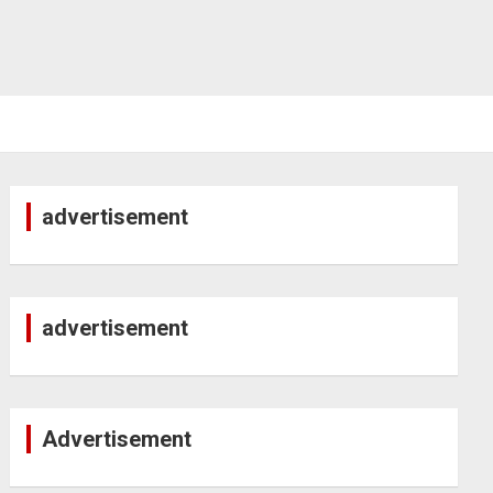
advertisement
advertisement
Advertisement