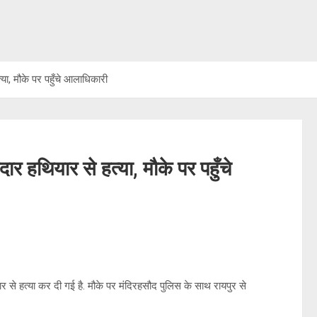
्या, मौके पर पहुँचे आलाधिकारी
दार हथियार से हत्या, मौके पर पहुँचे
ार से हत्या कर दी गई है. मौके पर मंदिरहसौद पुलिस के साथ रायपुर से