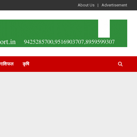
About Us
Advertisement
राशिफल
कृषि