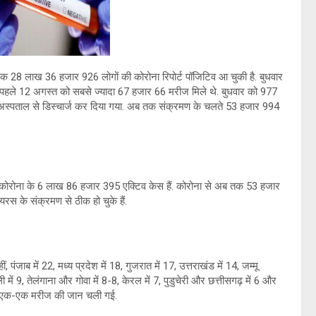
क 28 लाख 36 हजार 926 लोगों की कोरोना रिपोर्ट पॉजिटिव आ चुकी है. बुधवार
 पहले 12 अगस्त को सबसे ज्यादा 67 हजार 66 मरीज मिले थे. बुधवार को 977
ो अस्पताल से डिस्चार्ज कर दिया गया. अब तक संक्रमण के चलते 53 हजार 994
अभी कोरोना के 6 लाख 86 हजार 395 एक्टिव केस हैं. कोरोना से अब तक 53 हजार
 के संक्रमण से ठीक हो चुके हैं.
, पंजाब में 22, मध्य प्रदेश में 18, गुजरात में 17, उत्तराखंड में 14, जम्मू
में 9, तेलंगाना और गोवा में 8-8, केरल में 7, पुडुचेरी और छत्तीसगढ़ में 6 और
गढ़ में एक-एक मरीज की जान चली गई.