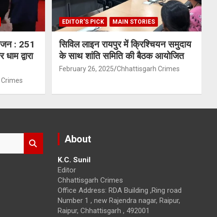
EDITOR'S PICK
MAIN STORIES
योजन : 251
सिविल लाइन रायपुर में क्रिश्चियन समुदाय
 धाम द्वारा
के साथ शांति समिति की बैठक आयोजित
February 26, 2025
Chhattisgarh Crimes
 Crimes
About
K.C. Sunil
Editor
Chhattisgarh Crimes
Office Address: RDA Building ,Ring road
Number 1 , new Rajendra nagar, Raipur,
Raipur, Chhattisgarh , 492001