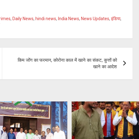
rimes
,
Daily News
,
hindi news
,
India News
,
News Updates
,
इंडिया
,
किम जोंग का फरमान, कोरोना काल में खाने का संकट, कुत्तों को
खाने का आदेश