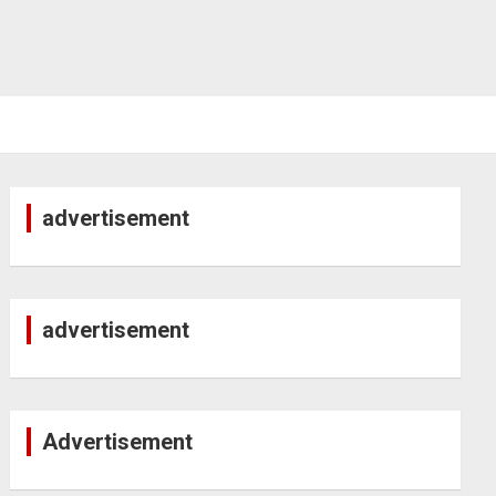
advertisement
advertisement
Advertisement