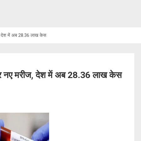
, देश में अब 28.36 लाख केस
ार नए मरीज, देश में अब 28.36 लाख केस