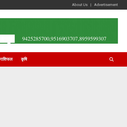
About Us
Advertisement
राशिफल
कृषि