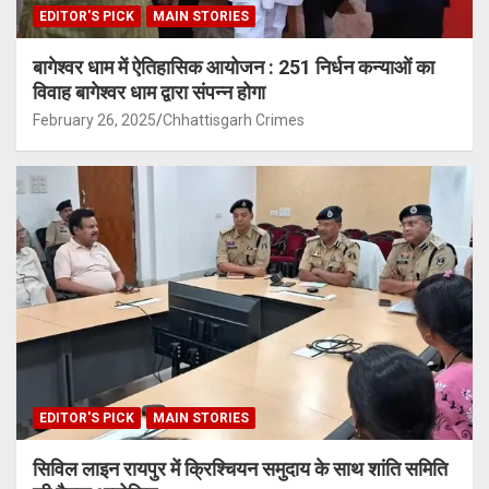
EDITOR'S PICK
MAIN STORIES
बागेश्वर धाम में ऐतिहासिक आयोजन : 251 निर्धन कन्याओं का
विवाह बागेश्वर धाम द्वारा संपन्न होगा
February 26, 2025
Chhattisgarh Crimes
EDITOR'S PICK
MAIN STORIES
सिविल लाइन रायपुर में क्रिश्चियन समुदाय के साथ शांति समिति