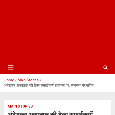
Home
Main Stories
अंबेडकर अस्पताल की ठेका सफाईकर्मी हड़ताल पर, व्यवस्था प्रभावित
MAIN STORIES
अंबेडकर अस्पताल की ठेका सफाईकर्मी