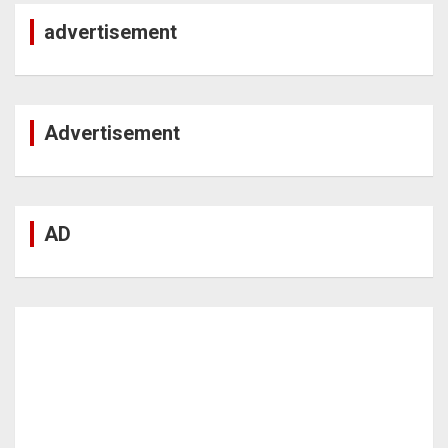
advertisement
Advertisement
AD