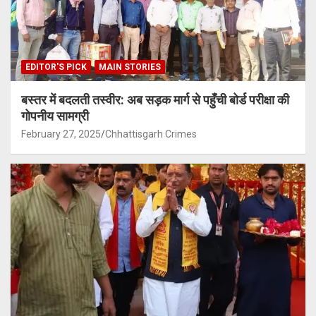
EDITOR'S PICK
MAIN STORIES
बस्तर में बदलती तस्वीर: अब सड़क मार्ग से पहुँची बोर्ड परीक्षा की
गोपनीय सामग्री
February 27, 2025
Chhattisgarh Crimes