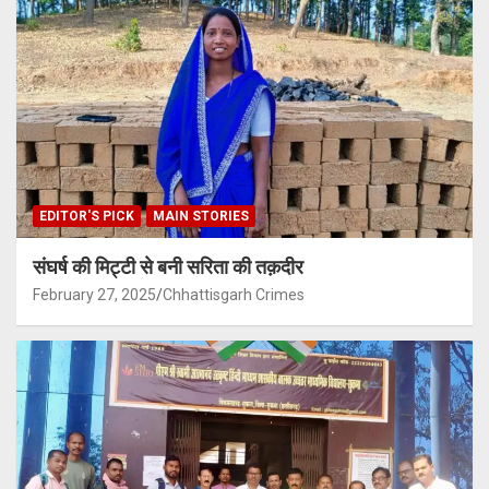
EDITOR'S PICK
MAIN STORIES
संघर्ष की मिट्टी से बनी सरिता की तक़दीर
February 27, 2025
Chhattisgarh Crimes