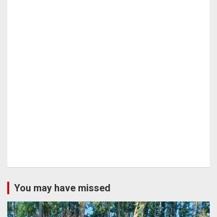
You may have missed