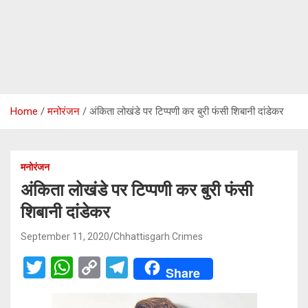
Home
मनोरंजन
अंकिता लोखंडे पर टिप्पणी कर बुरी फंसी शिबानी दांडेकर
मनोरंजन
अंकिता लोखंडे पर टिप्पणी कर बुरी फंसी
शिबानी दांडेकर
September 11, 2020
Chhattisgarh Crimes
T
W
C
T
Share
wi
h
o
el