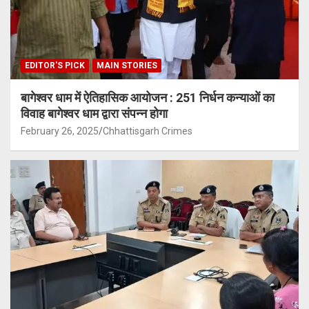
EDITOR'S PICK
MAIN STORIES
बागेश्वर धाम में ऐतिहासिक आयोजन : 251 निर्धन कन्याओं का
विवाह बागेश्वर धाम द्वारा संपन्न होगा
February 26, 2025
Chhattisgarh Crimes