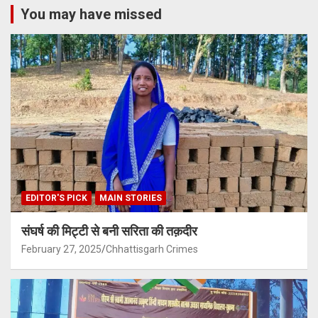
You may have missed
EDITOR'S PICK
MAIN STORIES
संघर्ष की मिट्टी से बनी सरिता की तक़दीर
February 27, 2025
Chhattisgarh Crimes