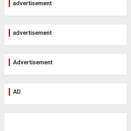
advertisement
advertisement
Advertisement
AD