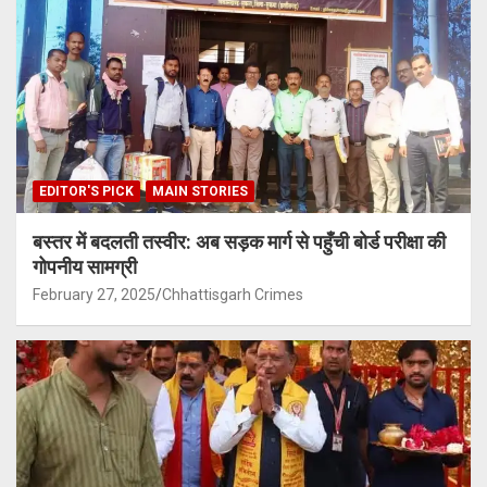
EDITOR'S PICK
MAIN STORIES
बस्तर में बदलती तस्वीर: अब सड़क मार्ग से पहुँची बोर्ड परीक्षा की
गोपनीय सामग्री
February 27, 2025
Chhattisgarh Crimes