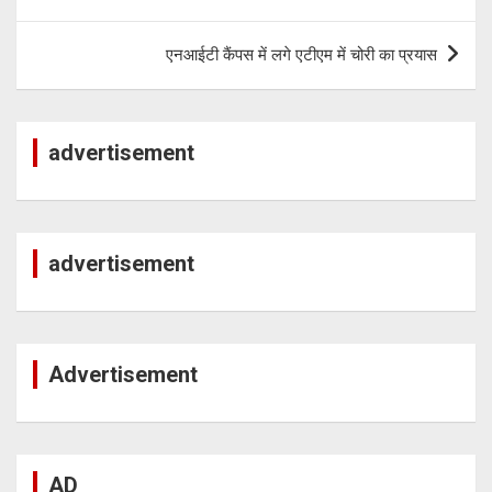
एनआईटी कैंपस में लगे एटीएम में चोरी का प्रयास
advertisement
advertisement
Advertisement
AD