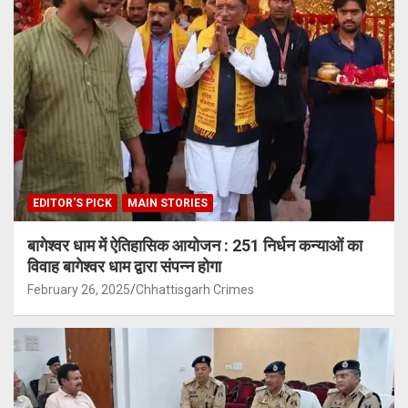
EDITOR'S PICK
MAIN STORIES
बागेश्वर धाम में ऐतिहासिक आयोजन : 251 निर्धन कन्याओं का
विवाह बागेश्वर धाम द्वारा संपन्न होगा
February 26, 2025
Chhattisgarh Crimes