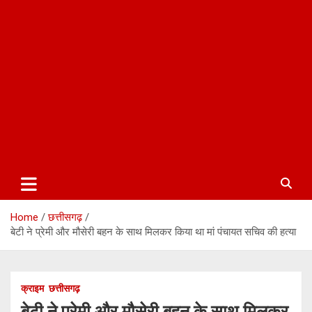
Home
छत्तीसगढ़
बेटी ने प्रेमी और मौसेरी बहन के साथ मिलकर किया था मां पंचायत सचिव की हत्या
क्राइम
छत्तीसगढ़
बेटी ने प्रेमी और मौसेरी बहन के साथ मिलकर