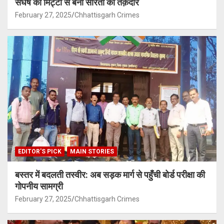
संघर्ष की मिट्टी से बनी सरिता की तक़दीर
February 27, 2025
Chhattisgarh Crimes
EDITOR'S PICK
MAIN STORIES
बस्तर में बदलती तस्वीर: अब सड़क मार्ग से पहुँची बोर्ड परीक्षा की
गोपनीय सामग्री
February 27, 2025
Chhattisgarh Crimes