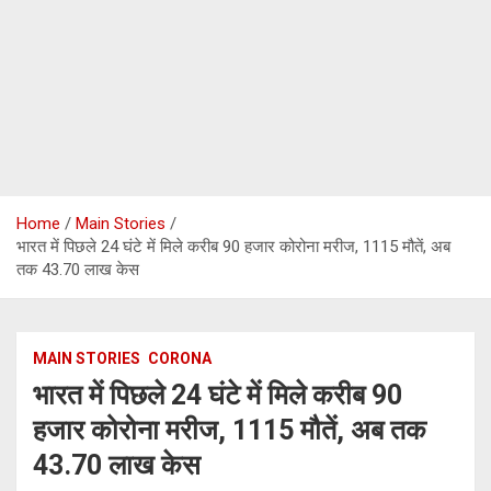
Home
Main Stories
भारत में पिछले 24 घंटे में मिले करीब 90 हजार कोरोना मरीज, 1115 मौतें, अब
तक 43.70 लाख केस
MAIN STORIES
CORONA
भारत में पिछले 24 घंटे में मिले करीब 90
हजार कोरोना मरीज, 1115 मौतें, अब तक
43.70 लाख केस