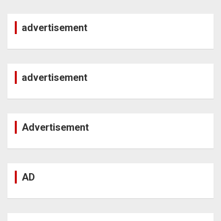
advertisement
advertisement
Advertisement
AD