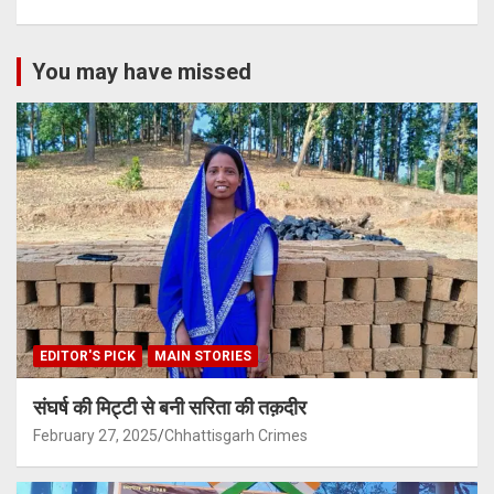
You may have missed
EDITOR'S PICK
MAIN STORIES
संघर्ष की मिट्टी से बनी सरिता की तक़दीर
February 27, 2025
Chhattisgarh Crimes