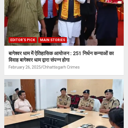
EDITOR'S PICK
MAIN STORIES
बागेश्वर धाम में ऐतिहासिक आयोजन : 251 निर्धन कन्याओं का
विवाह बागेश्वर धाम द्वारा संपन्न होगा
February 26, 2025
Chhattisgarh Crimes