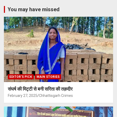
You may have missed
EDITOR'S PICK
MAIN STORIES
संघर्ष की मिट्टी से बनी सरिता की तक़दीर
February 27, 2025
Chhattisgarh Crimes