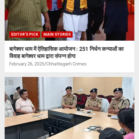
EDITOR'S PICK
MAIN STORIES
बागेश्वर धाम में ऐतिहासिक आयोजन : 251 निर्धन कन्याओं का
विवाह बागेश्वर धाम द्वारा संपन्न होगा
February 26, 2025
Chhattisgarh Crimes