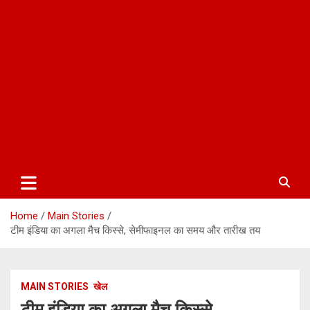
Home
Main Stories
टीम इंडिया का अगला मैच किस्से, सेमीफाइनल का समय और तारीख तय
MAIN STORIES
खेल
टीम इंडिया का अगला मैच किस्से,