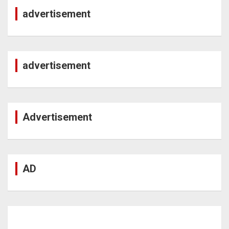
advertisement
advertisement
Advertisement
AD