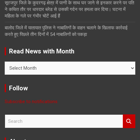
सूरजपुर जिले के कुदरगढ़ क्षेत्र में पत्नी के साथ घर जाने से इनकार करने पर पति
ने कथित तौर पर धारदार ब्लेड से उसकी गर्दन पर हमला कर दिया। घटना में
महिला के गले पर गंभीर चोटें आई हैं
बालोद जिले में यातायात पुलिस ने नाबालिगों के वाहन चलाने के खिलाफ कार्रवाई
करते हुए पिछले तीन दिनों में 54 नाबालिगों को पकड़ा
Read News with Month
Read
News
with
Month
Follow
Subscribe to notifications
S
e
a
r