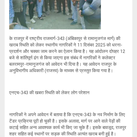
p
के राजपुर में राष्ट्रीय राजमार्ग-343 (अंबिकापुर से रामानुजगंज मार्ग) की
खराब स्थिति को लेकर स्थानीय नागरिकों ने 11 दिसंबर 2025 को धरना-
प्रदर्शन और चक्का जाम करने का ऐलान किया है। यह आंदोलन दोपहर 12
बजे से शांतिपूर्ण ढंग से किया जाएगा इस संबंध में नागरिकों ने कलेक्टर
बलरामपुर-रामानुजगंज को आवेदन भी दिया है। यह आवेदन राजपुर के
अनुविभागीय अधिकारी (राजस्व) के माध्यम से प्रस्तुत किया गया है।
एनएच-343 की खबरा स्थिति को लेकर लोग परेशान
नागरिकों ने अपने आवेदन में बताया है कि एनएच-343 के नव निर्माण के लिए
टेंडर प्रक्रिया पूरी हो चुकी है। इसके अलावा, मार्ग पर आने वाले पेड़ों की
कटाई सहित अन्य आवश्यक कार्य भी किए जा चुके हैं। इसके बावजूद, राजपुर
शहर सहित कई स्थानों पर सड़क की स्थिति अत्यंत खराब बनी हुई है।