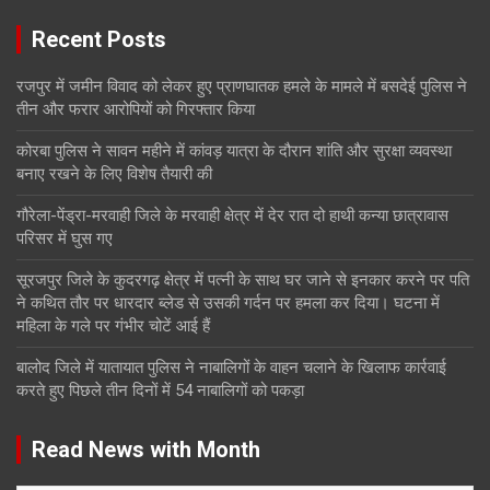
Recent Posts
रजपुर में जमीन विवाद को लेकर हुए प्राणघातक हमले के मामले में बसदेई पुलिस ने
तीन और फरार आरोपियों को गिरफ्तार किया
कोरबा पुलिस ने सावन महीने में कांवड़ यात्रा के दौरान शांति और सुरक्षा व्यवस्था
बनाए रखने के लिए विशेष तैयारी की
गौरेला-पेंड्रा-मरवाही जिले के मरवाही क्षेत्र में देर रात दो हाथी कन्या छात्रावास
परिसर में घुस गए
सूरजपुर जिले के कुदरगढ़ क्षेत्र में पत्नी के साथ घर जाने से इनकार करने पर पति
ने कथित तौर पर धारदार ब्लेड से उसकी गर्दन पर हमला कर दिया। घटना में
महिला के गले पर गंभीर चोटें आई हैं
बालोद जिले में यातायात पुलिस ने नाबालिगों के वाहन चलाने के खिलाफ कार्रवाई
करते हुए पिछले तीन दिनों में 54 नाबालिगों को पकड़ा
Read News with Month