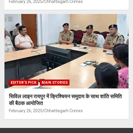
February 26, 2025
Chhattisgarh Crimes
EDITOR'S PICK
MAIN STORIES
सिविल लाइन रायपुर में क्रिश्चियन समुदाय के साथ शांति समिति
की बैठक आयोजित
February 26, 2025
Chhattisgarh Crimes