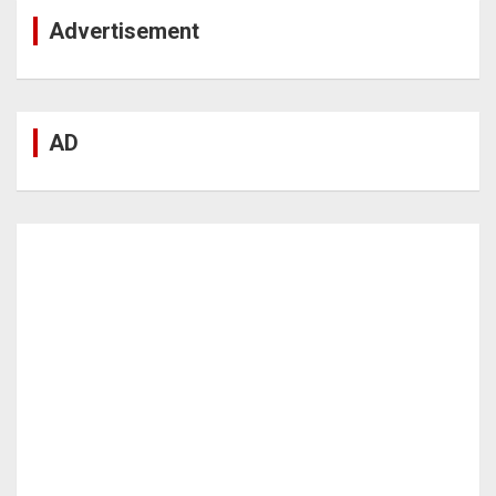
Advertisement
AD