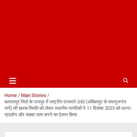
Home
Main Stories
बलरामपुर जिले के राजपुर में राष्ट्रीय राजमार्ग-343 (अंबिकापुर से रामानुजगंज
मार्ग) की खराब स्थिति को लेकर स्थानीय नागरिकों ने 11 दिसंबर 2025 को धरना-
प्रदर्शन और चक्का जाम करने का ऐलान किया