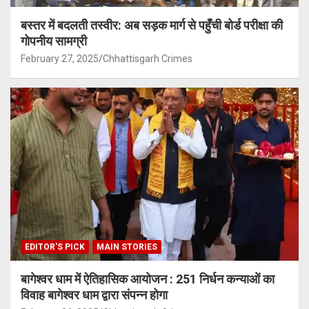
बस्तर में बदलती तस्वीर: अब सड़क मार्ग से पहुँची बोर्ड परीक्षा की
गोपनीय सामग्री
February 27, 2025
Chhattisgarh Crimes
EDITOR'S PICK
MAIN STORIES
बागेश्वर धाम में ऐतिहासिक आयोजन : 251 निर्धन कन्याओं का
विवाह बागेश्वर धाम द्वारा संपन्न होगा