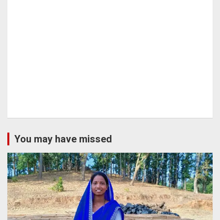
You may have missed