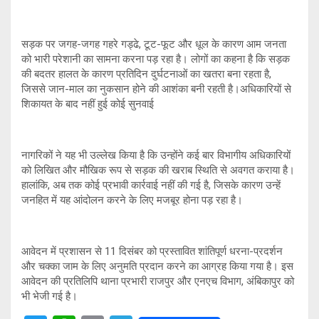
सड़क पर जगह-जगह गहरे गड्ढे, टूट-फूट और धूल के कारण आम जनता
को भारी परेशानी का सामना करना पड़ रहा है। लोगों का कहना है कि सड़क
की बदतर हालत के कारण प्रतिदिन दुर्घटनाओं का खतरा बना रहता है,
जिससे जान-माल का नुकसान होने की आशंका बनी रहती है।अधिकारियों से
शिकायत के बाद नहीं हुई कोई सुनवाई
नागरिकों ने यह भी उल्लेख किया है कि उन्होंने कई बार विभागीय अधिकारियों
को लिखित और मौखिक रूप से सड़क की खराब स्थिति से अवगत कराया है।
हालांकि, अब तक कोई प्रभावी कार्रवाई नहीं की गई है, जिसके कारण उन्हें
जनहित में यह आंदोलन करने के लिए मजबूर होना पड़ रहा है।
आवेदन में प्रशासन से 11 दिसंबर को प्रस्तावित शांतिपूर्ण धरना-प्रदर्शन
और चक्का जाम के लिए अनुमति प्रदान करने का आग्रह किया गया है। इस
आवेदन की प्रतिलिपि थाना प्रभारी राजपुर और एनएच विभाग, अंबिकापुर को
भी भेजी गई है।