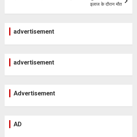
इलाज के दौरान मौत
advertisement
advertisement
Advertisement
AD