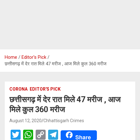
Home
Editor's Pick
छत्तीसगढ़ में देर रात मिले 47 मरीज , आज मिले कुल 360 मरीज
CORONA
EDITOR'S PICK
छत्तीसगढ़ में देर रात मिले 47 मरीज , आज
मिले कुल 360 मरीज
August 12, 2020
Chhattisgarh Crimes
T
W
C
T
Share