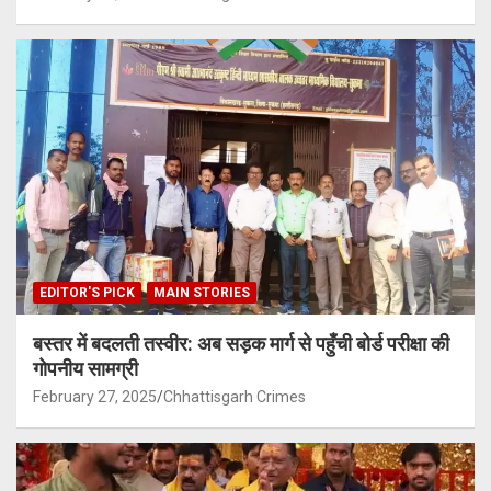
EDITOR'S PICK
MAIN STORIES
बस्तर में बदलती तस्वीर: अब सड़क मार्ग से पहुँची बोर्ड परीक्षा की
गोपनीय सामग्री
February 27, 2025
Chhattisgarh Crimes