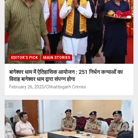
EDITOR'S PICK
MAIN STORIES
बागेश्वर धाम में ऐतिहासिक आयोजन : 251 निर्धन कन्याओं का
विवाह बागेश्वर धाम द्वारा संपन्न होगा
February 26, 2025
Chhattisgarh Crimes