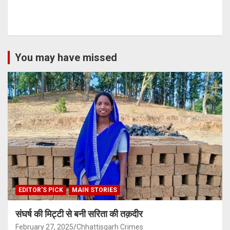
You may have missed
EDITOR'S PICK
MAIN STORIES
संघर्ष की मिट्टी से बनी सरिता की तक़दीर
February 27, 2025
Chhattisgarh Crimes