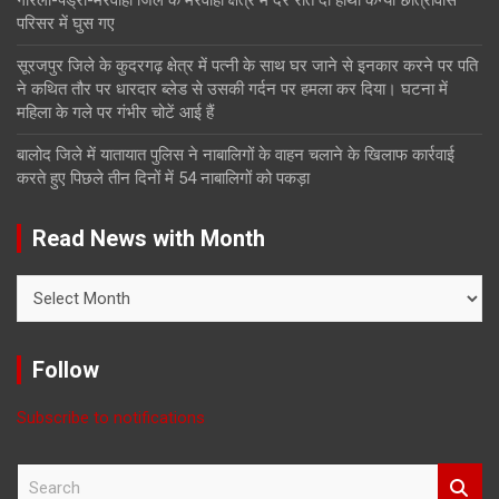
परिसर में घुस गए
सूरजपुर जिले के कुदरगढ़ क्षेत्र में पत्नी के साथ घर जाने से इनकार करने पर पति
ने कथित तौर पर धारदार ब्लेड से उसकी गर्दन पर हमला कर दिया। घटना में
महिला के गले पर गंभीर चोटें आई हैं
बालोद जिले में यातायात पुलिस ने नाबालिगों के वाहन चलाने के खिलाफ कार्रवाई
करते हुए पिछले तीन दिनों में 54 नाबालिगों को पकड़ा
Read News with Month
Read
News
with
Month
Follow
Subscribe to notifications
S
e