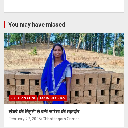
You may have missed
EDITOR'S PICK
MAIN STORIES
संघर्ष की मिट्टी से बनी सरिता की तक़दीर
February 27, 2025
Chhattisgarh Crimes