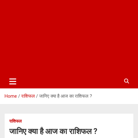
Home
राशिफल
जानिए क्या है आज का राशिफल ?
राशिफल
जानिए क्या है आज का राशिफल ?