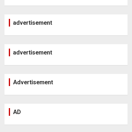
advertisement
advertisement
Advertisement
AD