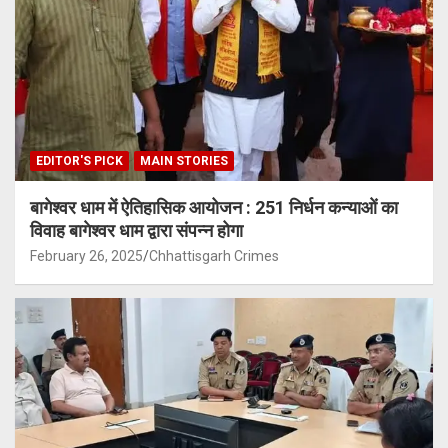
EDITOR'S PICK
MAIN STORIES
बागेश्वर धाम में ऐतिहासिक आयोजन : 251 निर्धन कन्याओं का
विवाह बागेश्वर धाम द्वारा संपन्न होगा
February 26, 2025
Chhattisgarh Crimes