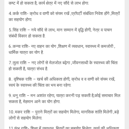
कष्ट में हो सकता है, कार्य क्षेत्र में नए सौदे से लाभ होगा.
4..कर्क राशि- क्रोध व वाणी को संयम रखें ,प्रॉपर्टी संबंधित निवेश होंगे ,मित्रों
का सहयोग होगा.
5..सिंह राशि – नये सौदे से लाभ, मान सम्मान में वृद्धि होगी, नेत्र व पाचन
संबंधी विकार हो सकता है.
6..कन्या राशि- नए वाहन का योग ,शिक्षण में व्यवधान, स्वास्थ्य में कमजोरी ,
धार्मिक यात्रा का योग है.
7..तुला राशि – नए लोगों से मेलजोल बढ़ेगा ,जीवनसाथी के स्वास्थ्य की चिंता
हो सकती है, यात्रा संभव है.
8.. वृश्चिक राशि – खर्च की अधिकता होगी, क्रोध व व वाणी को संयम रखें,
स्वयं के स्वास्थ्य की चिंता का भय बना रहेगा.
9..धनु राशि – मन अशांत रहेगा, यात्रा करनी पड़ सकती है,कोई समाचार मिल
सकता है, मेहमान आने का योग होगा.
10..मकर राशि – पुराने मित्रों का सहयोग मिलेगा, मानसिक शांति मिलेगी ,बड़े
लोगों से सहयोग मिलेगा.
11.कुंभ राशि- शिक्षा में व्यवधान, मित्रों का सहयोग मिलेगा, कार्य की अधिकता