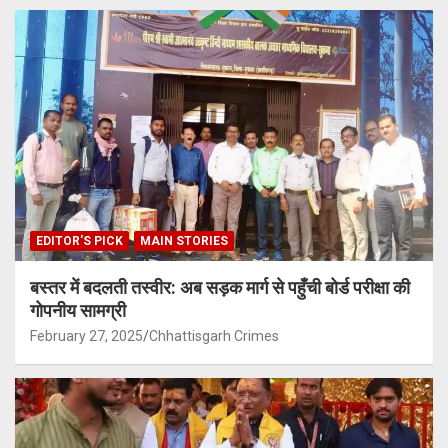
EDITOR'S PICK
MAIN STORIES
बस्तर में बदलती तस्वीर: अब सड़क मार्ग से पहुँची बोर्ड परीक्षा की
गोपनीय सामग्री
February 27, 2025
Chhattisgarh Crimes