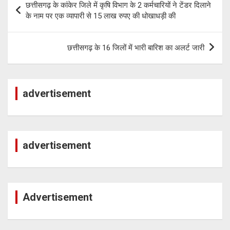
छत्तीसगढ़ के कांकेर जिले में कृषि विभाग के 2 कर्मचारियों ने टेंडर दिलाने
A
n
a
navigation
के नाम पर एक व्यापारी से 15 लाख रुपए की धोखाधड़ी की
p
k
m
p
छत्तीसगढ़ के 16 जिलों में भारी बारिश का अलर्ट जारी
advertisement
advertisement
Advertisement