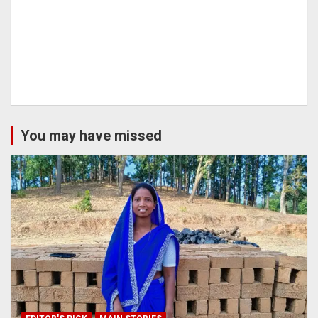
You may have missed