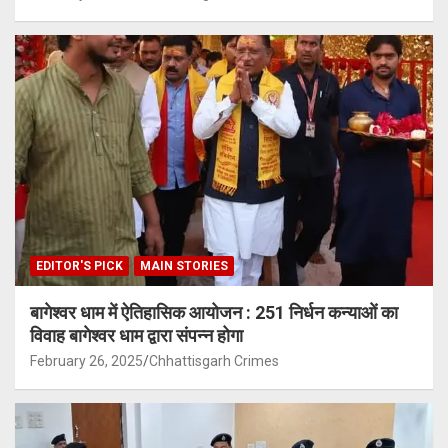
EDITOR'S PICK
MAIN STORIES
बागेश्वर धाम में ऐतिहासिक आयोजन : 251 निर्धन कन्याओं का
विवाह बागेश्वर धाम द्वारा संपन्न होगा
February 26, 2025
Chhattisgarh Crimes