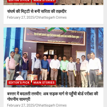
EDITOR'S PICK
MAIN STORIES
संघर्ष की मिट्टी से बनी सरिता की तक़दीर
February 27, 2025
Chhattisgarh Crimes
EDITOR'S PICK
MAIN STORIES
बस्तर में बदलती तस्वीर: अब सड़क मार्ग से पहुँची बोर्ड परीक्षा की
गोपनीय सामग्री
February 27, 2025
Chhattisgarh Crimes