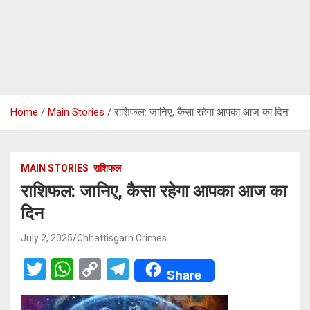
Home
Main Stories
राशिफल: जानिए, कैसा रहेगा आपका आज का दिन
MAIN STORIES
राशिफल
राशिफल: जानिए, कैसा रहेगा आपका आज का
दिन
July 2, 2025
Chhattisgarh Crimes
T
W
C
T
Share
wi
h
o
el