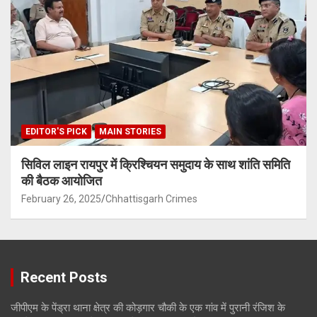
EDITOR'S PICK
MAIN STORIES
सिविल लाइन रायपुर में क्रिश्चियन समुदाय के साथ शांति समिति
की बैठक आयोजित
February 26, 2025
Chhattisgarh Crimes
Recent Posts
जीपीएम के पेंड्रा थाना क्षेत्र की कोड़गार चौकी के एक गांव में पुरानी रंजिश के