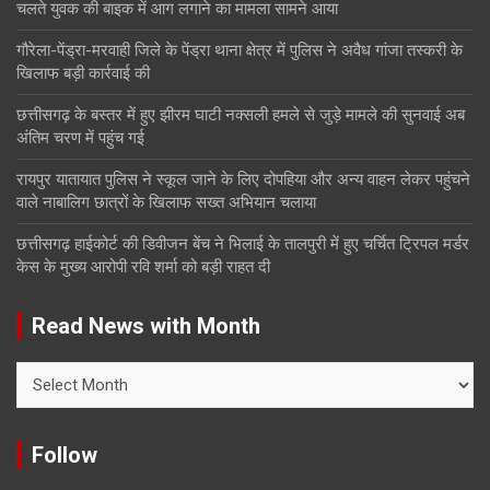
चलते युवक की बाइक में आग लगाने का मामला सामने आया
गौरेला-पेंड्रा-मरवाही जिले के पेंड्रा थाना क्षेत्र में पुलिस ने अवैध गांजा तस्करी के
खिलाफ बड़ी कार्रवाई की
छत्तीसगढ़ के बस्तर में हुए झीरम घाटी नक्सली हमले से जुड़े मामले की सुनवाई अब
अंतिम चरण में पहुंच गई
रायपुर यातायात पुलिस ने स्कूल जाने के लिए दोपहिया और अन्य वाहन लेकर पहुंचने
वाले नाबालिग छात्रों के खिलाफ सख्त अभियान चलाया
छत्तीसगढ़ हाईकोर्ट की डिवीजन बेंच ने भिलाई के तालपुरी में हुए चर्चित ट्रिपल मर्डर
केस के मुख्य आरोपी रवि शर्मा को बड़ी राहत दी
Read News with Month
Read
News
with
Month
Follow