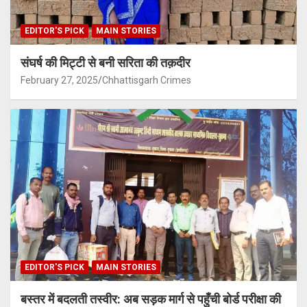
EDITOR'S PICK
MAIN STORIES
संघर्ष की मिट्टी से बनी सरिता की तक़दीर
February 27, 2025
Chhattisgarh Crimes
EDITOR'S PICK
MAIN STORIES
बस्तर में बदलती तस्वीर: अब सड़क मार्ग से पहुँची बोर्ड परीक्षा की