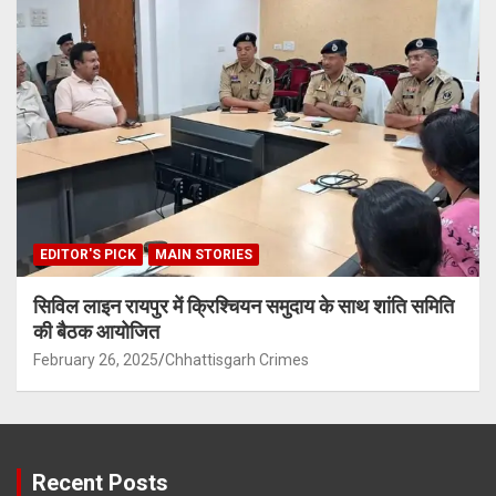
EDITOR'S PICK
MAIN STORIES
सिविल लाइन रायपुर में क्रिश्चियन समुदाय के साथ शांति समिति
की बैठक आयोजित
February 26, 2025
Chhattisgarh Crimes
Recent Posts