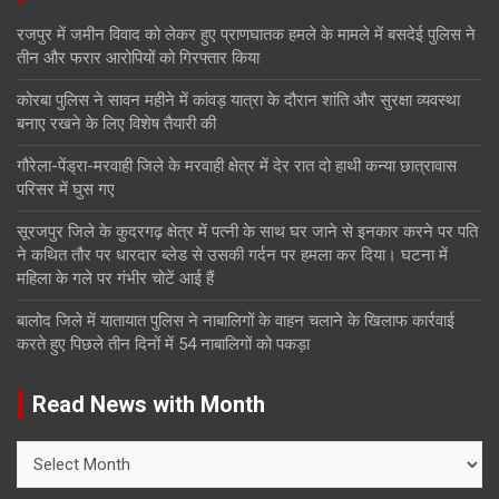
रजपुर में जमीन विवाद को लेकर हुए प्राणघातक हमले के मामले में बसदेई पुलिस ने
तीन और फरार आरोपियों को गिरफ्तार किया
कोरबा पुलिस ने सावन महीने में कांवड़ यात्रा के दौरान शांति और सुरक्षा व्यवस्था
बनाए रखने के लिए विशेष तैयारी की
गौरेला-पेंड्रा-मरवाही जिले के मरवाही क्षेत्र में देर रात दो हाथी कन्या छात्रावास
परिसर में घुस गए
सूरजपुर जिले के कुदरगढ़ क्षेत्र में पत्नी के साथ घर जाने से इनकार करने पर पति
ने कथित तौर पर धारदार ब्लेड से उसकी गर्दन पर हमला कर दिया। घटना में
महिला के गले पर गंभीर चोटें आई हैं
बालोद जिले में यातायात पुलिस ने नाबालिगों के वाहन चलाने के खिलाफ कार्रवाई
करते हुए पिछले तीन दिनों में 54 नाबालिगों को पकड़ा
Read News with Month
Read
News
with