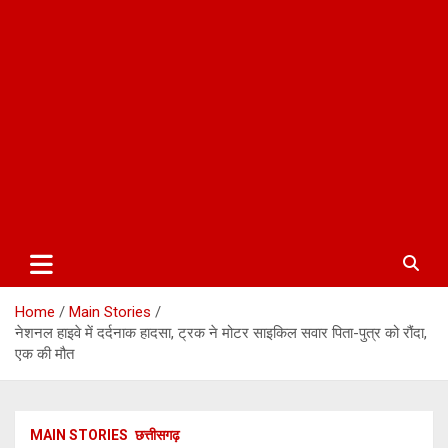
Home
Main Stories
नेशनल हाइवे में दर्दनाक हादसा, ट्रक ने मोटर साइकिल सवार पिता-पुत्र को रौंदा,
एक की मौत
MAIN STORIES
छत्तीसगढ़