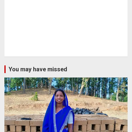
You may have missed