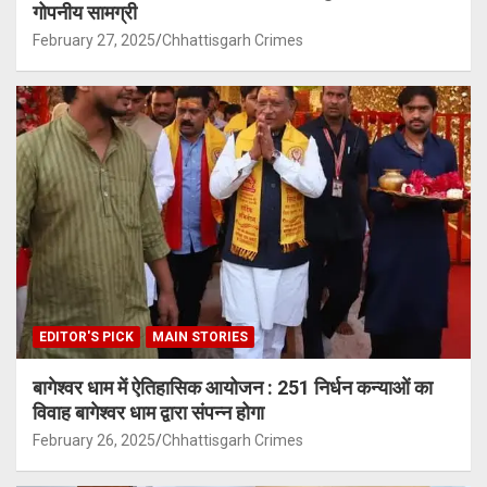
गोपनीय सामग्री
February 27, 2025
Chhattisgarh Crimes
EDITOR'S PICK
MAIN STORIES
बागेश्वर धाम में ऐतिहासिक आयोजन : 251 निर्धन कन्याओं का
विवाह बागेश्वर धाम द्वारा संपन्न होगा
February 26, 2025
Chhattisgarh Crimes