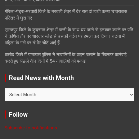
गौरेला-पेंड्रा-मरवाही जिले के मरवाही क्षेत्र में देर रात दो हाथी कन्या छात्रावास
परिसर में घुस गए
सूरजपुर जिले के कुदरगढ़ क्षेत्र में पत्नी के साथ घर जाने से इनकार करने पर पति
ने कथित तौर पर धारदार ब्लेड से उसकी गर्दन पर हमला कर दिया। घटना में
महिला के गले पर गंभीर चोटें आई हैं
बालोद जिले में यातायात पुलिस ने नाबालिगों के वाहन चलाने के खिलाफ कार्रवाई
करते हुए पिछले तीन दिनों में 54 नाबालिगों को पकड़ा
Read News with Month
Read
News
with
Month
Follow
Subscribe to notifications