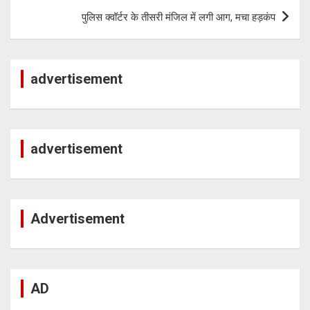
p
k
m
पुलिस क्वॉर्टर के तीसरी मंजिल में लगी आग, मचा हड़कंप
p
advertisement
advertisement
Advertisement
AD