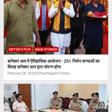
EDITOR'S PICK
MAIN STORIES
बागेश्वर धाम में ऐतिहासिक आयोजन : 251 निर्धन कन्याओं का
विवाह बागेश्वर धाम द्वारा संपन्न होगा
February 26, 2025
Chhattisgarh Crimes