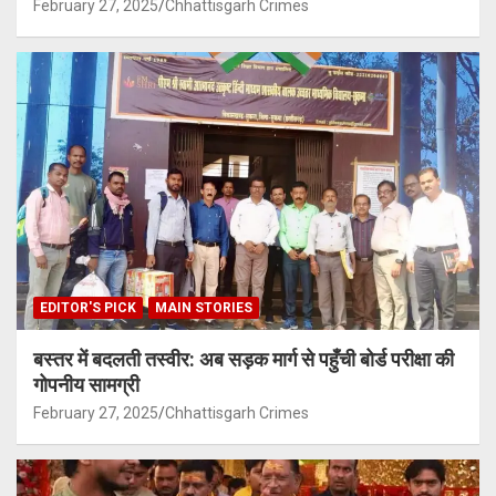
February 27, 2025
Chhattisgarh Crimes
EDITOR'S PICK
MAIN STORIES
बस्तर में बदलती तस्वीर: अब सड़क मार्ग से पहुँची बोर्ड परीक्षा की
गोपनीय सामग्री
February 27, 2025
Chhattisgarh Crimes