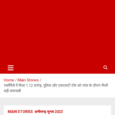
Home
Main Stories
स्कॉर्पियो में मिला 1.12 करोड़, पुलिस और एफएसटी टीम को जांच के दौरान मिली
बड़ी कामयाबी
MAIN STORIES
छत्तीसगढ़ चुनाव 2023