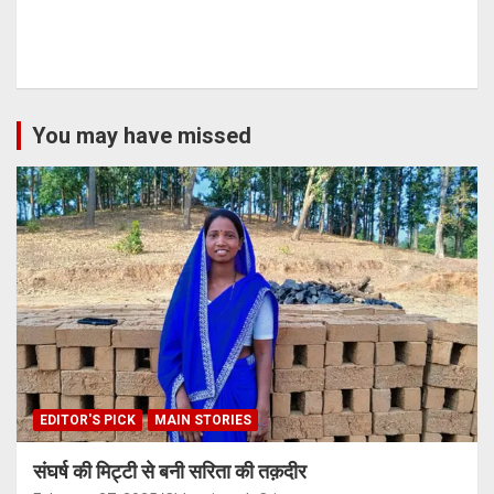
You may have missed
EDITOR'S PICK
MAIN STORIES
संघर्ष की मिट्टी से बनी सरिता की तक़दीर