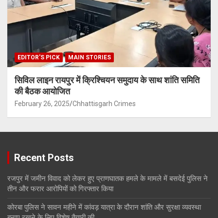
EDITOR'S PICK
MAIN STORIES
सिविल लाइन रायपुर में क्रिश्चियन समुदाय के साथ शांति समिति
की बैठक आयोजित
February 26, 2025
Chhattisgarh Crimes
Recent Posts
रजपुर में जमीन विवाद को लेकर हुए प्राणघातक हमले के मामले में बसदेई पुलिस ने
तीन और फरार आरोपियों को गिरफ्तार किया
कोरबा पुलिस ने सावन महीने में कांवड़ यात्रा के दौरान शांति और सुरक्षा व्यवस्था
बनाए रखने के लिए विशेष तैयारी की