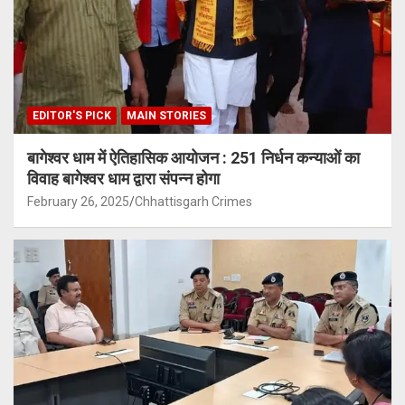
EDITOR'S PICK
MAIN STORIES
बागेश्वर धाम में ऐतिहासिक आयोजन : 251 निर्धन कन्याओं का
विवाह बागेश्वर धाम द्वारा संपन्न होगा
February 26, 2025
Chhattisgarh Crimes