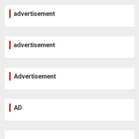
advertisement
advertisement
Advertisement
AD