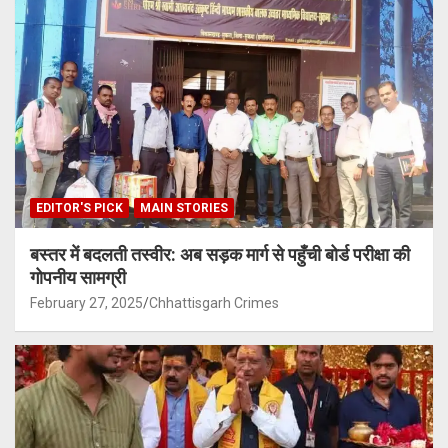
EDITOR'S PICK
MAIN STORIES
बस्तर में बदलती तस्वीर: अब सड़क मार्ग से पहुँची बोर्ड परीक्षा की
गोपनीय सामग्री
February 27, 2025
Chhattisgarh Crimes