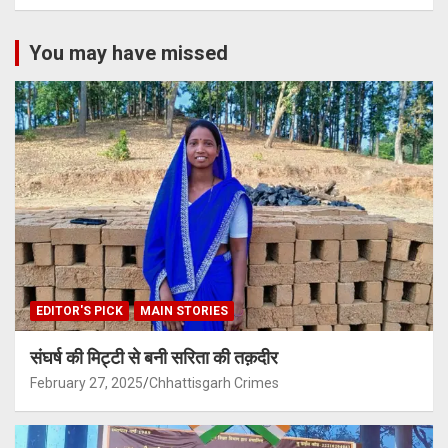
You may have missed
EDITOR'S PICK
MAIN STORIES
संघर्ष की मिट्टी से बनी सरिता की तक़दीर
February 27, 2025
Chhattisgarh Crimes