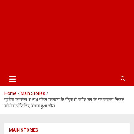
Home
Main Stories
प्रदेश कांग्रेस अध्यक्ष मोहन मरकाम के पीएसओ समेत घर के यह सदस्य निकले
कोरोना पॉजिटिव, बंगला हुआ सील
MAIN STORIES