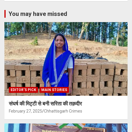
You may have missed
EDITOR'S PICK
MAIN STORIES
संघर्ष की मिट्टी से बनी सरिता की तक़दीर
February 27, 2025
Chhattisgarh Crimes