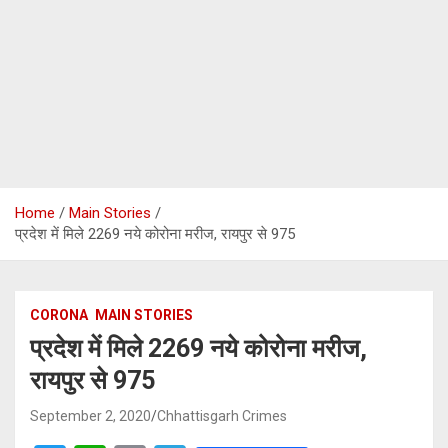
Home
Main Stories
प्रदेश में मिले 2269 नये कोरोना मरीज, रायपुर से 975
CORONA
MAIN STORIES
प्रदेश में मिले 2269 नये कोरोना मरीज,
रायपुर से 975
September 2, 2020
Chhattisgarh Crimes