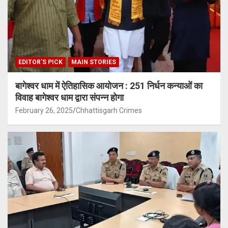
EDITOR'S PICK
MAIN STORIES
बागेश्वर धाम में ऐतिहासिक आयोजन : 251 निर्धन कन्याओं का
विवाह बागेश्वर धाम द्वारा संपन्न होगा
February 26, 2025
Chhattisgarh Crimes