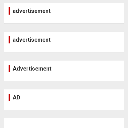
advertisement
advertisement
Advertisement
AD