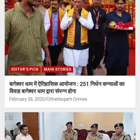
EDITOR'S PICK
MAIN STORIES
बागेश्वर धाम में ऐतिहासिक आयोजन : 251 निर्धन कन्याओं का
विवाह बागेश्वर धाम द्वारा संपन्न होगा
February 26, 2025
Chhattisgarh Crimes