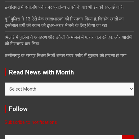
छत्तीसगढ़ में एनालॉग पनीर पर प्रतिबंध लगने के बाद भी इसकी सप्लाई जारी
दुर्ग पुलिस ने 13 ऐसे बैंक खाताधारकों को गिरफ्तार किया है, जिनके खातों का
इस्तेमाल ठगी की रकम को इधर-उधर भेजने के लिए किया जा रहा
भिलाई में पुलिस ने अपहरण और डकैती के मामले में फरार चल रहे एक और आरोपी
को गिरफ्तार कर लिया
छत्तीसगढ़ के रायपुर स्थित निजी थर्मल पावर प्लांट में गुरुवार को हादसा हो गया
Read News with Month
Read
News
with
Month
Follow
Subscribe to notifications
S