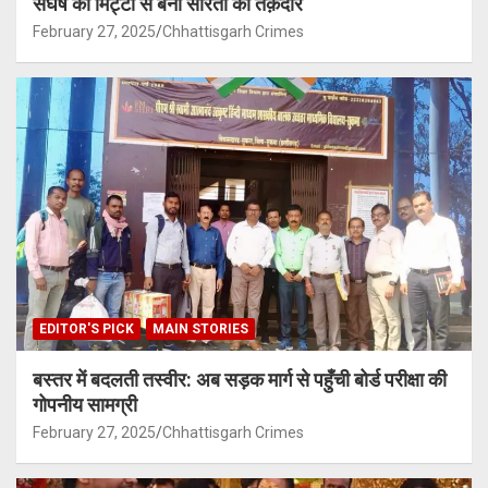
संघर्ष की मिट्टी से बनी सरिता की तक़दीर
February 27, 2025
Chhattisgarh Crimes
EDITOR'S PICK
MAIN STORIES
बस्तर में बदलती तस्वीर: अब सड़क मार्ग से पहुँची बोर्ड परीक्षा की
गोपनीय सामग्री
February 27, 2025
Chhattisgarh Crimes