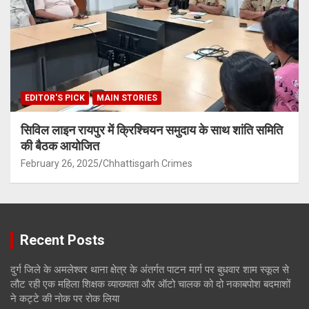
EDITOR'S PICK
MAIN STORIES
सिविल लाइन रायपुर में क्रिश्चियन समुदाय के साथ शांति समिति
की बैठक आयोजित
February 26, 2025
Chhattisgarh Crimes
Recent Posts
दुर्ग जिले के अमलेश्वर थाना क्षेत्र के अंतर्गत पाटन मार्ग पर बुधवार शाम स्कूल से
लौट रही एक महिला शिक्षक व्याख्याता और ऑटो चालक को दो नकाबपोश बदमाशों
ने कट्टे की नोक पर रोक लिया