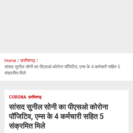
Home
छत्तीसगढ़
सांसद सुनील सोनी का पीएसओ कोरोना पॉजिटिव, एम्स के 4 कर्मचारी सहित 5
संक्रमित मिले
CORONA
छत्तीसगढ़
सांसद सुनील सोनी का पीएसओ कोरोना
पॉजिटिव, एम्स के 4 कर्मचारी सहित 5
संक्रमित मिले