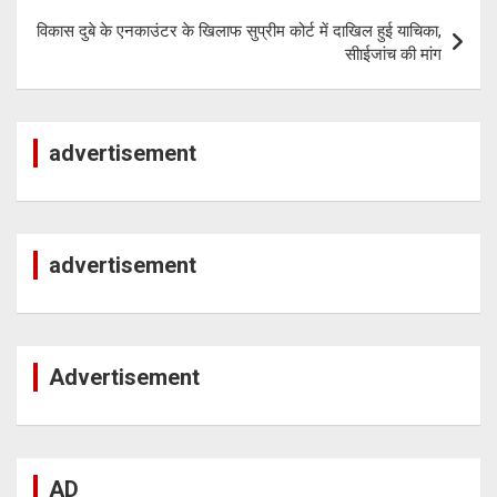
p
विकास दुबे के एनकाउंटर के खिलाफ सुप्रीम कोर्ट में दाखिल हुई याचिका,
सीाईजांच की मांग
advertisement
advertisement
Advertisement
AD