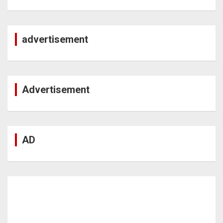
advertisement
Advertisement
AD