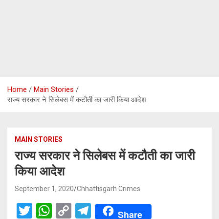
Home
Main Stories
राज्य सरकार ने सिलेबस में कटौती का जारी किया आदेश
MAIN STORIES
राज्य सरकार ने सिलेबस में कटौती का जारी
किया आदेश
September 1, 2020
Chhattisgarh Crimes
T
W
C
T
Share