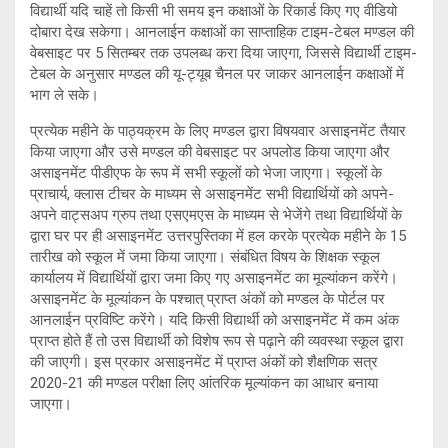
विद्यार्थी यदि चाहें तो किसी भी समय इन कक्षाओं के रिकार्ड किए गए वीडियो
दोबारा देख सकेगा। आनलाईन कक्षाओं का साप्ताहिक टाइम-टेबल मण्डल की
वेबसाइट पर 5 सितम्बर तक उपलब्ध करा दिया जाएगा, जिससे विद्यार्थी टाइम-
टेबल के अनुसार मण्डल की यू-ट्यूब चैनल पर जाकर आनलाईन कक्षाओं में
भाग ले सके।
प्रत्येक महीने के पाठ्यक्रम के लिए मण्डल द्वारा विषयवार असाइनमेंट तैयार
किया जाएगा और उसे मण्डल की वेबसाइट पर अपलोड किया जाएगा और
असाइनमेंट पीडीएफ के रूप में सभी स्कूलों को भेजा जाएगा। स्कूलों के
प्राचार्य, क्लास टीचर के माध्यम से असाइनमेंट सभी विद्यार्थियों को अपने-
अपने वाट्सअप ग्रुप तथा एसएमएस के माध्यम से भेजेंगे तथा विद्यार्थियों के
द्वारा घर पर ही असाइनमेंट उत्तरपुस्तिका में हल करके प्रत्येक महीने के 15
तारीख को स्कूल में जमा किया जाएगा। संबंधित विषय के शिक्षक स्कूल
कार्यालय में विद्यार्थियों द्वारा जमा किए गए असाइनमेंट का मूल्यांकन करेंगे।
असाइनमेंट के मूल्यांकन के पश्चात् प्राप्त अंकों को मण्डल के पोर्टल पर
आनलाईन प्रविष्टि करेंगे। यदि किसी विद्यार्थी को असाइनमेंट में कम अंक
प्राप्त होते हैं तो उस विद्यार्थी को विशेष रूप से पढ़ाने की व्यवस्था स्कूल द्वारा
की जाएगी। इस प्रकार असाइनमेंट में प्राप्त अंकों को शैक्षणिक सत्र
2020-21 की मण्डल परीक्षा लिए आंतरिक मूल्यांकन का आधार बनाया
जाएगा।