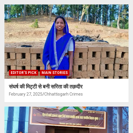
EDITOR'S PICK
MAIN STORIES
संघर्ष की मिट्टी से बनी सरिता की तक़दीर
February 27, 2025
Chhattisgarh Crimes