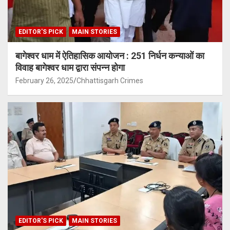
EDITOR'S PICK
MAIN STORIES
बागेश्वर धाम में ऐतिहासिक आयोजन : 251 निर्धन कन्याओं का
विवाह बागेश्वर धाम द्वारा संपन्न होगा
February 26, 2025
Chhattisgarh Crimes
EDITOR'S PICK
MAIN STORIES