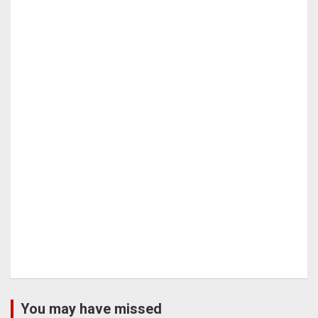
You may have missed