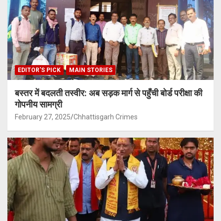
EDITOR'S PICK
MAIN STORIES
बस्तर में बदलती तस्वीर: अब सड़क मार्ग से पहुँची बोर्ड परीक्षा की
गोपनीय सामग्री
February 27, 2025
Chhattisgarh Crimes