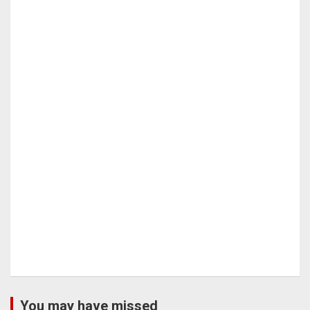
You may have missed