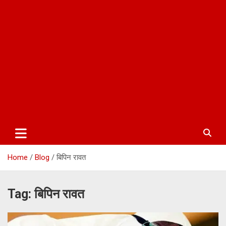
Home
Blog
बिपिन रावत
Tag:
बिपिन रावत