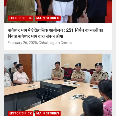
EDITOR'S PICK
MAIN STORIES
बागेश्वर धाम में ऐतिहासिक आयोजन : 251 निर्धन कन्याओं का
विवाह बागेश्वर धाम द्वारा संपन्न होगा
February 26, 2025
Chhattisgarh Crimes
EDITOR'S PICK
MAIN STORIES