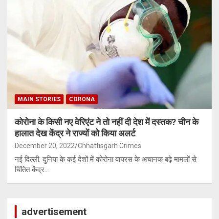
MAIN STORIES
CORONA
कोरोना के किसी नए वेरिएंट ने तो नहीं दी देश में दस्तक? चीन के
हालात देख केंद्र ने राज्यों को किया अलर्ट
December 20, 2022
Chhattisgarh Crimes
नई दिल्ली. दुनिया के कई देशों में कोरोना वायरस के अचानक बढ़े मामलों से
चिंतित केंद्र…
advertisement