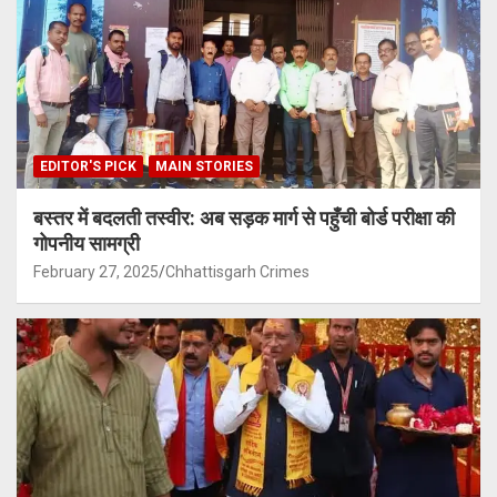
EDITOR'S PICK
MAIN STORIES
बस्तर में बदलती तस्वीर: अब सड़क मार्ग से पहुँची बोर्ड परीक्षा की
गोपनीय सामग्री
February 27, 2025
Chhattisgarh Crimes