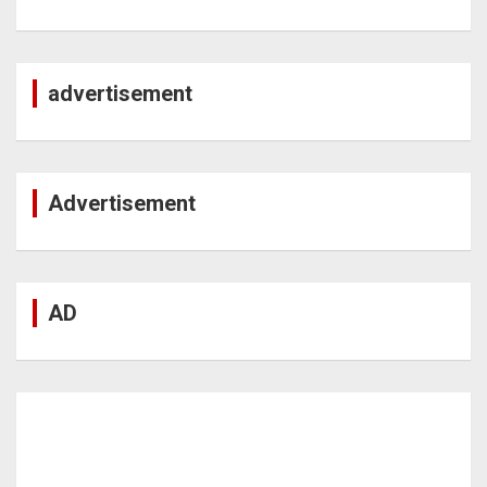
advertisement
Advertisement
AD