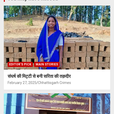
EDITOR'S PICK
MAIN STORIES
संघर्ष की मिट्टी से बनी सरिता की तक़दीर
February 27, 2025
Chhattisgarh Crimes