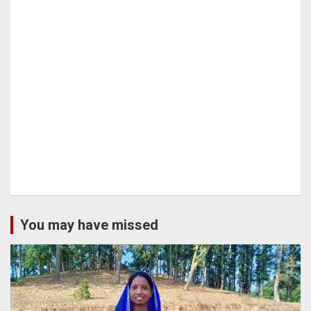
You may have missed