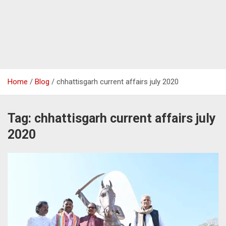
Home
Blog
chhattisgarh current affairs july 2020
Tag:
chhattisgarh current affairs july
2020