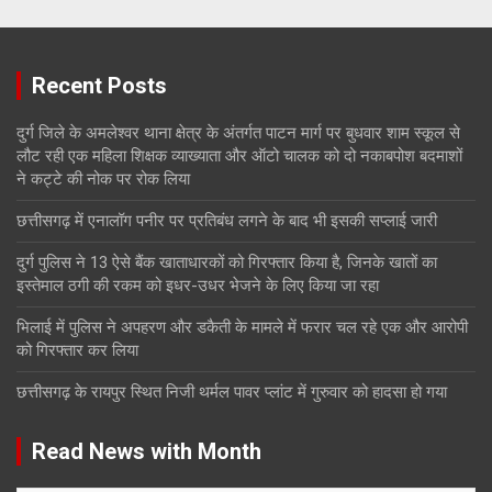
Recent Posts
दुर्ग जिले के अमलेश्वर थाना क्षेत्र के अंतर्गत पाटन मार्ग पर बुधवार शाम स्कूल से
लौट रही एक महिला शिक्षक व्याख्याता और ऑटो चालक को दो नकाबपोश बदमाशों
ने कट्टे की नोक पर रोक लिया
छत्तीसगढ़ में एनालॉग पनीर पर प्रतिबंध लगने के बाद भी इसकी सप्लाई जारी
दुर्ग पुलिस ने 13 ऐसे बैंक खाताधारकों को गिरफ्तार किया है, जिनके खातों का
इस्तेमाल ठगी की रकम को इधर-उधर भेजने के लिए किया जा रहा
भिलाई में पुलिस ने अपहरण और डकैती के मामले में फरार चल रहे एक और आरोपी
को गिरफ्तार कर लिया
छत्तीसगढ़ के रायपुर स्थित निजी थर्मल पावर प्लांट में गुरुवार को हादसा हो गया
Read News with Month