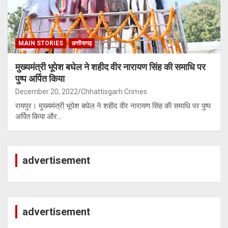
MAIN STORIES
छत्तीसगढ़
मुख्यमंत्री भूपेश बघेल ने शहीद वीर नारायण सिंह की समाधि पर
पुष्प अर्पित किया
December 20, 2022
Chhattisgarh Crimes
रायपुर। मुख्यमंत्री भूपेश बघेल ने शहीद वीर नारायण सिंह की समाधि पर पुष्प
अर्पित किया और…
advertisement
advertisement