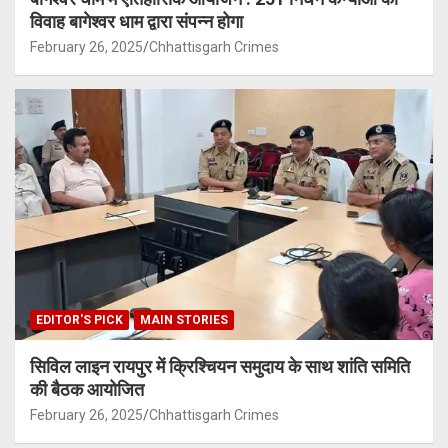
विवाह बागेश्वर धाम द्वारा संपन्न होगा
February 26, 2025
Chhattisgarh Crimes
EDITOR'S PICK
MAIN STORIES
सिविल लाइन रायपुर में क्रिश्चियन समुदाय के साथ शांति समिति
की बैठक आयोजित
February 26, 2025
Chhattisgarh Crimes