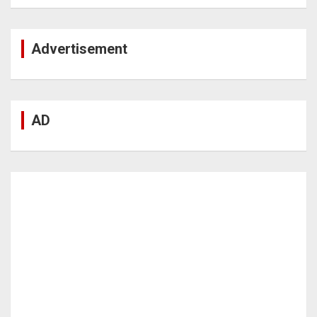
Advertisement
AD