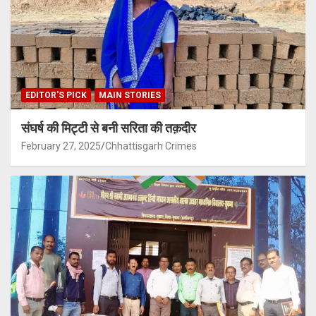
EDITOR'S PICK
MAIN STORIES
संघर्ष की मिट्टी से बनी सरिता की तक़दीर
February 27, 2025
Chhattisgarh Crimes