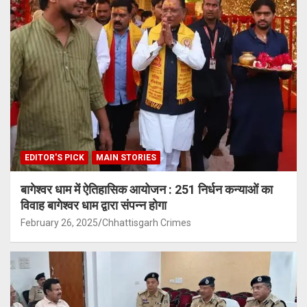
EDITOR'S PICK
MAIN STORIES
बागेश्वर धाम में ऐतिहासिक आयोजन : 251 निर्धन कन्याओं का
विवाह बागेश्वर धाम द्वारा संपन्न होगा
February 26, 2025
Chhattisgarh Crimes