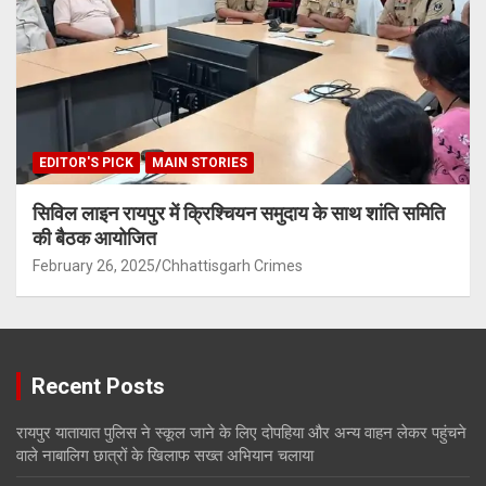
EDITOR'S PICK
MAIN STORIES
सिविल लाइन रायपुर में क्रिश्चियन समुदाय के साथ शांति समिति
की बैठक आयोजित
February 26, 2025
Chhattisgarh Crimes
Recent Posts
रायपुर यातायात पुलिस ने स्कूल जाने के लिए दोपहिया और अन्य वाहन लेकर पहुंचने
वाले नाबालिग छात्रों के खिलाफ सख्त अभियान चलाया