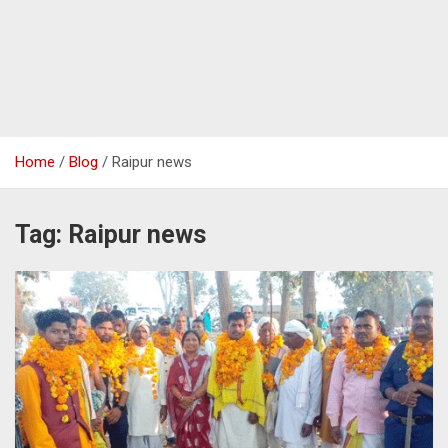
Home
Blog
Raipur news
Tag:
Raipur news