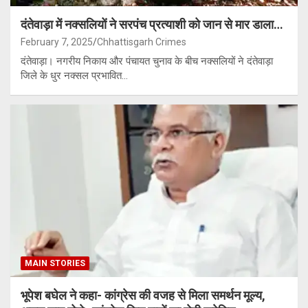
दंतेवाड़ा में नक्सलियों ने सरपंच प्रत्याशी को जान से मार डाला…
February 7, 2025
Chhattisgarh Crimes
दंतेवाड़ा। नगरीय निकाय और पंचायत चुनाव के बीच नक्सलियों ने दंतेवाड़ा
जिले के धुर नक्सल प्रभावित…
MAIN STORIES
भूपेश बघेल ने कहा- कांग्रेस की वजह से मिला समर्थन मूल्य,