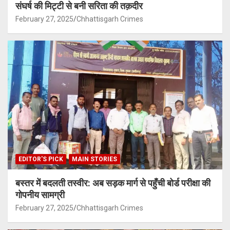
संघर्ष की मिट्टी से बनी सरिता की तक़दीर
February 27, 2025
Chhattisgarh Crimes
EDITOR'S PICK
MAIN STORIES
बस्तर में बदलती तस्वीर: अब सड़क मार्ग से पहुँची बोर्ड परीक्षा की
गोपनीय सामग्री
February 27, 2025
Chhattisgarh Crimes