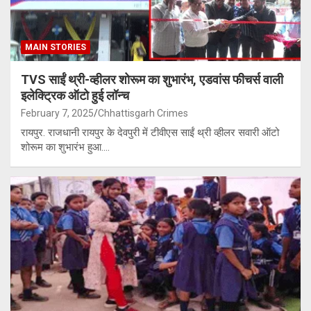
MAIN STORIES
TVS साईं थ्री-व्हीलर शोरूम का शुभारंभ, एडवांस फीचर्स वाली
इलेक्ट्रिक ऑटो हुई लॉन्च
February 7, 2025
Chhattisgarh Crimes
रायपुर. राजधानी रायपुर के देवपुरी में टीवीएस साईं थ्री व्हीलर सवारी ऑटो
शोरूम का शुभारंभ हुआ.…