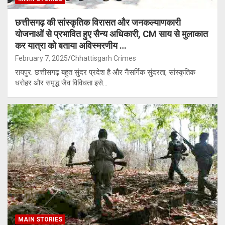
छत्तीसगढ़ की सांस्कृतिक विरासत और जनकल्याणकारी
योजनाओं से प्रभावित हुए सैन्य अधिकारी, CM साय से मुलाकात
कर यात्रा को बताया अविस्मरणीय …
February 7, 2025
Chhattisgarh Crimes
रायपुर. छत्तीसगढ़ बहुत सुंदर प्रदेश है और नैसर्गिक सुंदरता, सांस्कृतिक
धरोहर और समृद्ध जैव विविधता इसे…
MAIN STORIES