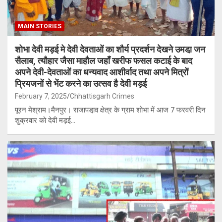
MAIN STORIES
शोभा देवी मड़ई मे देवी देवताओं का शौर्य प्रदर्शन देखने उमडा़ जन
सैलाब, त्यौहार जैसा माहौल जहाँ खरीफ फसल कटाई के बाद
अपने देवी-देवताओं का धन्यवाद आशीर्वाद तथा अपने मित्रों
प्रियजनों से भेंट करने का उत्सव है देवी मड़ई
February 7, 2025
Chhattisgarh Crimes
पूरन मेश्राम।मैनपुर। राजापडा़व क्षेत्र के ग्राम शोभा में आज 7 फरवरी दिन
शुक्रवार को देवी मड़ई…