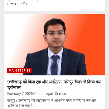
6.25% कर दिया…
MAIN STORIES
छत्तीसगढ़ को मिला एक और आईएएस, मणिपुर कैडर से किया गया
ट्रांसफर
February 7, 2025
Chhattisgarh Crimes
रायपुर। छत्तीसगढ़ को आईएएस पथरे अभिजीत बबन के तौर पर एक और
आईएएस मिल गया है.…