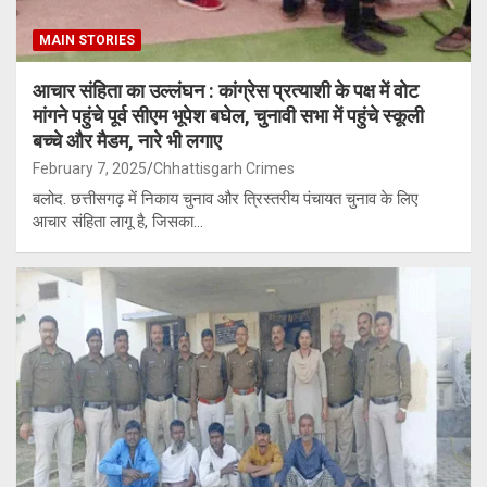
MAIN STORIES
आचार संहिता का उल्लंघन : कांग्रेस प्रत्याशी के पक्ष में वोट
मांगने पहुंचे पूर्व सीएम भूपेश बघेल, चुनावी सभा में पहुंचे स्कूली
बच्चे और मैडम, नारे भी लगाए
February 7, 2025
Chhattisgarh Crimes
बलोद. छत्तीसगढ़ में निकाय चुनाव और त्रिस्तरीय पंचायत चुनाव के लिए
आचार संहिता लागू है, जिसका…