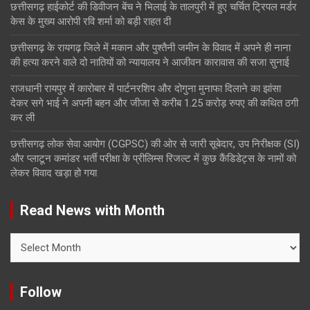
छत्तीसगढ़ हाईकोर्ट की डिवीजन बेंच ने भिलाई के तालपुरी में हुए चर्चित ट्रिपल मर्डर
केस के मुख्य आरोपी रवि शर्मा को बड़ी राहत दी
छत्तीसगढ़ के रायगढ़ जिले में मकान और पुश्तैनी जमीन के विवाद में अपने ही नाना
की हत्या करने वाले दो नातियों को न्यायालय ने आजीवन कारावास की सजा सुनाई
राजधानी रायपुर में कारोबार में पार्टनरशिप और दोगुना मुनाफा दिलाने का झांसा
देकर सगे भाई ने अपनी बहन और जीजा से करीब 1.25 करोड़ रुपए की कथित ठगी
कर ली
छत्तीसगढ़ लोक सेवा आयोग (CGPSC) की ओर से जारी सूबेदार, उप निरीक्षक (SI)
और प्लाटून कमांडर भर्ती परीक्षा के प्रीलिम्स रिजल्ट में कुछ कैंडिडेट्स के नामों को
लेकर विवाद खड़ा हो गया
Read News with Month
Read
News
with
Month
Follow