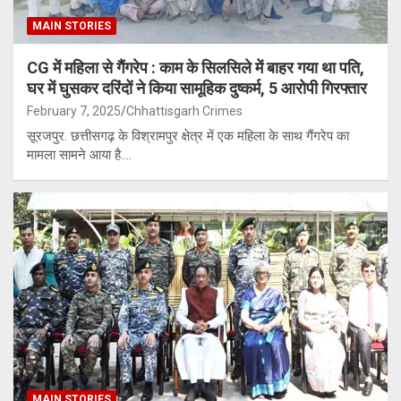
MAIN STORIES
CG में महिला से गैंगरेप : काम के सिलसिले में बाहर गया था पति,
घर में घुसकर दरिंदों ने किया सामूहिक दुष्कर्म, 5 आरोपी गिरफ्तार
February 7, 2025
Chhattisgarh Crimes
सूरजपुर. छत्तीसगढ़ के विश्रामपुर क्षेत्र में एक महिला के साथ गैंगरेप का
मामला सामने आया है.…
MAIN STORIES