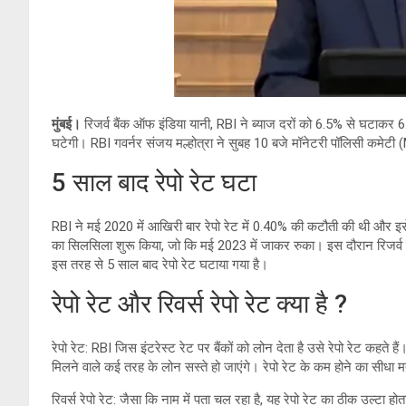
मुंबई।
रिजर्व बैंक ऑफ इंडिया यानी, RBI ने ब्याज दरों को 6.5% से घटाक
घटेगी। RBI गवर्नर संजय मल्होत्रा ने सुबह 10 बजे मॉनेटरी पॉलिसी कमेटी
5 साल बाद रेपो रेट घटा
RBI ने मई 2020 में आखिरी बार रेपो रेट में 0.40% की कटौती की थी और इसे 4%
का सिलसिला शुरू किया, जो कि मई 2023 में जाकर रुका। इस दौरान रिजर्व बै
इस तरह से 5 साल बाद रेपो रेट घटाया गया है।
रेपो रेट और रिवर्स रेपो रेट क्या है ?
रेपो रेट: RBI जिस इंटरेस्ट रेट पर बैंकों को लोन देता है उसे रेपो रेट कहते हैं
मिलने वाले कई तरह के लोन सस्ते हो जाएंगे। रेपो रेट के कम होने का सीधा मत
रिवर्स रेपो रेट: जैसा कि नाम में पता चल रहा है, यह रेपो रेट का ठीक उल्टा ह