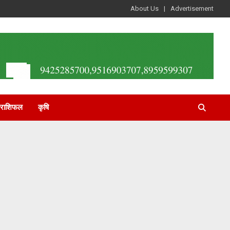
About Us
Advertisement
राशिफल
कृषि