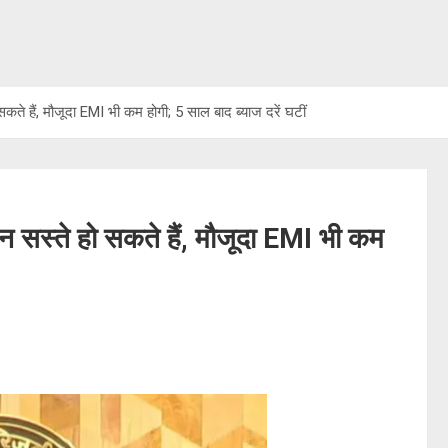
सकते हैं, मौजूदा EMI भी कम होगी; 5 साल बाद ब्याज दरें घटीं
ोन सस्ते हो सकते हैं, मौजूदा EMI भी कम