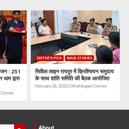
EDITOR'S PICK
MAIN STORIES
योजन : 251
सिविल लाइन रायपुर में क्रिश्चियन समुदाय
 धाम द्वारा
के साथ शांति समिति की बैठक आयोजित
February 26, 2025
Chhattisgarh Crimes
 Crimes
About