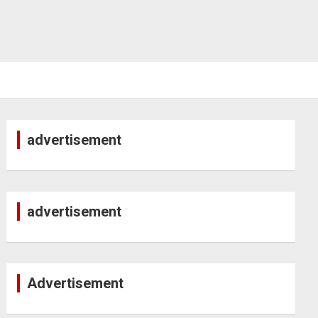
advertisement
advertisement
Advertisement