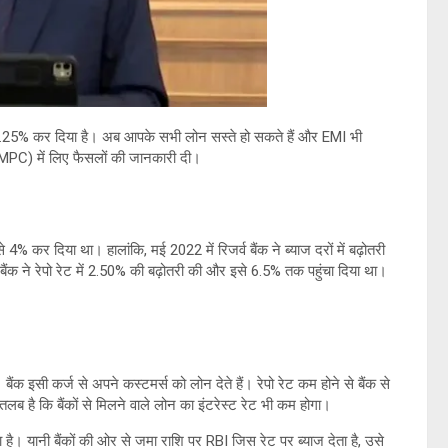
र 6.25% कर दिया है। अब आपके सभी लोन सस्ते हो सकते हैं और EMI भी
 (MPC) में लिए फैसलों की जानकारी दी।
 कर दिया था। हालांकि, मई 2022 में रिजर्व बैंक ने ब्याज दरों में बढ़ोतरी
ंक ने रेपो रेट में 2.50% की बढ़ोतरी की और इसे 6.5% तक पहुंचा दिया था।
। बैंक इसी कर्ज से अपने कस्टमर्स को लोन देते हैं। रेपो रेट कम होने से बैंक से
लब है कि बैंकों से मिलने वाले लोन का इंटरेस्ट रेट भी कम होगा।
ोता है। यानी बैंकों की ओर से जमा राशि पर RBI जिस रेट पर ब्याज देता है, उसे