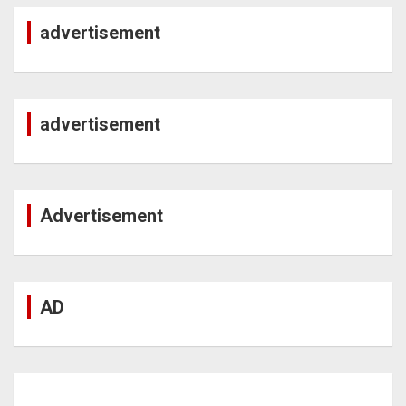
advertisement
advertisement
Advertisement
AD