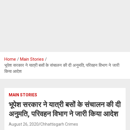
Home
Main Stories
भूपेश सरकार ने यात्री बसों के संचालन की दी अनुमति, परिवहन विभाग ने जारी
किया आदेश
MAIN STORIES
भूपेश सरकार ने यात्री बसों के संचालन की दी
अनुमति, परिवहन विभाग ने जारी किया आदेश
August 26, 2020
Chhattisgarh Crimes