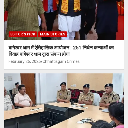
EDITOR'S PICK
MAIN STORIES
बागेश्वर धाम में ऐतिहासिक आयोजन : 251 निर्धन कन्याओं का
विवाह बागेश्वर धाम द्वारा संपन्न होगा
February 26, 2025
Chhattisgarh Crimes