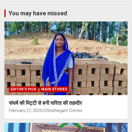
You may have missed
EDITOR'S PICK
MAIN STORIES
संघर्ष की मिट्टी से बनी सरिता की तक़दीर
February 27, 2025
Chhattisgarh Crimes