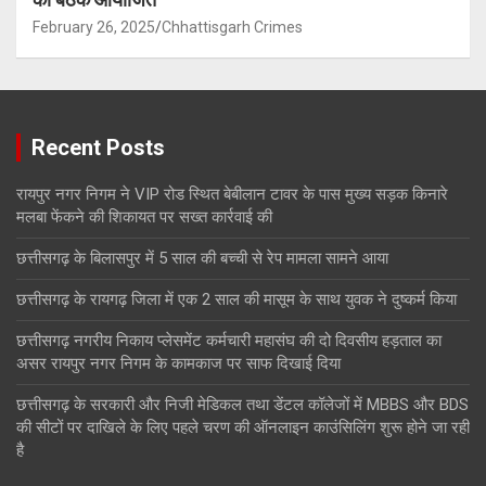
February 26, 2025
Chhattisgarh Crimes
Recent Posts
रायपुर नगर निगम ने VIP रोड स्थित बेबीलान टावर के पास मुख्य सड़क किनारे
मलबा फेंकने की शिकायत पर सख्त कार्रवाई की
छत्तीसगढ़ के बिलासपुर में 5 साल की बच्ची से रेप मामला सामने आया
छत्तीसगढ़ के रायगढ़ जिला में एक 2 साल की मासूम के साथ युवक ने दुष्कर्म किया
छत्तीसगढ़ नगरीय निकाय प्लेसमेंट कर्मचारी महासंघ की दो दिवसीय हड़ताल का
असर रायपुर नगर निगम के कामकाज पर साफ दिखाई दिया
छत्तीसगढ़ के सरकारी और निजी मेडिकल तथा डेंटल कॉलेजों में MBBS और BDS
की सीटों पर दाखिले के लिए पहले चरण की ऑनलाइन काउंसिलिंग शुरू होने जा रही
है