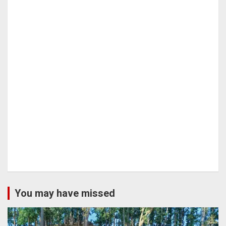
You may have missed