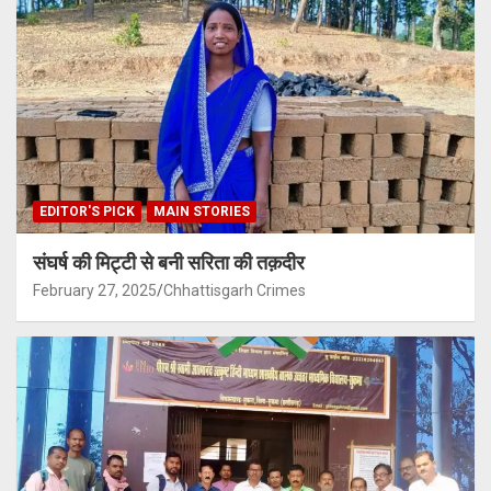
EDITOR'S PICK
MAIN STORIES
संघर्ष की मिट्टी से बनी सरिता की तक़दीर
February 27, 2025
Chhattisgarh Crimes