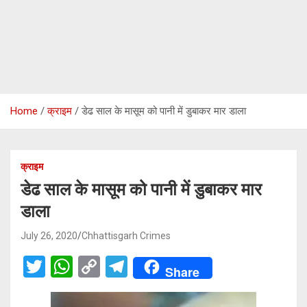
Home
क्राइम
डेढ साल के मासूम को पानी में डुबाकर मार डाला
क्राइम
डेढ साल के मासूम को पानी में डुबाकर मार
डाला
July 26, 2020
Chhattisgarh Crimes
T
W
C
T
Share
wi
h
o
el