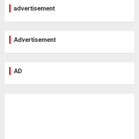
advertisement
Advertisement
AD