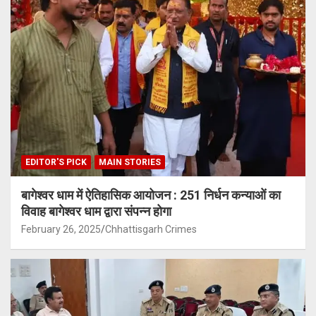
EDITOR'S PICK
MAIN STORIES
बागेश्वर धाम में ऐतिहासिक आयोजन : 251 निर्धन कन्याओं का
विवाह बागेश्वर धाम द्वारा संपन्न होगा
February 26, 2025
Chhattisgarh Crimes