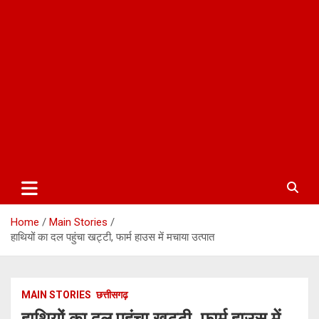
Home
Main Stories
हाथियों का दल पहुंचा खट्टी, फार्म हाउस में मचाया उत्पात
MAIN STORIES
छत्तीसगढ़
हाथियों का दल पहुंचा खट्टी, फार्म हाउस में