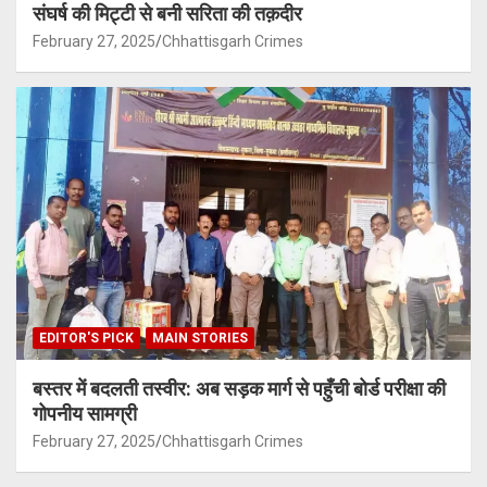
संघर्ष की मिट्टी से बनी सरिता की तक़दीर
February 27, 2025
Chhattisgarh Crimes
EDITOR'S PICK
MAIN STORIES
बस्तर में बदलती तस्वीर: अब सड़क मार्ग से पहुँची बोर्ड परीक्षा की
गोपनीय सामग्री
February 27, 2025
Chhattisgarh Crimes