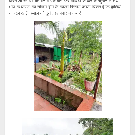
करते आ रहे हैं। वर्तमान में एक बार फिर हाथियों के दल के पहुंचने से तथा
धान के फसल का सीजन होने के कारण किसान काफी चिंतित हैं कि हाथियों
का दल खड़ी फसल को पूरी तरह बर्बाद न कर दे।