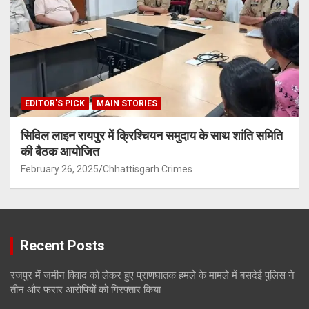
EDITOR'S PICK
MAIN STORIES
सिविल लाइन रायपुर में क्रिश्चियन समुदाय के साथ शांति समिति
की बैठक आयोजित
February 26, 2025
Chhattisgarh Crimes
Recent Posts
रजपुर में जमीन विवाद को लेकर हुए प्राणघातक हमले के मामले में बसदेई पुलिस ने
तीन और फरार आरोपियों को गिरफ्तार किया