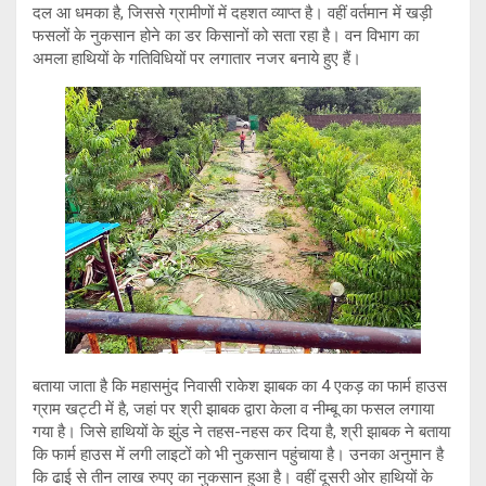
दल आ धमका है, जिससे ग्रामीणों में दहशत व्याप्त है। वहीं वर्तमान में खड़ी
फसलों के नुकसान होने का डर किसानों को सता रहा है। वन विभाग का
अमला हाथियों के गतिविधियों पर लगातार नजर बनाये हुए हैं।
बताया जाता है कि महासमुंद निवासी राकेश झाबक का 4 एकड़ का फार्म हाउस
ग्राम खट्टी में है, जहां पर श्री झाबक द्वारा केला व नीम्बू का फसल लगाया
गया है। जिसे हाथियों के झुंड ने तहस-नहस कर दिया है, श्री झाबक ने बताया
कि फार्म हाउस में लगी लाइटों को भी नुकसान पहुंचाया है। उनका अनुमान है
कि ढाई से तीन लाख रुपए का नुकसान हुआ है। वहीं दूसरी ओर हाथियों के