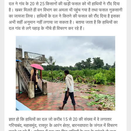
दल ने गांव के 20 से 25 किसानों की खड़ी फसल को भी हाथियों ने रौंद दिया
है। खबर मिलते ही वन विभाग का अमला भी पहुंच गया है तथा फसल नुकसानी
का जायजा लिया। हाथियों के दल ने कितने की फसल को रौंद दिया है इसका
अभी सहीं अनुमान नहीं लगाया जा सकता है। बताया जाता है कि हाथियों का
दल गांव से लगे पहाड़ के नीचे ही विचरण कर रहे हैं।
ज्ञात हो कि हाथियों का दल जो करीब 15 से 20 की संख्या में वे लगातार
गरियाबंद, महासमुंद, रायपुर के आरंग क्षेत्र, बारनवापारा के जंगल में विचरण