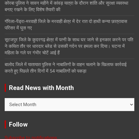
कोरबा पुलिस ने सावन महीने में कांवड़ यात्रा के दौरान शांति और सुरक्षा व्यवस्था
बनाए रखने के लिए विशेष तैयारी की
गौरेला-पेंड्रा-मरवाही जिले के मरवाही क्षेत्र में देर रात दो हाथी कन्या छात्रावास
परिसर में घुस गए
सूरजपुर जिले के कुदरगढ़ क्षेत्र में पत्नी के साथ घर जाने से इनकार करने पर पति
ने कथित तौर पर धारदार ब्लेड से उसकी गर्दन पर हमला कर दिया। घटना में
महिला के गले पर गंभीर चोटें आई हैं
बालोद जिले में यातायात पुलिस ने नाबालिगों के वाहन चलाने के खिलाफ कार्रवाई
करते हुए पिछले तीन दिनों में 54 नाबालिगों को पकड़ा
Read News with Month
Read
News
with
Month
Follow
Subscribe to notifications