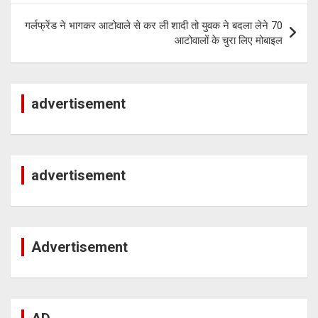
गर्लफ्रेंड ने भागकर आटोवाले से कर ली शादी तो युवक ने बदला लेने 70
आटोवालों के चुरा लिए मोबाइल
advertisement
advertisement
Advertisement