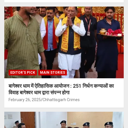
EDITOR'S PICK
MAIN STORIES
बागेश्वर धाम में ऐतिहासिक आयोजन : 251 निर्धन कन्याओं का
विवाह बागेश्वर धाम द्वारा संपन्न होगा
February 26, 2025
Chhattisgarh Crimes