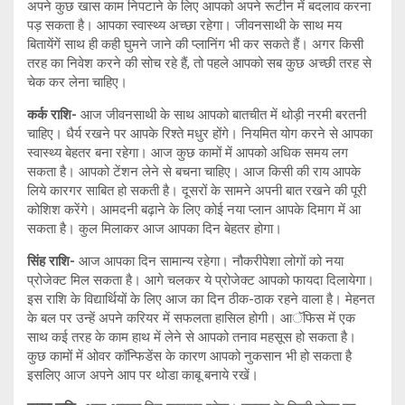
अपने कुछ खास काम निपटाने के लिए आपको अपने रूटीन में बदलाव करना
पड़ सकता है। आपका स्वास्थ्य अच्छा रहेगा। जीवनसाथी के साथ मय
बितायेंगें साथ ही कही घुमने जाने की प्लानिंग भी कर सकते हैं। अगर किसी
तरह का निवेश करने की सोच रहे हैं, तो पहले आपको सब कुछ अच्छी तरह से
चेक कर लेना चाहिए।
कर्क राशि-
आज जीवनसाथी के साथ आपको बातचीत में थोड़ी नरमी बरतनी
चाहिए। धैर्य रखने पर आपके रिश्ते मधुर होंगे। नियमित योग करने से आपका
स्वास्थ्य बेहतर बना रहेगा। आज कुछ कामों में आपको अधिक समय लग
सकता है। आपको टेंशन लेने से बचना चाहिए। आज किसी की राय आपके
लिये कारगर साबित हो सकती है। दूसरों के सामने अपनी बात रखने की पूरी
कोशिश करेंगे। आमदनी बढ़ाने के लिए कोई नया प्लान आपके दिमाग में आ
सकता है। कुल मिलाकर आज आपका दिन बेहतर होगा।
सिंह राशि-
आज आपका दिन सामान्य रहेगा। नौकरीपेशा लोगों को नया
प्रोजेक्ट मिल सकता है। आगे चलकर ये प्रोजेक्ट आपको फायदा दिलायेगा।
इस राशि के विद्यार्थियों के लिए आज का दिन ठीक-ठाक रहने वाला है। मेहनत
के बल पर उन्हें अपने करियर में सफलता हासिल होगी। आॅफिस में एक
साथ कई तरह के काम हाथ में लेने से आपको तनाव महसूस हो सकता है।
कुछ कामों में ओवर कॉन्फिडेंस के कारण आपको नुकसान भी हो सकता है
इसलिए आज अपने आप पर थोडा काबू बनाये रखें।