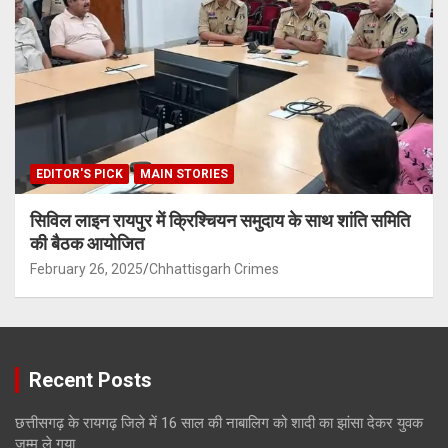
EDITOR'S PICK
MAIN STORIES
सिविल लाइन रायपुर में क्रिश्चियन समुदाय के साथ शांति समिति
की बैठक आयोजित
February 26, 2025
Chhattisgarh Crimes
Recent Posts
छत्तीसगढ़ के रायगढ़ जिले में 16 साल की नाबालिग को शादी का झांसा देकर युवक
जम्मू ले गया