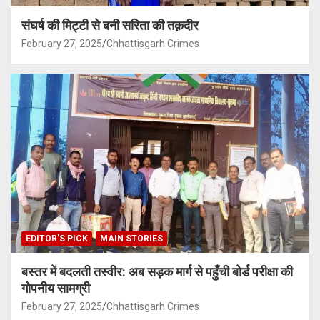
संघर्ष की मिट्टी से बनी सरिता की तक़दीर
February 27, 2025
Chhattisgarh Crimes
EDITOR'S PICK
MAIN STORIES
बस्तर में बदलती तस्वीर: अब सड़क मार्ग से पहुँची बोर्ड परीक्षा की
गोपनीय सामग्री
February 27, 2025
Chhattisgarh Crimes