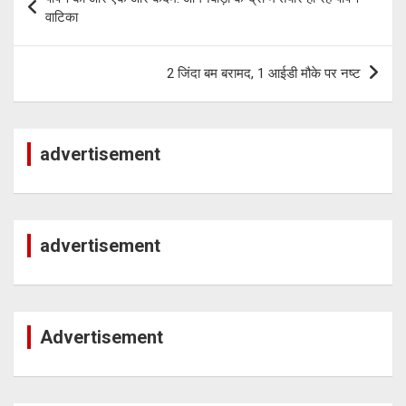
navigation
वाटिका
2 जिंदा बम बरामद, 1 आईडी मौके पर नष्ट
advertisement
advertisement
Advertisement