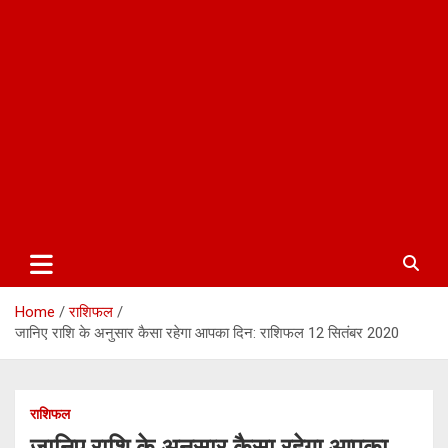
Home
राशिफल
जानिए राशि के अनुसार कैसा रहेगा आपका दिन: राशिफल 12 सितंबर 2020
राशिफल
जानिए राशि के अनुसार कैसा रहेगा आपका