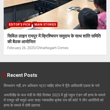
EDITOR'S PICK
MAIN STORIES
सिविल लाइन रायपुर में क्रिश्चियन समुदाय के साथ शांति समिति
की बैठक आयोजित
February 26, 2025
Chhattisgarh Crimes
Recent Posts
विस्थापन नहीं, वन अधिकार पट्टा चाहिए शोभा में गूंँजे आदिवासी एकता के नारे
अमलीडीह के फल मंडी के पीछे दिसंबर 2023 में हुई राहुल टंडन की हत्या के मामले
में रायपुर की चतुर्थ अपर सत्र न्यायाधीश बृजेश राय की कोर्ट ने तीन आरोपियों को
हत्या के मामले में दोषी ठहराया