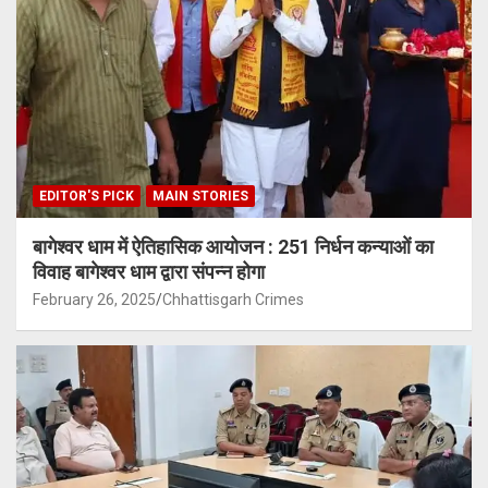
EDITOR'S PICK
MAIN STORIES
बागेश्वर धाम में ऐतिहासिक आयोजन : 251 निर्धन कन्याओं का
विवाह बागेश्वर धाम द्वारा संपन्न होगा
February 26, 2025
Chhattisgarh Crimes