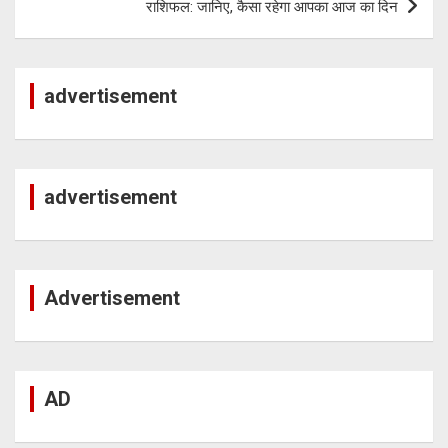
p
राशिफल: जानिए, कैसा रहेगा आपका आज का दिन
advertisement
advertisement
Advertisement
AD