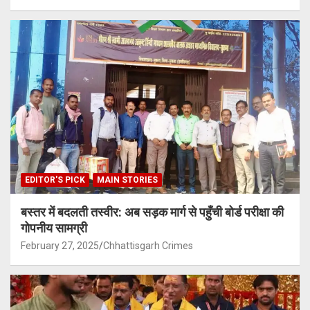
EDITOR'S PICK
MAIN STORIES
बस्तर में बदलती तस्वीर: अब सड़क मार्ग से पहुँची बोर्ड परीक्षा की
गोपनीय सामग्री
February 27, 2025
Chhattisgarh Crimes