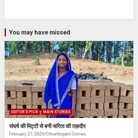
You may have missed
EDITOR'S PICK
MAIN STORIES
संघर्ष की मिट्टी से बनी सरिता की तक़दीर
February 27, 2025
Chhattisgarh Crimes