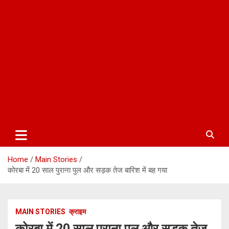
Home
Main Stories
कोरबा में 20 साल पुराना पुल और सड़क तेज बारिश में बह गया
MAIN STORIES
क्राइम
कोरबा में 20 साल पुराना पुल और सड़क तेज