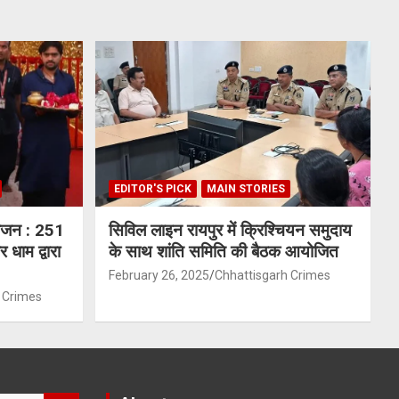
EDITOR'S PICK
MAIN STORIES
योजन : 251
सिविल लाइन रायपुर में क्रिश्चियन समुदाय
 धाम द्वारा
के साथ शांति समिति की बैठक आयोजित
February 26, 2025
Chhattisgarh Crimes
 Crimes