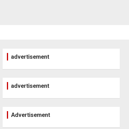
advertisement
advertisement
Advertisement