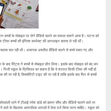
रान बच्चों के मोबाइल पर पोर्न वीडियो चलने का मामला सामने आया है। घटना को
 टीचर बच्चों की इंग्लिश सब्जेक्ट की आनलाइन क्लास ले रही थीं।
लाइन क्लास चल रही थी। अचानक अश्लील वीडियो चलने से बच्चे घबरा गए और
।
 के बाद पैरेंट्स ने बच्चों से मोबाइल छीन लिया। इसके बाद मोबाइल को बंद कर
 निजी स्कूल के प्रिंसिपल का कहना है कि ये शरारत किसी टीचर की नहीं हो
की जा रही है, सिक्योरिटी टाइट की जा रही है ताकि इसके बाद फिर से बच्चों
ली थाने में टीआई रमेश डांडे को ज्ञापन सौंपा और वीडियो चलाने वाले पर
ाने वाले के खिलाफ आपराधिक धाराओं में केस दर्ज किया जाना चाहिए। स्कूल को