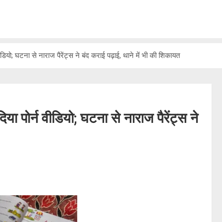
ियो; घटना से नाराज पैरेंट्स ने बंद कराई पढ़ाई, थाने में भी की शिकायत
 पोर्न वीडियो; घटना से नाराज पैरेंट्स ने