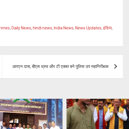
rimes
,
Daily News
,
hindi news
,
India News
,
News Updates
,
इंडिया
,
आरएन दास, बीएस ध्रुव और टी एक्का बने पुलिस उप महानिरीक्षक