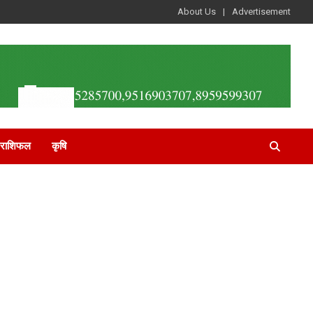
About Us
Advertisement
राशिफल
कृषि