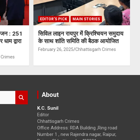
EDITOR'S PICK
MAIN STORIES
योजन : 251
सिविल लाइन रायपुर में क्रिश्चियन समुदाय
 धाम द्वारा
के साथ शांति समिति की बैठक आयोजित
February 26, 2025
Chhattisgarh Crimes
 Crimes
About
K.C. Sunil
Editor
Chhattisgarh Crimes
Office Address: RDA Building ,Ring road
Number 1 , new Rajendra nagar, Raipur,