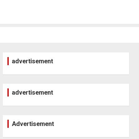
advertisement
advertisement
Advertisement