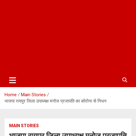
Home
Main Stories
भाजपा रायपुर जिला उपाध्यक्ष मनोज प्रजापति का कोरोना से निधन
MAIN STORIES
भाजपा रायपुर जिला उपाध्यक्ष मनोज प्रजापति