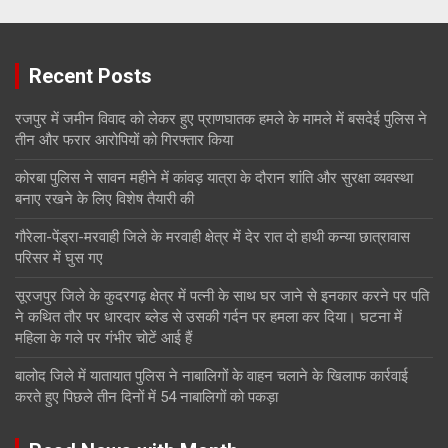
Recent Posts
रजपुर में जमीन विवाद को लेकर हुए प्राणघातक हमले के मामले में बसदेई पुलिस ने
तीन और फरार आरोपियों को गिरफ्तार किया
कोरबा पुलिस ने सावन महीने में कांवड़ यात्रा के दौरान शांति और सुरक्षा व्यवस्था
बनाए रखने के लिए विशेष तैयारी की
गौरेला-पेंड्रा-मरवाही जिले के मरवाही क्षेत्र में देर रात दो हाथी कन्या छात्रावास
परिसर में घुस गए
सूरजपुर जिले के कुदरगढ़ क्षेत्र में पत्नी के साथ घर जाने से इनकार करने पर पति
ने कथित तौर पर धारदार ब्लेड से उसकी गर्दन पर हमला कर दिया। घटना में
महिला के गले पर गंभीर चोटें आई हैं
बालोद जिले में यातायात पुलिस ने नाबालिगों के वाहन चलाने के खिलाफ कार्रवाई
करते हुए पिछले तीन दिनों में 54 नाबालिगों को पकड़ा