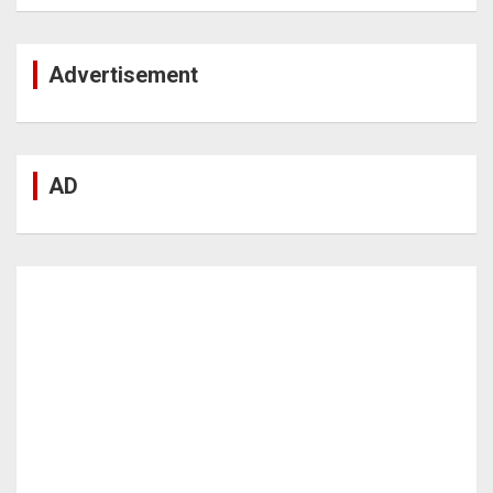
Advertisement
AD