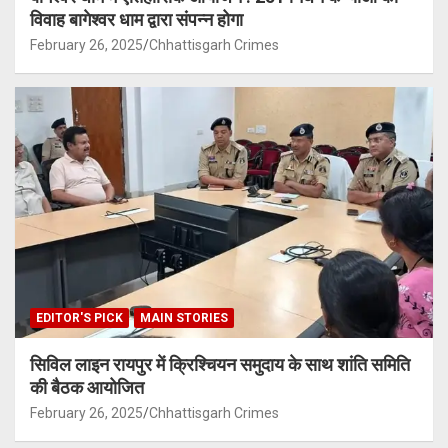
विवाह बागेश्वर धाम द्वारा संपन्न होगा
February 26, 2025
Chhattisgarh Crimes
EDITOR'S PICK
MAIN STORIES
सिविल लाइन रायपुर में क्रिश्चियन समुदाय के साथ शांति समिति
की बैठक आयोजित
February 26, 2025
Chhattisgarh Crimes