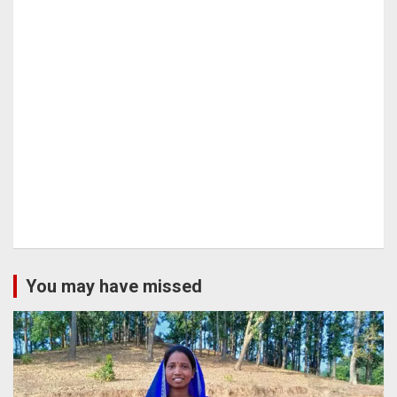
You may have missed