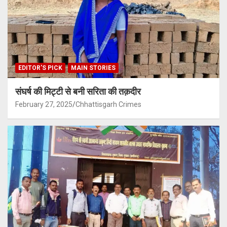
EDITOR'S PICK
MAIN STORIES
संघर्ष की मिट्टी से बनी सरिता की तक़दीर
February 27, 2025
Chhattisgarh Crimes