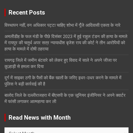
Recent Posts
विस्थापन नहीं, वन अधिकार पट्टा चाहिए शोभा में गूंँजे आदिवासी एकता के नारे
अमलीडीह के फल मंडी के पीछे दिसंबर 2023 में हुई राहुल टंडन की हत्या के मामले
में रायपुर की चतुर्थ अपर सत्र न्यायाधीश बृजेश राय की कोर्ट ने तीन आरोपियों को
हत्या के मामले में दोषी ठहराया
रायगढ़ जिले में जमीन बंटवारे को लेकर हुए विवाद में साले ने अपने जीजा पर
कुल्हाड़ी से हमला कर दिया
दुर्ग में साइबर ठगी के पैसों को बैंक खातों के जरिए इधर-उधर करने के मामले में
पुलिस ने बड़ी कार्रवाई की है
बालोद जिले के दल्लीराजहरा में बीएसपी के एक जूनियर इंजीनियर ने अपने क्वार्टर
में फांसी लगाकर आत्महत्या कर ली
Read News with Month
Read