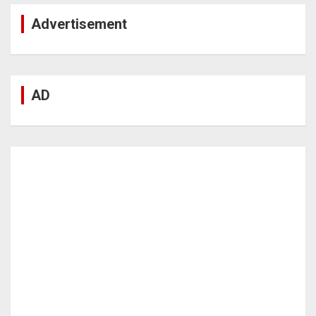
Advertisement
AD