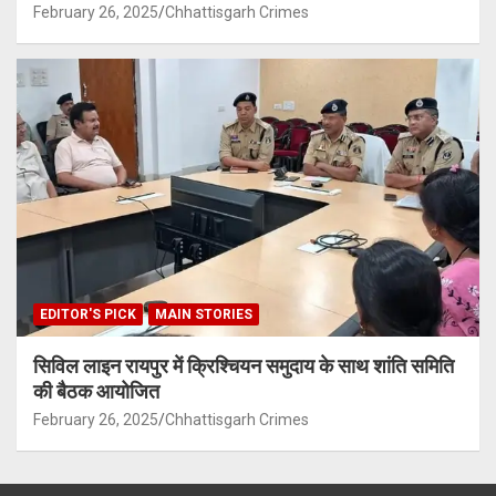
February 26, 2025
Chhattisgarh Crimes
EDITOR'S PICK
MAIN STORIES
सिविल लाइन रायपुर में क्रिश्चियन समुदाय के साथ शांति समिति
की बैठक आयोजित
February 26, 2025
Chhattisgarh Crimes