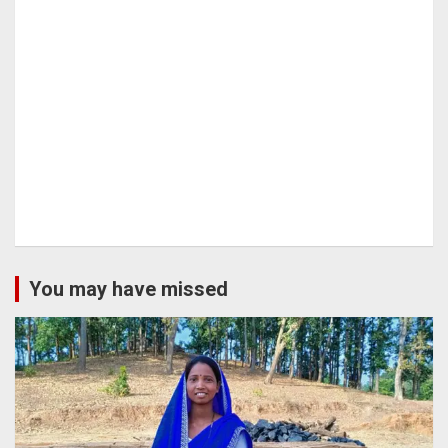
You may have missed