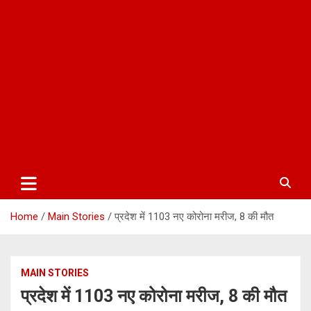
Home
Main Stories
प्रदेश में 1103 नए कोरोना मरीज, 8 की मौत
MAIN STORIES
प्रदेश में 1103 नए कोरोना मरीज, 8 की मौत