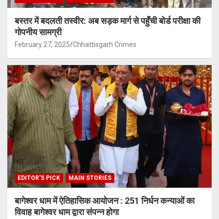
बस्तर में बदलती तस्वीर: अब सड़क मार्ग से पहुँची बोर्ड परीक्षा की
गोपनीय सामग्री
February 27, 2025
Chhattisgarh Crimes
EDITOR'S PICK
MAIN STORIES
बागेश्वर धाम में ऐतिहासिक आयोजन : 251 निर्धन कन्याओं का
विवाह बागेश्वर धाम द्वारा संपन्न होगा