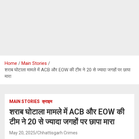
Home
Main Stories
शराब घोटाला मामले में ACB और EOW की टीम ने 20 से ज्यादा जगहों पर छापा
मारा
MAIN STORIES
क्राइम
शराब घोटाला मामले में ACB और EOW की
टीम ने 20 से ज्यादा जगहों पर छापा मारा
May 20, 2025
Chhattisgarh Crimes