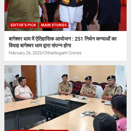
EDITOR'S PICK
MAIN STORIES
बागेश्वर धाम में ऐतिहासिक आयोजन : 251 निर्धन कन्याओं का
विवाह बागेश्वर धाम द्वारा संपन्न होगा
February 26, 2025
Chhattisgarh Crimes