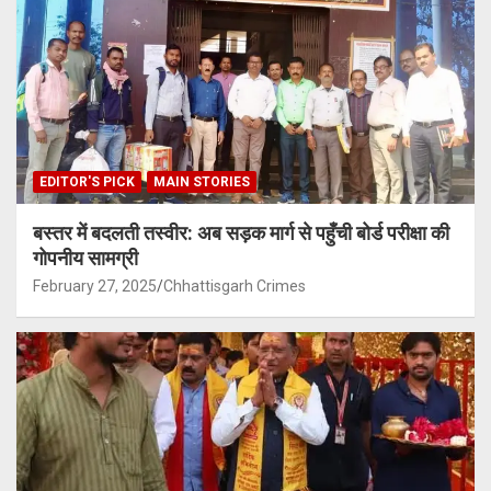
EDITOR'S PICK
MAIN STORIES
बस्तर में बदलती तस्वीर: अब सड़क मार्ग से पहुँची बोर्ड परीक्षा की
गोपनीय सामग्री
February 27, 2025
Chhattisgarh Crimes