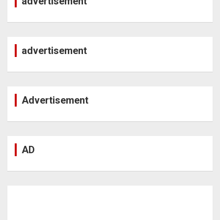
advertisement
advertisement
Advertisement
AD