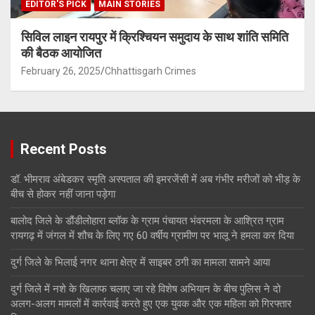
EDITOR'S PICK
MAIN STORIES
सिविल लाइन रायपुर में क्रिश्चियन समुदाय के साथ शांति समिति
की बैठक आयोजित
February 26, 2025
Chhattisgarh Crimes
Recent Posts
डॉ. भीमराव अंबेडकर स्मृति अस्पताल की इमरजेंसी में अब गंभीर मरीजों को भीड़ के
बीच से होकर नहीं जाना पड़ेगा
बालोद जिले के डौंडीलोहारा ब्लॉक के ग्राम पंचायत भंवरमला के आश्रित ग्राम
रायगढ़ में जंगल में शौच के लिए गए 60 वर्षीय ग्रामीण पर भालू ने हमला कर दिया
दुर्ग जिले के भिलाई नगर थाना क्षेत्र में साइबर ठगी का मामला सामने आया
दुर्ग जिले में नशे के खिलाफ चलाए जा रहे विशेष अभियान के बीच पुलिस ने दो
अलग-अलग मामलों में कार्रवाई करते हुए एक युवक और एक महिला को गिरफ्तार