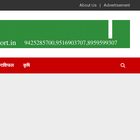
About Us
Advertisement
राशिफल
कृषि