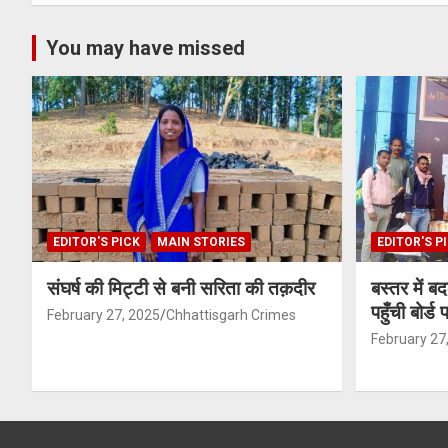
You may have missed
EDITOR'S PICK
MAIN STORIES
EDITOR'S P
संघर्ष की मिट्टी से बनी सरिता की तक़दीर
बस्तर में ब
पहुँची बोर्ड
February 27, 2025
Chhattisgarh Crimes
February 27