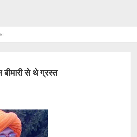
स्त
बीमारी से थे ग्रस्त