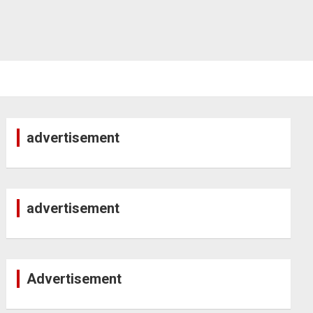
advertisement
advertisement
Advertisement