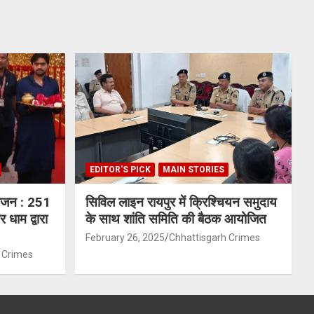
EDITOR'S PICK
MAIN STORIES
योजन : 251
सिविल लाइन रायपुर में क्रिश्चियन समुदाय
 धाम द्वारा
के साथ शांति समिति की बैठक आयोजित
February 26, 2025
Chhattisgarh Crimes
 Crimes