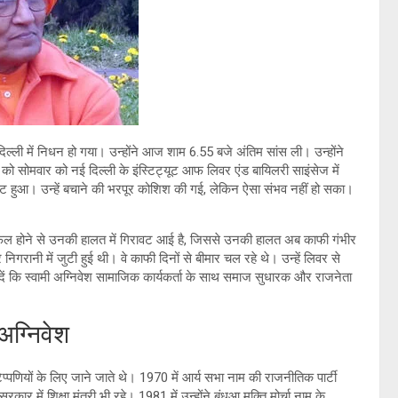
िल्ली में निधन हो गया। उन्होंने आज शाम 6.55 बजे अंतिम सांस ली। उन्होंने
 को सोमवार को नई दिल्ली के इंस्टिट्यूट आफ लिवर एंड बायिलरी साइंसेज में
ेस्ट हुआ। उन्हें बचाने की भरपूर कोशिश की गई, लेकिन ऐसा संभव नहीं हो सका।
 फेल होने से उनकी हालत में गिरावट आई है, जिससे उनकी हालत अब काफी गंभीर
रानी में जुटी हुई थी। वे काफी दिनों से बीमार चल रहे थे। उन्हें लिवर से
 दें कि स्वामी अग्निवेश सामाजिक कार्यकर्ता के साथ समाज सुधारक और राजनेता
 अग्निवेश
िप्पणियों के लिए जाने जाते थे। 1970 में आर्य सभा नाम की राजनीतिक पार्टी
में शिक्षा मंत्री भी रहे। 1981 में उन्होंने बंधुआ मुक्ति मोर्चा नाम के