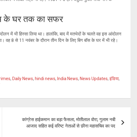
बॉस के घर तक का सफर
आंदोलन में भी हिस्सा लिया था। हालांकि, बाद में मतभेदों के चलते वह इस आंदोलन
ा था। वह 8 से 11 नवंबर के दौरान तीन दिन के लिए बिग बॉस के घर में भी रहे।
rimes
,
Daily News
,
hindi news
,
India News
,
News Updates
,
इंडिया
,
कांग्रेस हाईकमान का बड़ा फैसला, मोतीलाल वोरा, गुलाम नबी
आजाद सहित कई वरिष्ट नेताओं से छीना महासचिव का पद