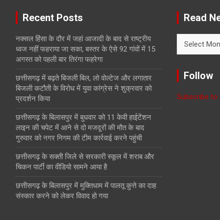
Recent Posts
Read Ne
Read
नक्सल हिंसा के दौर में जहां आजादी के बाद से राष्ट्रीय
News
ध्वज नहीं फहराया जा सका, बस्तर के ऐसे 92 गांवों में 15
with
अगस्त को पहली बार तिरंगा फहरेगा
Month
Follow
छत्तीसगढ़ में बढ़ते बिजली बिल, लो वोल्टेज और लगातार
बिजली कटौती के विरोध में युवा कांग्रेस ने शुक्रवार को
Subscribe to 
प्रदर्शन किया
छत्तीसगढ़ के बिलासपुर में बुधवार को 11 केवी हाईटेंशन
लाइन की चपेट में आने से दो मजदूरों की मौत के बाद
गुरुवार को नगर निगम की टीम कार्रवाई करने पहुंची
छत्तीसगढ़ के सक्ती जिले से सरकारी स्कूल में शराब और
चिकन पार्टी का वीडियो सामने आया है
छत्तीसगढ़ के बिलासपुर में मुक्तिधाम में पालतू कुत्ते का दाह
संस्कार करने को लेकर विवाद हो गया