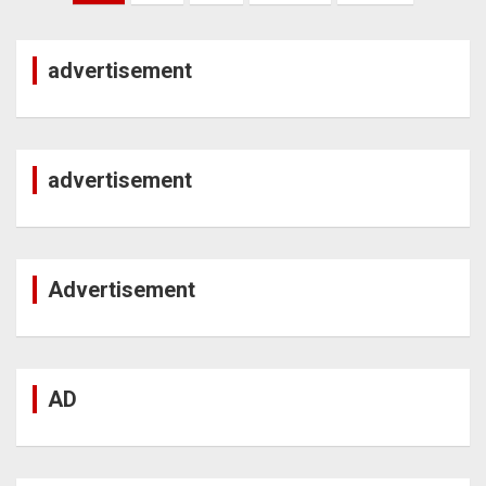
pagination
advertisement
advertisement
Advertisement
AD