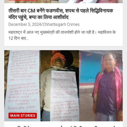
तीसरी बार CM बनेंगे फडणवीस, शपथ से पहले सिद्धिविनायक
मंदिर पहुंचे, बप्पा का लिया आशीर्वाद
December 5, 2024
Chhattisgarh Crimes
महाराष्ट्र में आज नए मुख्यमंत्री की ताजपोशी होने जा रही है। महाविजय के
12 दिन बाद…
MAIN STORIES