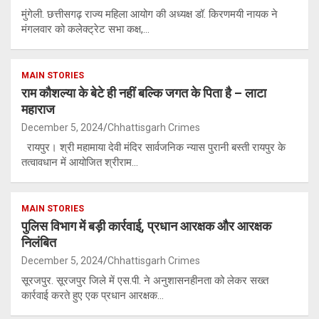
मुंगेली. छत्तीसगढ़ राज्य महिला आयोग की अध्यक्ष डॉ. किरणमयी नायक ने
मंगलवार को कलेक्ट्रेट सभा कक्ष,…
MAIN STORIES
राम कौशल्या के बेटे ही नहीं बल्कि जगत के पिता है – लाटा
महाराज
December 5, 2024
Chhattisgarh Crimes
रायपुर। श्री महामाया देवी मंदिर सार्वजनिक न्यास पुरानी बस्ती रायपुर के
तत्वावधान में आयोजित श्रीराम…
MAIN STORIES
पुलिस विभाग में बड़ी कार्रवाई, प्रधान आरक्षक और आरक्षक
निलंबित
December 5, 2024
Chhattisgarh Crimes
सूरजपुर. सूरजपुर जिले में एस.पी. ने अनुशासनहीनता को लेकर सख्त
कार्रवाई करते हुए एक प्रधान आरक्षक…