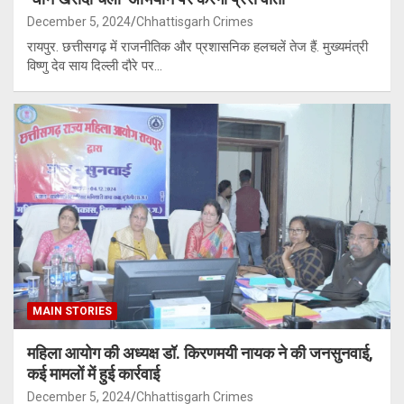
December 5, 2024
Chhattisgarh Crimes
रायपुर. छत्तीसगढ़ में राजनीतिक और प्रशासनिक हलचलें तेज हैं. मुख्यमंत्री
विष्णु देव साय दिल्ली दौरे पर…
MAIN STORIES
महिला आयोग की अध्यक्ष डॉ. किरणमयी नायक ने की जनसुनवाई,
कई मामलों में हुई कार्रवाई
December 5, 2024
Chhattisgarh Crimes