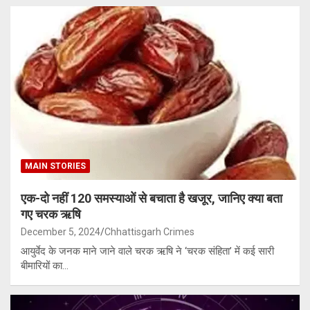
MAIN STORIES
एक-दो नहीं 120 समस्याओं से बचाता है खजूर, जानिए क्या बता
गए चरक ऋषि
December 5, 2024
Chhattisgarh Crimes
आयुर्वेद के जनक माने जाने वाले चरक ऋषि ने ‘चरक संहिता’ में कई सारी
बीमारियों का…