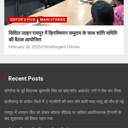
EDITOR'S PICK
MAIN STORIES
सिविल लाइन रायपुर में क्रिश्चियन समुदाय के साथ शांति समिति
की बैठक आयोजित
February 26, 2025
Chhattisgarh Crimes
Recent Posts
कांग्रेस के पूर्व विधायक बृहस्पति सिंह का व्हाट्सऐप अकाउंट ठगों ने हैक कर लिया
छत्तीसगढ़ के कांकेर जिले में 3 ग्रामीणों की जान लेने वाली मादा भालू की मौत हो गई
रायपुर में भगवान शिव को लेकर सोशल मीडिया पर कथित आपत्तिजनक टिप्पणी के
बाद शुक्रवार को विवाद गहरा गया