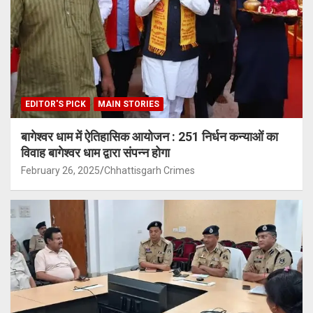
EDITOR'S PICK
MAIN STORIES
बागेश्वर धाम में ऐतिहासिक आयोजन : 251 निर्धन कन्याओं का
विवाह बागेश्वर धाम द्वारा संपन्न होगा
February 26, 2025
Chhattisgarh Crimes