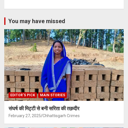
You may have missed
EDITOR'S PICK
MAIN STORIES
संघर्ष की मिट्टी से बनी सरिता की तक़दीर
February 27, 2025
Chhattisgarh Crimes