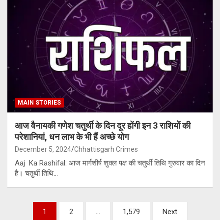
MAIN STORIES
आज वैनायकी गणेश चतुर्थी के दिन दूर होंगी इन 3 राशियों की
परेशानियां, धन लाभ के भी हैं अच्छे योग
December 5, 2024
Chhattisgarh Crimes
Aaj Ka Rashifal: आज मार्गशीर्ष शुक्ल पक्ष की चतुर्थी तिथि गुरुवार का दिन
है। चतुर्थी तिथि…
Posts
1
2
…
1,579
Next