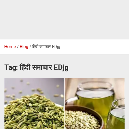
Home
Blog
हिंदी समाचार EDjg
Tag:
हिंदी समाचार EDjg