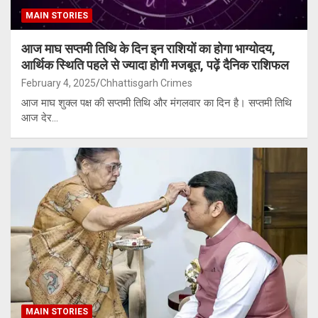
MAIN STORIES
आज माघ सप्तमी तिथि के दिन इन राशियों का होगा भाग्योदय,
आर्थिक स्थिति पहले से ज्यादा होगी मजबूत, पढ़ें दैनिक राशिफल
February 4, 2025
Chhattisgarh Crimes
आज माघ शुक्ल पक्ष की सप्तमी तिथि और मंगलवार का दिन है। सप्तमी तिथि
आज देर…
MAIN STORIES