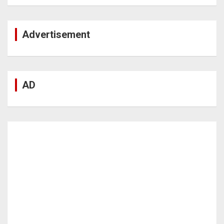
Advertisement
AD