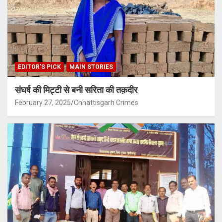
EDITOR'S PICK
MAIN STORIES
संघर्ष की मिट्टी से बनी सरिता की तक़दीर
February 27, 2025
Chhattisgarh Crimes