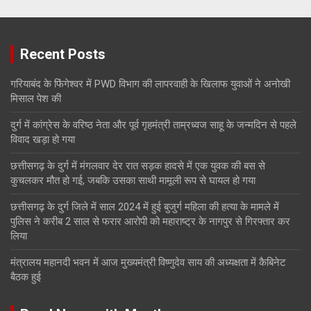
Recent Posts
गरियाबंद के फिंगेश्वर में PWD विभाग की लापरवाही के खिलाफ युवाओं ने अनोखी
मिसाल पेश की
दुर्ग में कांग्रेस के वरिष्ठ नेता और पूर्व गृहमंत्री ताम्रध्वज साहू के जन्मदिन से पहले
विवाद खड़ा हो गया
छत्तीसगढ़ के दुर्ग में मंगलवार देर रात सड़क हादसे में एक युवक की बस से
कुचलकर मौत हो गई, जबकि उसका साथी मामूली रूप से घायल हो गया
छत्तीसगढ़ के दुर्ग जिले में साल 2024 में हुई बुजुर्ग महिला की हत्या के मामले में
पुलिस ने करीब 2 साल से फरार आरोपी को महाराष्ट्र के नागपुर से गिरफ्तार कर
लिया
मंत्रालय महानदी भवन में आज मुख्यमंत्री विष्णुदेव साय की अध्यक्षता में कैबिनेट
बैठक हुई