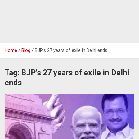
Home
Blog
BJP’s 27 years of exile in Delhi ends
Tag:
BJP’s 27 years of exile in Delhi
ends