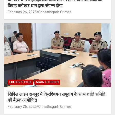
विवाह बागेश्वर धाम द्वारा संपन्न होगा
February 26, 2025
Chhattisgarh Crimes
EDITOR'S PICK
MAIN STORIES
सिविल लाइन रायपुर में क्रिश्चियन समुदाय के साथ शांति समिति
की बैठक आयोजित
February 26, 2025
Chhattisgarh Crimes