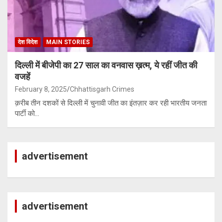
देश विदेश
MAIN STORIES
दिल्ली में बीजेपी का 27 साल का वनवास ख़त्म, ये रहीं जीत की
वजहें
February 8, 2025
Chhattisgarh Crimes
क़रीब तीन दशकों से दिल्ली में चुनावी जीत का इंतज़ार कर रही भारतीय जनता
पार्टी को…
advertisement
advertisement