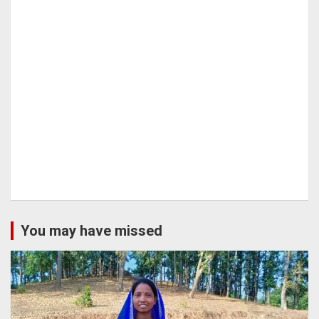
You may have missed