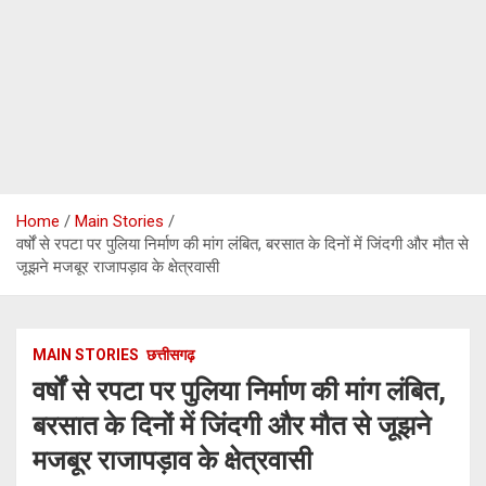
Home
Main Stories
वर्षों से रपटा पर पुलिया निर्माण की मांग लंबित, बरसात के दिनों में जिंदगी और मौत से
जूझने मजबूर राजापड़ाव के क्षेत्रवासी
MAIN STORIES
छत्तीसगढ़
वर्षों से रपटा पर पुलिया निर्माण की मांग लंबित,
बरसात के दिनों में जिंदगी और मौत से जूझने
मजबूर राजापड़ाव के क्षेत्रवासी