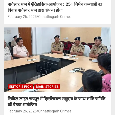
बागेश्वर धाम में ऐतिहासिक आयोजन : 251 निर्धन कन्याओं का
विवाह बागेश्वर धाम द्वारा संपन्न होगा
February 26, 2025
Chhattisgarh Crimes
EDITOR'S PICK
MAIN STORIES
सिविल लाइन रायपुर में क्रिश्चियन समुदाय के साथ शांति समिति
की बैठक आयोजित
February 26, 2025
Chhattisgarh Crimes