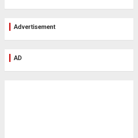
Advertisement
AD