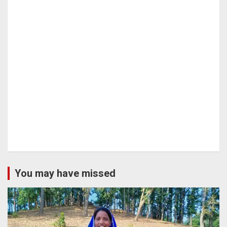
You may have missed