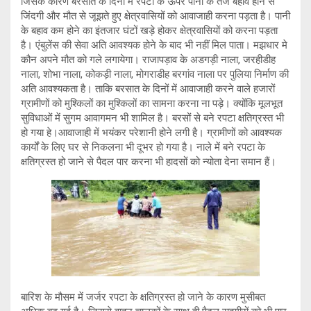
जिसके कारण बरसात के दिनों में रपटा के ऊपर पानी के तेज बहाव होने से
जिंदगी और मौत से जूझते हुए क्षेत्रवासियों को आवाजाही करना पड़ता है। पानी
के बहाव कम होने का इंतजार घंटों खड़े होकर क्षेत्रवासियों को करना पड़ता
है। एंबुलेंस की सेवा अति आवश्यक होने के बाद भी नहीं मिल पाता। मझधार मे
कौन अपने मौत को गले लगायेगा। राजापड़ाव के अडगड़ी नाला, जरहीडीह
नाला, शोभा नाला, कोकड़ी नाला, मोगराडीह बरगांव नाला पर पुलिया निर्माण की
अति आवश्यकता है। ताकि बरसात के दिनों में आवाजाही करने वाले हजारों
ग्रामीणों को मुश्किलों का मुश्किलों का सामना करना ना पड़े। क्योंकि मूलभूत
सुविधाओं में सुगम आवागमन भी शामिल है। बरसों से बने रपटा क्षतिग्रस्त भी
हो गया हे।आवाजाही में भयंकर परेशानी होने लगी है। ग्रामीणों को आवश्यक
कार्यों के लिए घर से निकलना भी दूभर हो गया है। नाले में बने रपटा के
क्षतिग्रस्त हो जाने से पैदल पार करना भी हादसों को न्योता देना समान हैं।
बारिश के मौसम में जर्जर रपटा के क्षतिग्रस्त हो जाने के कारण मुसीबत