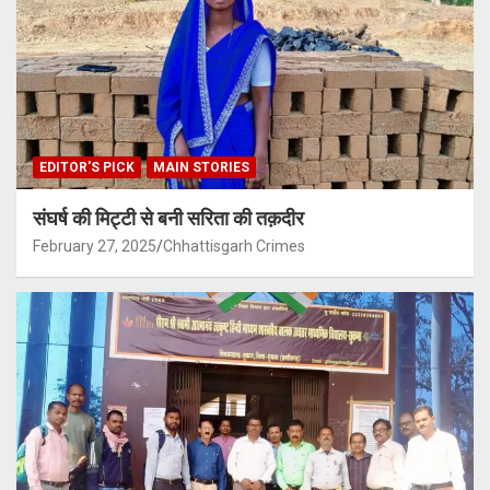
EDITOR'S PICK
MAIN STORIES
संघर्ष की मिट्टी से बनी सरिता की तक़दीर
February 27, 2025
Chhattisgarh Crimes