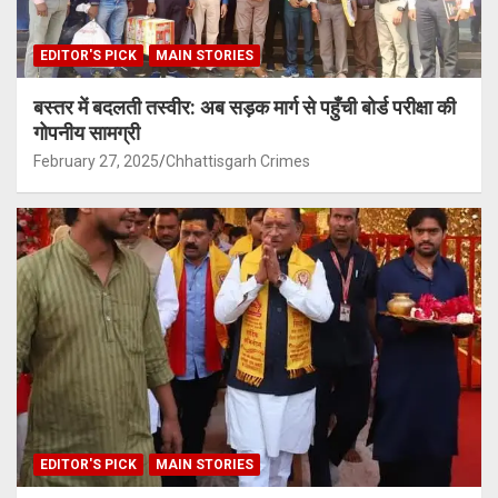
EDITOR'S PICK
MAIN STORIES
बस्तर में बदलती तस्वीर: अब सड़क मार्ग से पहुँची बोर्ड परीक्षा की
गोपनीय सामग्री
February 27, 2025
Chhattisgarh Crimes
EDITOR'S PICK
MAIN STORIES