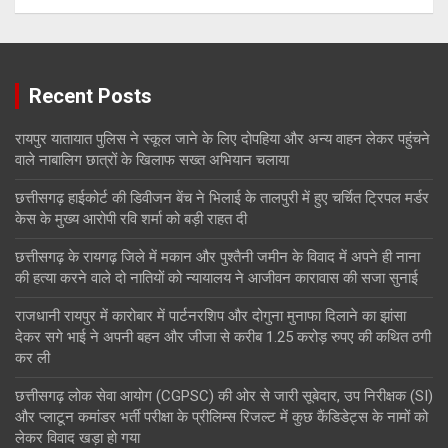
Recent Posts
रायपुर यातायात पुलिस ने स्कूल जाने के लिए दोपहिया और अन्य वाहन लेकर पहुंचने
वाले नाबालिग छात्रों के खिलाफ सख्त अभियान चलाया
छत्तीसगढ़ हाईकोर्ट की डिवीजन बेंच ने भिलाई के तालपुरी में हुए चर्चित ट्रिपल मर्डर
केस के मुख्य आरोपी रवि शर्मा को बड़ी राहत दी
छत्तीसगढ़ के रायगढ़ जिले में मकान और पुश्तैनी जमीन के विवाद में अपने ही नाना
की हत्या करने वाले दो नातियों को न्यायालय ने आजीवन कारावास की सजा सुनाई
राजधानी रायपुर में कारोबार में पार्टनरशिप और दोगुना मुनाफा दिलाने का झांसा
देकर सगे भाई ने अपनी बहन और जीजा से करीब 1.25 करोड़ रुपए की कथित ठगी
कर ली
छत्तीसगढ़ लोक सेवा आयोग (CGPSC) की ओर से जारी सूबेदार, उप निरीक्षक (SI)
और प्लाटून कमांडर भर्ती परीक्षा के प्रीलिम्स रिजल्ट में कुछ कैंडिडेट्स के नामों को
लेकर विवाद खड़ा हो गया