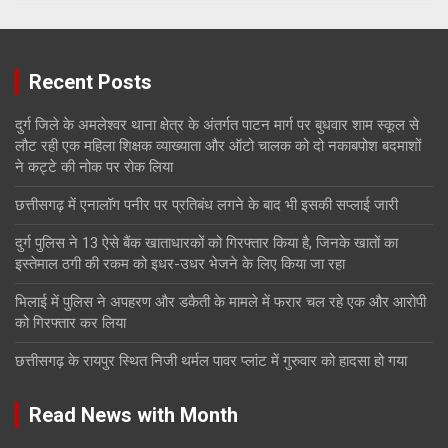
Recent Posts
दुर्ग जिले के अमलेश्वर थाना क्षेत्र के अंतर्गत पाटन मार्ग पर बुधवार शाम स्कूल से
लौट रही एक महिला शिक्षक व्याख्याता और ऑटो चालक को दो नकाबपोश बदमाशों
ने कट्टे की नोक पर रोक लिया
छत्तीसगढ़ में एनालॉग पनीर पर प्रतिबंध लगने के बाद भी इसकी सप्लाई जारी
दुर्ग पुलिस ने 13 ऐसे बैंक खाताधारकों को गिरफ्तार किया है, जिनके खातों का
इस्तेमाल ठगी की रकम को इधर-उधर भेजने के लिए किया जा रहा
भिलाई में पुलिस ने अपहरण और डकैती के मामले में फरार चल रहे एक और आरोपी
को गिरफ्तार कर लिया
छत्तीसगढ़ के रायपुर स्थित निजी थर्मल पावर प्लांट में गुरुवार को हादसा हो गया
Read News with Month