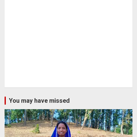
You may have missed