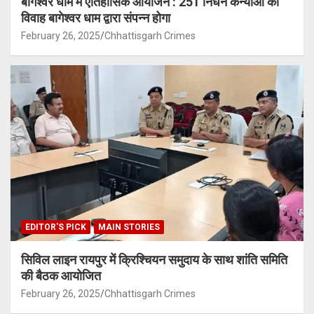
बागेश्वर धाम में ऐतिहासिक आयोजन : 251 निर्धन कन्याओं का
विवाह बागेश्वर धाम द्वारा संपन्न होगा
February 26, 2025
Chhattisgarh Crimes
EDITOR'S PICK
MAIN STORIES
सिविल लाइन रायपुर में क्रिश्चियन समुदाय के साथ शांति समिति
की बैठक आयोजित
February 26, 2025
Chhattisgarh Crimes