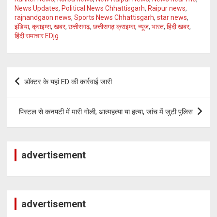
News Updates
,
Political News Chhattisgarh
,
Raipur news
,
rajnandgaon news
,
Sports News Chhattisgarh
,
star news
,
इंडिया
,
क्राइम्स
,
खबर
,
छत्तीसगढ़
,
छत्तीसगढ़ क्राइम्स
,
न्यूज
,
भारत
,
हिंदी खबर
,
हिंदी समाचार EDjg
Post
डॉक्टर के यहां ED की कार्रवाई जारी
navigation
पिस्टल से कनपटी में मारी गोली, आत्महत्या या हत्या, जांच में जुटी पुलिस
advertisement
advertisement