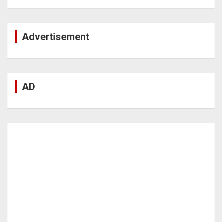
Advertisement
AD