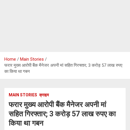
Home
Main Stories
फरार मुख्य आरोपी बैंक मैनेजर अपनी मां सहित गिरफ्तार; 3 करोड़ 57 लाख रुपए
का किया था गबन
MAIN STORIES
क्राइम
फरार मुख्य आरोपी बैंक मैनेजर अपनी मां
सहित गिरफ्तार; 3 करोड़ 57 लाख रुपए का
किया था गबन