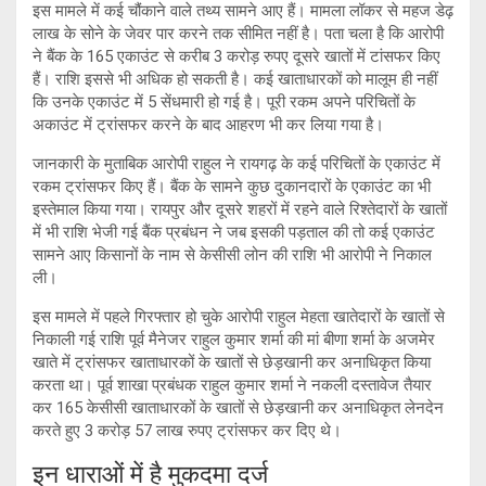
इस मामले में कई चौंकाने वाले तथ्य सामने आए हैं। मामला लॉकर से महज डेढ़
लाख के सोने के जेवर पार करने तक सीमित नहीं है। पता चला है कि आरोपी
ने बैंक के 165 एकाउंट से करीब 3 करोड़ रुपए दूसरे खातों में टांसफर किए
हैं। राशि इससे भी अधिक हो सकती है। कई खाताधारकों को मालूम ही नहीं
कि उनके एकाउंट में 5 सेंधमारी हो गई है। पूरी रकम अपने परिचितों के
अकाउंट में ट्रांसफर करने के बाद आहरण भी कर लिया गया है।
जानकारी के मुताबिक आरोपी राहुल ने रायगढ़ के कई परिचितों के एकाउंट में
रकम ट्रांसफर किए हैं। बैंक के सामने कुछ दुकानदारों के एकाउंट का भी
इस्तेमाल किया गया। रायपुर और दूसरे शहरों में रहने वाले रिश्तेदारों के खातों
में भी राशि भेजी गई बैंक प्रबंधन ने जब इसकी पड़ताल की तो कई एकाउंट
सामने आए किसानों के नाम से केसीसी लोन की राशि भी आरोपी ने निकाल
ली।
इस मामले में पहले गिरफ्तार हो चुके आरोपी राहुल मेहता खातेदारों के खातों से
निकाली गई राशि पूर्व मैनेजर राहुल कुमार शर्मा की मां बीणा शर्मा के अजमेर
खाते में ट्रांसफर खाताधारकों के खातों से छेड़खानी कर अनाधिकृत किया
करता था। पूर्व शाखा प्रबंधक राहुल कुमार शर्मा ने नकली दस्तावेज तैयार
कर 165 केसीसी खाताधारकों के खातों से छेड़खानी कर अनाधिकृत लेनदेन
करते हुए 3 करोड़ 57 लाख रुपए ट्रांसफर कर दिए थे।
इन धाराओं में है मुकदमा दर्ज