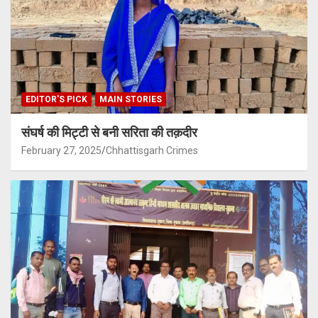
EDITOR'S PICK
MAIN STORIES
संघर्ष की मिट्टी से बनी सरिता की तक़दीर
February 27, 2025
Chhattisgarh Crimes