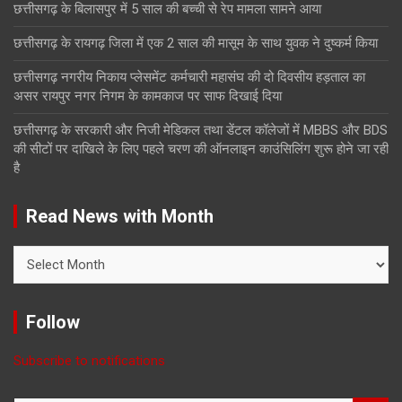
छत्तीसगढ़ के बिलासपुर में 5 साल की बच्ची से रेप मामला सामने आया
छत्तीसगढ़ के रायगढ़ जिला में एक 2 साल की मासूम के साथ युवक ने दुष्कर्म किया
छत्तीसगढ़ नगरीय निकाय प्लेसमेंट कर्मचारी महासंघ की दो दिवसीय हड़ताल का
असर रायपुर नगर निगम के कामकाज पर साफ दिखाई दिया
छत्तीसगढ़ के सरकारी और निजी मेडिकल तथा डेंटल कॉलेजों में MBBS और BDS
की सीटों पर दाखिले के लिए पहले चरण की ऑनलाइन काउंसिलिंग शुरू होने जा रही
है
Read News with Month
Read
News
with
Month
Follow
Subscribe to notifications