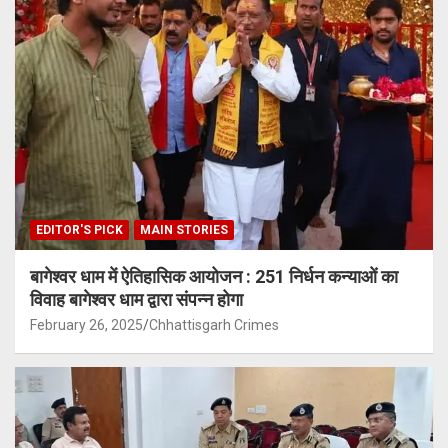
EDITOR'S PICK
MAIN STORIES
बागेश्वर धाम में ऐतिहासिक आयोजन : 251 निर्धन कन्याओं का
विवाह बागेश्वर धाम द्वारा संपन्न होगा
February 26, 2025
Chhattisgarh Crimes