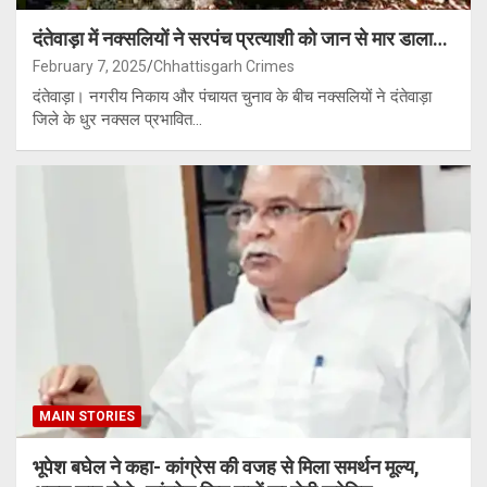
दंतेवाड़ा में नक्सलियों ने सरपंच प्रत्याशी को जान से मार डाला…
February 7, 2025
Chhattisgarh Crimes
दंतेवाड़ा। नगरीय निकाय और पंचायत चुनाव के बीच नक्सलियों ने दंतेवाड़ा
जिले के धुर नक्सल प्रभावित…
MAIN STORIES
भूपेश बघेल ने कहा- कांग्रेस की वजह से मिला समर्थन मूल्य,