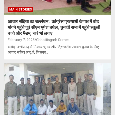
MAIN STORIES
आचार संहिता का उल्लंघन : कांग्रेस प्रत्याशी के पक्ष में वोट
मांगने पहुंचे पूर्व सीएम भूपेश बघेल, चुनावी सभा में पहुंचे स्कूली
बच्चे और मैडम, नारे भी लगाए
February 7, 2025
Chhattisgarh Crimes
बलोद. छत्तीसगढ़ में निकाय चुनाव और त्रिस्तरीय पंचायत चुनाव के लिए
आचार संहिता लागू है, जिसका…