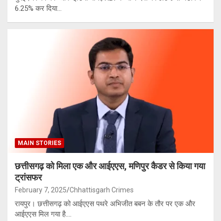
6.25% कर दिया…
MAIN STORIES
छत्तीसगढ़ को मिला एक और आईएएस, मणिपुर कैडर से किया गया
ट्रांसफर
February 7, 2025
Chhattisgarh Crimes
रायपुर। छत्तीसगढ़ को आईएएस पथरे अभिजीत बबन के तौर पर एक और
आईएएस मिल गया है.…