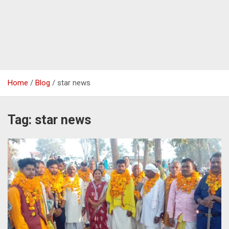
Home
Blog
star news
Tag:
star news