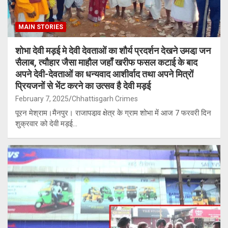
MAIN STORIES
शोभा देवी मड़ई मे देवी देवताओं का शौर्य प्रदर्शन देखने उमडा़ जन
सैलाब, त्यौहार जैसा माहौल जहाँ खरीफ फसल कटाई के बाद
अपने देवी-देवताओं का धन्यवाद आशीर्वाद तथा अपने मित्रों
प्रियजनों से भेंट करने का उत्सव है देवी मड़ई
February 7, 2025
Chhattisgarh Crimes
पूरन मेश्राम।मैनपुर। राजापडा़व क्षेत्र के ग्राम शोभा में आज 7 फरवरी दिन
शुक्रवार को देवी मड़ई…