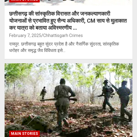
छत्तीसगढ़ की सांस्कृतिक विरासत और जनकल्याणकारी
योजनाओं से प्रभावित हुए सैन्य अधिकारी, CM साय से मुलाकात
कर यात्रा को बताया अविस्मरणीय …
February 7, 2025
Chhattisgarh Crimes
रायपुर. छत्तीसगढ़ बहुत सुंदर प्रदेश है और नैसर्गिक सुंदरता, सांस्कृतिक
धरोहर और समृद्ध जैव विविधता इसे…
MAIN STORIES