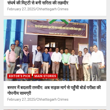
संघर्ष की मिट्टी से बनी सरिता की तक़दीर
February 27, 2025
Chhattisgarh Crimes
EDITOR'S PICK
MAIN STORIES
बस्तर में बदलती तस्वीर: अब सड़क मार्ग से पहुँची बोर्ड परीक्षा की
गोपनीय सामग्री
February 27, 2025
Chhattisgarh Crimes