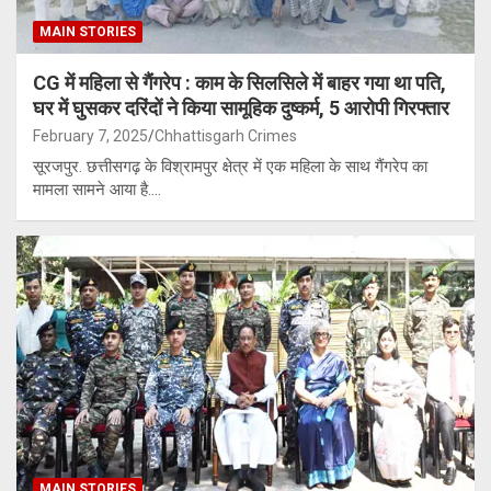
MAIN STORIES
CG में महिला से गैंगरेप : काम के सिलसिले में बाहर गया था पति,
घर में घुसकर दरिंदों ने किया सामूहिक दुष्कर्म, 5 आरोपी गिरफ्तार
February 7, 2025
Chhattisgarh Crimes
सूरजपुर. छत्तीसगढ़ के विश्रामपुर क्षेत्र में एक महिला के साथ गैंगरेप का
मामला सामने आया है.…
MAIN STORIES