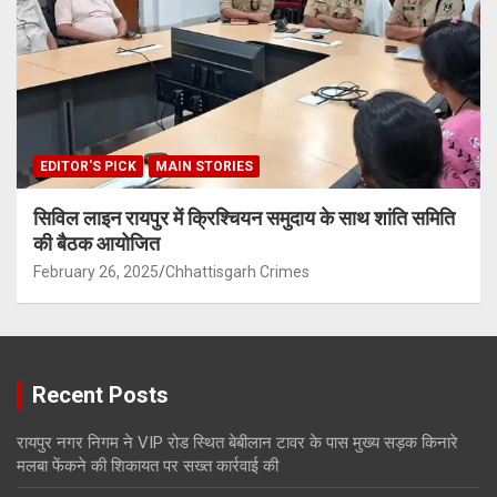
EDITOR'S PICK
MAIN STORIES
सिविल लाइन रायपुर में क्रिश्चियन समुदाय के साथ शांति समिति
की बैठक आयोजित
February 26, 2025
Chhattisgarh Crimes
Recent Posts
रायपुर नगर निगम ने VIP रोड स्थित बेबीलान टावर के पास मुख्य सड़क किनारे
मलबा फेंकने की शिकायत पर सख्त कार्रवाई की