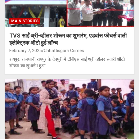
MAIN STORIES
TVS साईं थ्री-व्हीलर शोरूम का शुभारंभ, एडवांस फीचर्स वाली
इलेक्ट्रिक ऑटो हुई लॉन्च
February 7, 2025
Chhattisgarh Crimes
रायपुर. राजधानी रायपुर के देवपुरी में टीवीएस साईं थ्री व्हीलर सवारी ऑटो
शोरूम का शुभारंभ हुआ.…