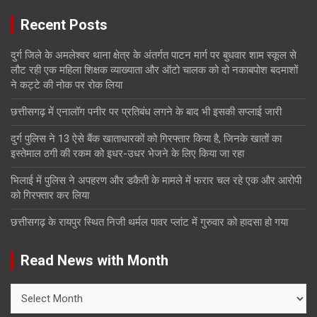
Recent Posts
दुर्ग जिले के अमलेश्वर थाना क्षेत्र के अंतर्गत पाटन मार्ग पर बुधवार शाम स्कूल से
लौट रही एक महिला शिक्षक व्याख्याता और ऑटो चालक को दो नकाबपोश बदमाशों
ने कट्टे की नोक पर रोक लिया
छत्तीसगढ़ में एनालॉग पनीर पर प्रतिबंध लगने के बाद भी इसकी सप्लाई जारी
दुर्ग पुलिस ने 13 ऐसे बैंक खाताधारकों को गिरफ्तार किया है, जिनके खातों का
इस्तेमाल ठगी की रकम को इधर-उधर भेजने के लिए किया जा रहा
भिलाई में पुलिस ने अपहरण और डकैती के मामले में फरार चल रहे एक और आरोपी
को गिरफ्तार कर लिया
छत्तीसगढ़ के रायपुर स्थित निजी थर्मल पावर प्लांट में गुरुवार को हादसा हो गया
Read News with Month
Read
News