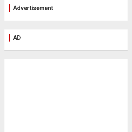
Advertisement
AD