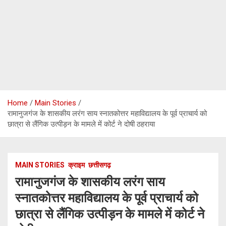
Home
Main Stories
रामानुजगंज के शासकीय लरंग साय स्नातकोत्तर महाविद्यालय के पूर्व प्राचार्य को
छात्रा से लैंगिक उत्पीड़न के मामले में कोर्ट ने दोषी ठहराया
MAIN STORIES
क्राइम
छत्तीसगढ़
रामानुजगंज के शासकीय लरंग साय
स्नातकोत्तर महाविद्यालय के पूर्व प्राचार्य को
छात्रा से लैंगिक उत्पीड़न के मामले में कोर्ट ने