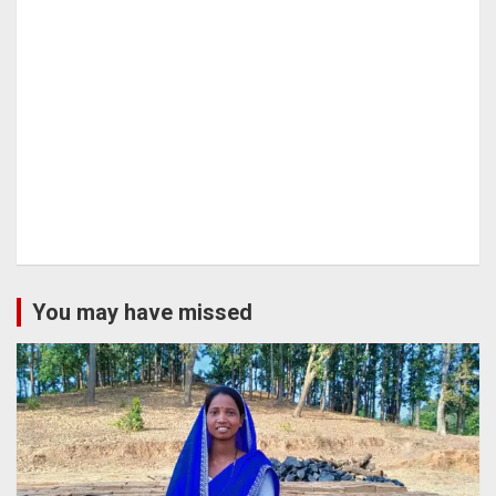
You may have missed