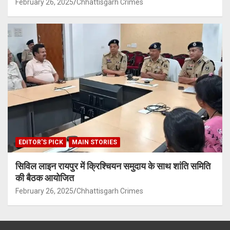
February 26, 2025
Chhattisgarh Crimes
EDITOR'S PICK
MAIN STORIES
सिविल लाइन रायपुर में क्रिश्चियन समुदाय के साथ शांति समिति
की बैठक आयोजित
February 26, 2025
Chhattisgarh Crimes