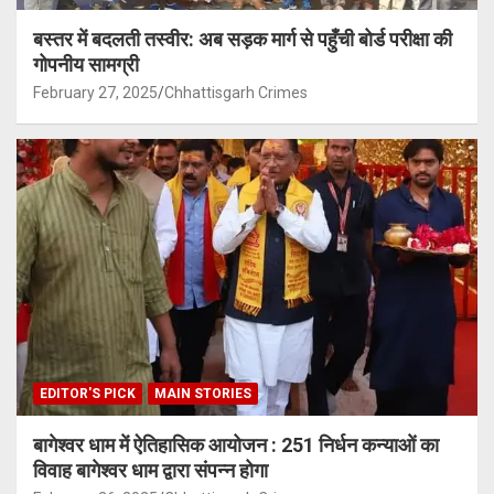
बस्तर में बदलती तस्वीर: अब सड़क मार्ग से पहुँची बोर्ड परीक्षा की
गोपनीय सामग्री
February 27, 2025
Chhattisgarh Crimes
EDITOR'S PICK
MAIN STORIES
बागेश्वर धाम में ऐतिहासिक आयोजन : 251 निर्धन कन्याओं का
विवाह बागेश्वर धाम द्वारा संपन्न होगा