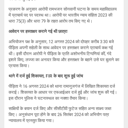
प्रकरण के अनुसार आरोपी रामभजन सोनवानी घटना के समय महाविद्यालय
में प्राचार्य पद पर पदस्थ था। आरोपी पर भारतीय न्याय संहिता 2023 की
धारा 75(3) और धारा 79 के तहत आरोप तय किए गए थे।
आवेदन पर हस्ताक्षर कराने गई थी छात्रा
अभियोजन पक्ष के अनुसार, 12 अगस्त 2024 को दोपहर करीब 3:30 बजे
पीड़िता अपनी सहेली के साथ आवेदन पर हस्ताक्षर कराने प्राचार्य कक्ष गई
थी। इसी दौरान आरोपी ने पीड़िता के प्रति अशोभनीय टिप्पणियां कीं, गंदे
इशारे किए, लज्जा का अनादर किया और हस्ताक्षर के बहाने उसे घर बुलाने का
प्रयास किया।
थाने में दर्ज हुई शिकायत, FIR के बाद शुरू हुई जांच
पीड़िता ने 16 अगस्त 2024 को थाना रामानुजगंज में लिखित शिकायत दर्ज
कराई। शिकायत के आधार पर एफआईआर दर्ज हुई और जांच शुरू की गई।
इस दौरान पुलिस ने घटनास्थल का नक्शा तैयार किया।
साक्षियों के बयान दर्ज किए और सीसीटीवी फुटेज सहित अन्य साक्ष्य जब्त
किए। अनुसंधान पूरा होने के बाद 26 सितंबर 2024 को अभियोग पत्र
न्यायालय में प्रस्तुत किया गया।