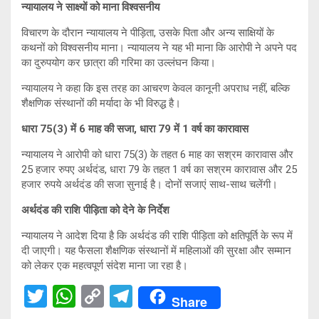
न्यायालय ने साक्ष्यों को माना विश्वसनीय
विचारण के दौरान न्यायालय ने पीड़िता, उसके पिता और अन्य साक्षियों के
कथनों को विश्वसनीय माना। न्यायालय ने यह भी माना कि आरोपी ने अपने पद
का दुरुपयोग कर छात्रा की गरिमा का उल्लंघन किया।
न्यायालय ने कहा कि इस तरह का आचरण केवल कानूनी अपराध नहीं, बल्कि
शैक्षणिक संस्थानों की मर्यादा के भी विरुद्ध है।
धारा 75(3) में 6 माह की सजा, धारा 79 में 1 वर्ष का कारावास
न्यायालय ने आरोपी को धारा 75(3) के तहत 6 माह का सश्रम कारावास और
25 हजार रुपए अर्थदंड, धारा 79 के तहत 1 वर्ष का सश्रम कारावास और 25
हजार रुपये अर्थदंड की सजा सुनाई है। दोनों सजाएं साथ-साथ चलेंगी।
अर्थदंड की राशि पीड़िता को देने के निर्देश
न्यायालय ने आदेश दिया है कि अर्थदंड की राशि पीड़िता को क्षतिपूर्ति के रूप में
दी जाएगी। यह फैसला शैक्षणिक संस्थानों में महिलाओं की सुरक्षा और सम्मान
को लेकर एक महत्वपूर्ण संदेश माना जा रहा है।
T
W
C
T
Share
wi
h
o
el