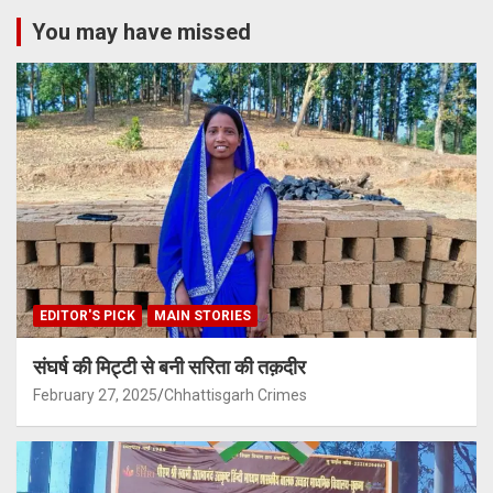
You may have missed
EDITOR'S PICK
MAIN STORIES
संघर्ष की मिट्टी से बनी सरिता की तक़दीर
February 27, 2025
Chhattisgarh Crimes