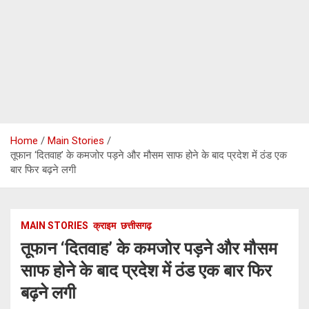
Home
Main Stories
तूफान ‘दितवाह’ के कमजोर पड़ने और मौसम साफ होने के बाद प्रदेश में ठंड एक
बार फिर बढ़ने लगी
MAIN STORIES
क्राइम
छत्तीसगढ़
तूफान ‘दितवाह’ के कमजोर पड़ने और मौसम
साफ होने के बाद प्रदेश में ठंड एक बार फिर
बढ़ने लगी