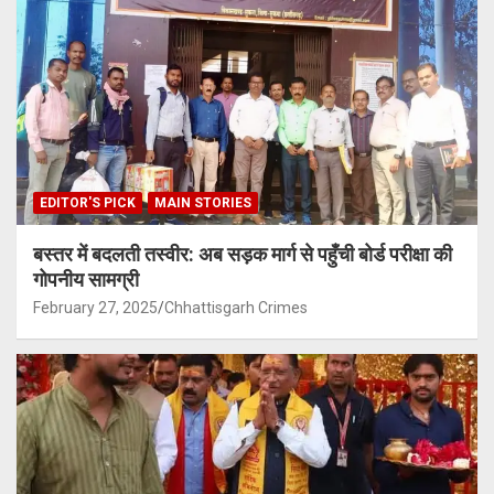
EDITOR'S PICK
MAIN STORIES
बस्तर में बदलती तस्वीर: अब सड़क मार्ग से पहुँची बोर्ड परीक्षा की
गोपनीय सामग्री
February 27, 2025
Chhattisgarh Crimes