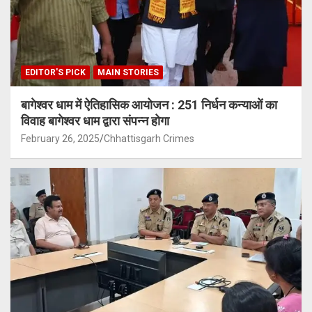
EDITOR'S PICK
MAIN STORIES
बागेश्वर धाम में ऐतिहासिक आयोजन : 251 निर्धन कन्याओं का
विवाह बागेश्वर धाम द्वारा संपन्न होगा
February 26, 2025
Chhattisgarh Crimes