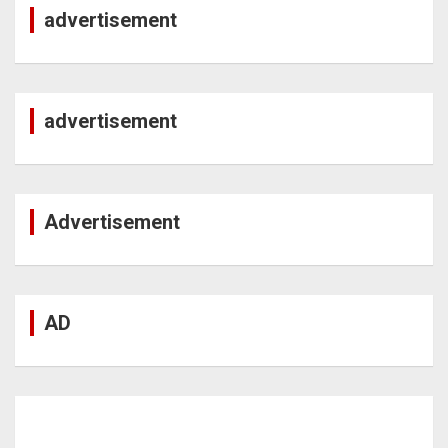
advertisement
advertisement
Advertisement
AD