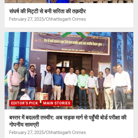
संघर्ष की मिट्टी से बनी सरिता की तक़दीर
February 27, 2025
Chhattisgarh Crimes
EDITOR'S PICK
MAIN STORIES
बस्तर में बदलती तस्वीर: अब सड़क मार्ग से पहुँची बोर्ड परीक्षा की
गोपनीय सामग्री
February 27, 2025
Chhattisgarh Crimes