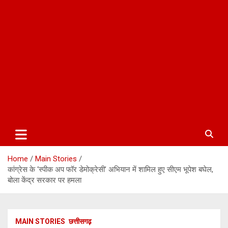
Home
Main Stories
कांग्रेस के ‘स्पीक अप फॉर डेमोक्रेसी’ अभियान में शामिल हुए सीएम भूपेश बघेल,
बोला केंद्र सरकार पर हमला
MAIN STORIES
छत्तीसगढ़