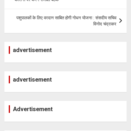
पशुपालकों के लिए वरदान साबित होगी गोधन योजना : संसदीय सचिव
विनोद चंद्राकर
advertisement
advertisement
Advertisement