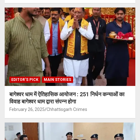
EDITOR'S PICK
MAIN STORIES
बागेश्वर धाम में ऐतिहासिक आयोजन : 251 निर्धन कन्याओं का
विवाह बागेश्वर धाम द्वारा संपन्न होगा
February 26, 2025
Chhattisgarh Crimes