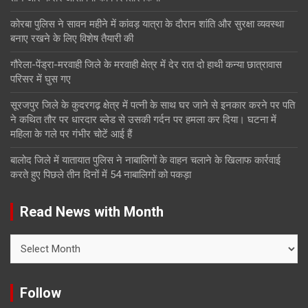
कोरबा पुलिस ने सावन महीने में कांवड़ यात्रा के दौरान शांति और सुरक्षा व्यवस्था
बनाए रखने के लिए विशेष तैयारी की
गौरेला-पेंड्रा-मरवाही जिले के मरवाही क्षेत्र में देर रात दो हाथी कन्या छात्रावास
परिसर में घुस गए
सूरजपुर जिले के कुदरगढ़ क्षेत्र में पत्नी के साथ घर जाने से इनकार करने पर पति
ने कथित तौर पर धारदार ब्लेड से उसकी गर्दन पर हमला कर दिया। घटना में
महिला के गले पर गंभीर चोटें आई हैं
बालोद जिले में यातायात पुलिस ने नाबालिगों के वाहन चलाने के खिलाफ कार्रवाई
करते हुए पिछले तीन दिनों में 54 नाबालिगों को पकड़ा
Read News with Month
Read
News
with
Month
Follow