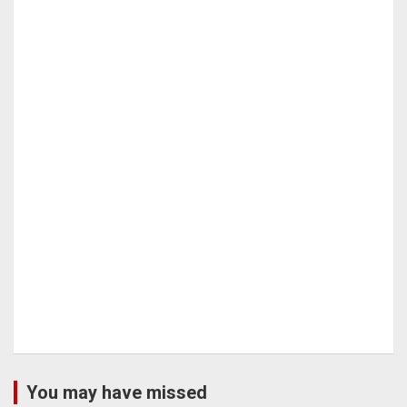
You may have missed