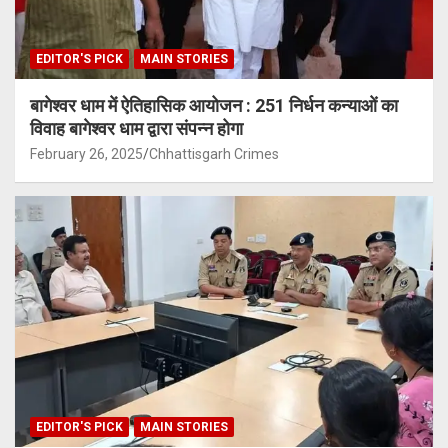
EDITOR'S PICK
MAIN STORIES
बागेश्वर धाम में ऐतिहासिक आयोजन : 251 निर्धन कन्याओं का
विवाह बागेश्वर धाम द्वारा संपन्न होगा
February 26, 2025
Chhattisgarh Crimes
EDITOR'S PICK
MAIN STORIES