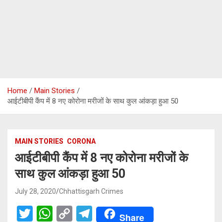
Home
Main Stories
आईटीबीपी कैंप में 8 नए कोरोना मरीजों के साथ कुल आंकड़ा हुआ 50
MAIN STORIES
CORONA
आईटीबीपी कैंप में 8 नए कोरोना मरीजों के
साथ कुल आंकड़ा हुआ 50
July 28, 2020
Chhattisgarh Crimes
T
W
C
T
Share