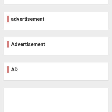
advertisement
Advertisement
AD