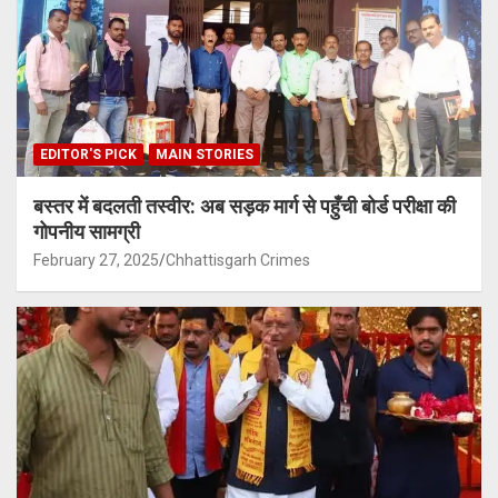
EDITOR'S PICK
MAIN STORIES
बस्तर में बदलती तस्वीर: अब सड़क मार्ग से पहुँची बोर्ड परीक्षा की
गोपनीय सामग्री
February 27, 2025
Chhattisgarh Crimes