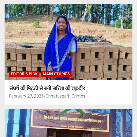
EDITOR'S PICK
MAIN STORIES
संघर्ष की मिट्टी से बनी सरिता की तक़दीर
February 27, 2025
Chhattisgarh Crimes