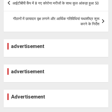
p
आईटीबीपी कैंप में 8 नए कोरोना मरीजों के साथ कुल आंकड़ा हुआ 50
navigation
गौठानों में छायादार वृक्ष लगाने और आर्थिक गतिविधियां यथाशीघ्र शुरू
करने के निर्देश
advertisement
advertisement
Advertisement