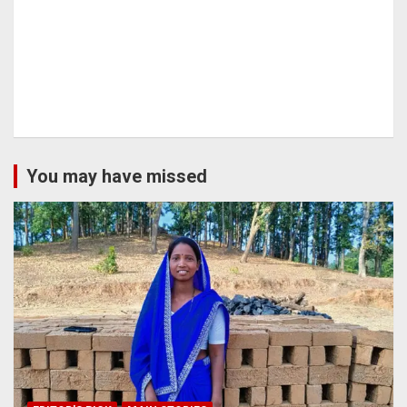
You may have missed