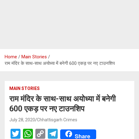
Home
Main Stories
राम मंदिर के साथ-साथ अयोध्या में बनेगी 600 एकड़ पर नए टाउनशिप
MAIN STORIES
राम मंदिर के साथ-साथ अयोध्या में बनेगी
600 एकड़ पर नए टाउनशिप
July 28, 2020
Chhattisgarh Crimes
T
W
C
T
Share