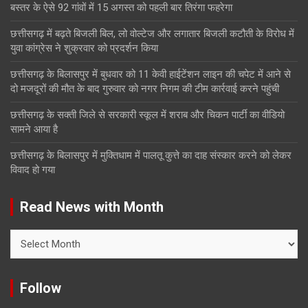
बस्तर के ऐसे 92 गांवों में 15 अगस्त को पहली बार तिरंगा फहरेगा
छत्तीसगढ़ में बढ़ते बिजली बिल, लो वोल्टेज और लगातार बिजली कटौती के विरोध में
युवा कांग्रेस ने शुक्रवार को प्रदर्शन किया
छत्तीसगढ़ के बिलासपुर में बुधवार को 11 केवी हाईटेंशन लाइन की चपेट में आने से
दो मजदूरों की मौत के बाद गुरुवार को नगर निगम की टीम कार्रवाई करने पहुंची
छत्तीसगढ़ के सक्ती जिले से सरकारी स्कूल में शराब और चिकन पार्टी का वीडियो
सामने आया है
छत्तीसगढ़ के बिलासपुर में मुक्तिधाम में पालतू कुत्ते का दाह संस्कार करने को लेकर
विवाद हो गया
Read News with Month
Read
News
with
Month
Follow