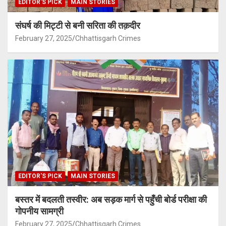
EDITOR'S PICK
MAIN STORIES
संघर्ष की मिट्टी से बनी सरिता की तक़दीर
February 27, 2025
Chhattisgarh Crimes
EDITOR'S PICK
MAIN STORIES
बस्तर में बदलती तस्वीर: अब सड़क मार्ग से पहुँची बोर्ड परीक्षा की
गोपनीय सामग्री
February 27, 2025
Chhattisgarh Crimes