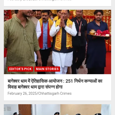
EDITOR'S PICK
MAIN STORIES
बागेश्वर धाम में ऐतिहासिक आयोजन : 251 निर्धन कन्याओं का
विवाह बागेश्वर धाम द्वारा संपन्न होगा
February 26, 2025
Chhattisgarh Crimes