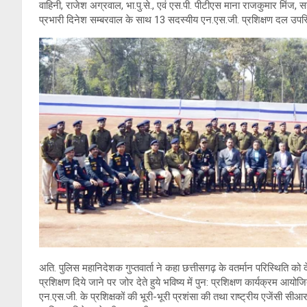
वाहिनी, राजेश अग्रवाल, भा.पु.से., एवं एस.पी. पीटीएस माना राजकुमार मिंज, स
प्रभारी दिनेश सम्बरवाल के साथ 13 सदस्यीय एन.एस.जी. प्रशिक्षण दल उपस
अति. पुलिस महानिदेशक गुप्तवार्ता ने कहा छत्तीसगढ़ के वतर्मान परिस्थिति को देख
प्रशिक्षण दिये जाने पर जोर देते हुये भविष्य में पुन: प्रशिक्षण कार्यक्रम आ
एन.एस.जी. के प्रशिक्षकों की भूरी-भूरी प्रशंसा की तथा राष्ट्रीय एजेंसी सीआर