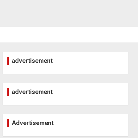
advertisement
advertisement
Advertisement