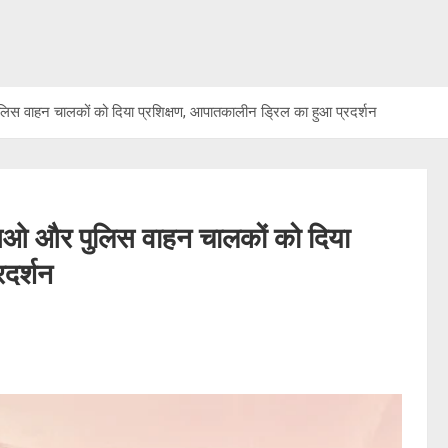
िस वाहन चालकों को दिया प्रशिक्षण, आपातकालीन ड्रिल का हुआ प्रदर्शन
एसओ और पुलिस वाहन चालकों को दिया
रदर्शन