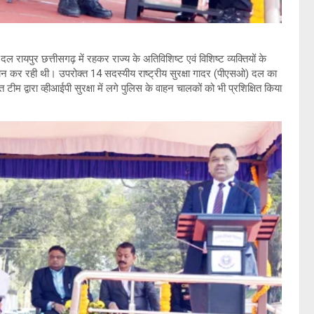
ायपुर छत्तीसगढ़ में रहकर राज्य के अतिविशिष्ट एवं विशिष्ट व्यक्तियों के
प्रदान कर रही थी। उपरोक्त 14 सदस्यीय राष्ट्रीय सुरक्षा गादर (पीएसओ) दल का
म द्वारा व्हीआईपी सुरक्षा में लगे पुलिस के वाहन चालकों को भी प्रशिक्षित किया