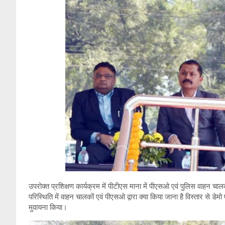
उपरोक्त प्रशिक्षण कार्यक्रम में पीटीएस माना में पीएसओ एवं पुलिस वाहन चा
परिस्थिति में वाहन चालकों एवं पीएसओ द्वारा क्या किया जाना है विस्तार से डेम
मुवायना किया।