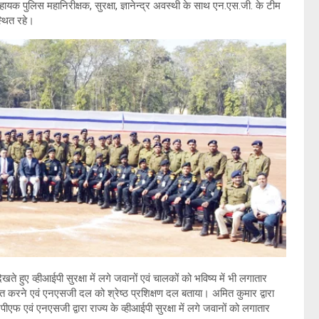
हायक पुलिस महानिरीक्षक, सुरक्षा, ज्ञानेन्द्र अवस्थी के साथ एन.एस.जी. के टीम
्थित रहे।
ते हुए व्हीआईपी सुरक्षा में लगे जवानों एवं चालकों को भविष्य में भी लगातार
योजित करने एवं एनएसजी दल को श्रेष्ठ प्रशिक्षण दल बताया। अमित कुमार द्वारा
पीएफ एवं एनएसजी द्वारा राज्य के व्हीआईपी सुरक्षा में लगे जवानों को लगातार