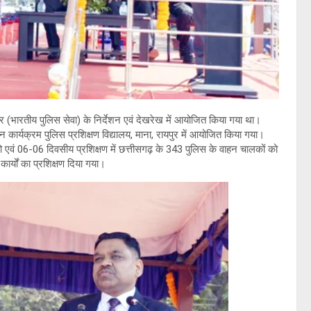
कुमार (भारतीय पुलिस सेवा) के निर्देशन एवं देखरेख में आयोजित किया गया था।
 कार्यक्रम पुलिस प्रशिक्षण विद्यालय, माना, रायपुर में आयोजित किया गया।
 एवं 06-06 दिवसीय प्रशिक्षण में छत्तीसगढ़ के 343 पुलिस के वाहन चालकों को
कार्यों का प्रशिक्षण दिया गया।