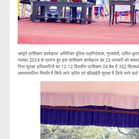
सम्पूर्ण प्रशिक्षण कार्यक्रम अतिरिक्त पुलिस महानिदेशक, गुप्तवार्ता, अमित 
नवम्बर 2024 से प्रारंभ हुए इस प्रशिक्षण कार्यक्रम का 23 जनवरी को समापन
निज सुरक्षा अधिकारियों का 12-12 दिवसीय प्रशिक्षण 04 बैच में 352 पीएसओ
आपातकालिन स्थिति में किये जाने ड्रील एवं व्हीआईपी सुरक्षा में किये जाने वाले 