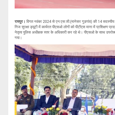
रायपुर।
विगत नवंबर 2024 से एन.एस.जी.(मानेसर गुडगांव) की 14 सदस्यीय दल र
निज सुरक्षा ड्यूटी में कार्यरत पीएसओ लोगों को पीटीएस माना में प्रशिक्षण 
नेतृत्व पुलिस अधीक्षक स्तर के अधिकारी कर रहे थे। पीएसओ के साथ उपरोक्त टी
गया।