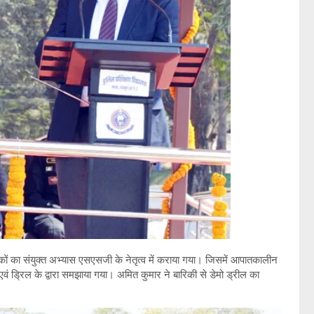
लकों का संयुक्त अभ्यास एसएसजी के नेतृत्व में कराया गया। जिसमें आपातकालीन
ो एवं ड्रिल के द्वारा समझाया गया। अमित कुमार ने बारिकी से डेमो ड्रील का