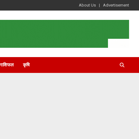
About Us
Advertisement
राशिफल
कृषि